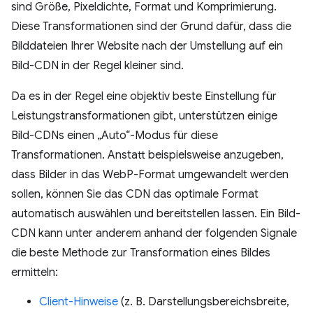
sind Größe, Pixeldichte, Format und Komprimierung.
Diese Transformationen sind der Grund dafür, dass die
Bilddateien Ihrer Website nach der Umstellung auf ein
Bild-CDN in der Regel kleiner sind.
Da es in der Regel eine objektiv beste Einstellung für
Leistungstransformationen gibt, unterstützen einige
Bild-CDNs einen „Auto“-Modus für diese
Transformationen. Anstatt beispielsweise anzugeben,
dass Bilder in das WebP-Format umgewandelt werden
sollen, können Sie das CDN das optimale Format
automatisch auswählen und bereitstellen lassen. Ein Bild-
CDN kann unter anderem anhand der folgenden Signale
die beste Methode zur Transformation eines Bildes
ermitteln:
Client-Hinweise
(z. B. Darstellungsbereichsbreite,