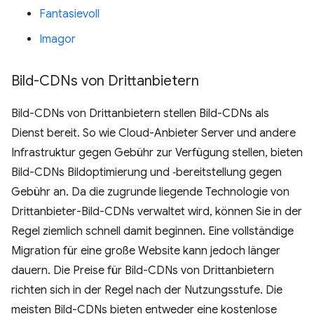
Fantasievoll
Imagor
Bild-CDNs von Drittanbietern
Bild-CDNs von Drittanbietern stellen Bild-CDNs als
Dienst bereit. So wie Cloud-Anbieter Server und andere
Infrastruktur gegen Gebühr zur Verfügung stellen, bieten
Bild-CDNs Bildoptimierung und ‑bereitstellung gegen
Gebühr an. Da die zugrunde liegende Technologie von
Drittanbieter-Bild-CDNs verwaltet wird, können Sie in der
Regel ziemlich schnell damit beginnen. Eine vollständige
Migration für eine große Website kann jedoch länger
dauern. Die Preise für Bild-CDNs von Drittanbietern
richten sich in der Regel nach der Nutzungsstufe. Die
meisten Bild-CDNs bieten entweder eine kostenlose