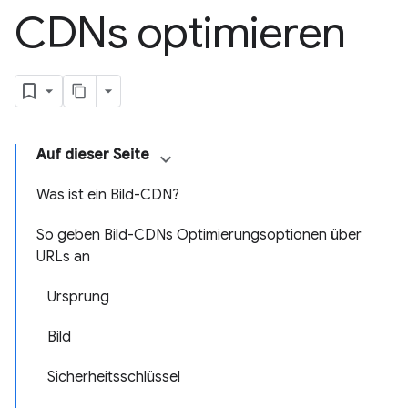
CDNs optimieren
Auf dieser Seite
Was ist ein Bild-CDN?
So geben Bild-CDNs Optimierungsoptionen über
URLs an
Ursprung
Bild
Sicherheitsschlüssel