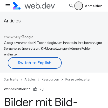
Anmelden
Articles
Google verwendet KI-Technologie, um Inhalte in Ihre bevorzugte
Sprache zu übersetzen. KI-Übersetzungen können Fehler
enthalten.
Startseite
Articles
Ressourcen
Kurze Ladezeiten
War das hilfreich?
Bilder mit Bild-