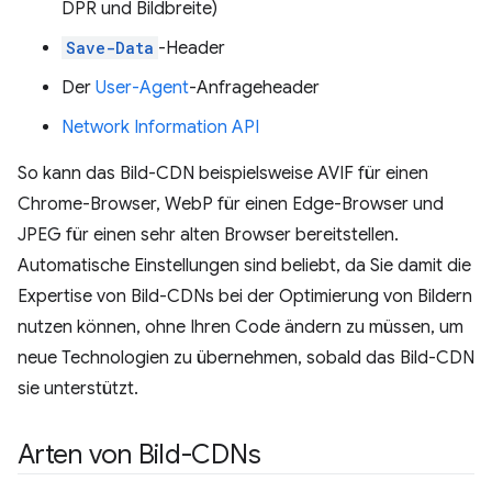
DPR und Bildbreite)
Save-Data
-Header
Der
User-Agent
-Anfrageheader
Network Information API
So kann das Bild-CDN beispielsweise AVIF für einen
Chrome-Browser, WebP für einen Edge-Browser und
JPEG für einen sehr alten Browser bereitstellen.
Automatische Einstellungen sind beliebt, da Sie damit die
Expertise von Bild-CDNs bei der Optimierung von Bildern
nutzen können, ohne Ihren Code ändern zu müssen, um
neue Technologien zu übernehmen, sobald das Bild-CDN
sie unterstützt.
Arten von Bild-CDNs