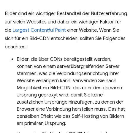
Bilder sind ein wichtiger Bestandteil der Nutzererfahrung
auf vielen Websites und daher ein wichtiger Faktor für
die
Largest Contentful Paint
einer Website. Wenn Sie
sich für ein Bild-CDN entscheiden, sollten Sie Folgendes
beachten:
Bilder, die über CDNs bereitgestellt werden,
können von einem serverübergreifenden Server
stammen, was die Verbindungseinrichtung Ihrer
Website verlängern kann. Verwenden Sie nach
Möglichkeit ein Bild-CDN, das über den primären
Ursprung geproxyt wird, damit Sie keine
zusätzlichen Ursprünge hinzufügen, zu denen der
Browser eine Verbindung herstellen muss. Das hat
denselben Effekt wie das Self-Hosting von Bildern
am primären Ursprung.