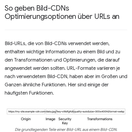
So geben Bild-CDNs
Optimierungsoptionen über URLs an
Bild-URLs, die von Bild-CDNs verwendet werden,
enthalten wichtige Informationen zu einem Bild und zu
den Transformationen und Optimierungen, die darauf
angewendet werden sollten. URL-Formate variieren je
nach verwendetem Bild-CDN, haben aber im Großen und
Ganzen ähnliche Funktionen. Hier sind einige der
häufigsten Funktionen.
Die grundlegenden Teile einer Bild-URL aus einem Bild-CDN.