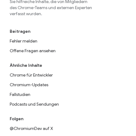
Sie hilfreiche Inhalte, die von Mitgliedern
des Chrome-Teams und externen Experten
verfasst wurden.
Beitragen
Fehler melden
Offene Fragen ansehen
Ähnliche Inhalte
Chrome für Entwickler
Chromium-Updates
Fallstudien
Podcasts und Sendungen
Folgen
@ChromiumDev auf X