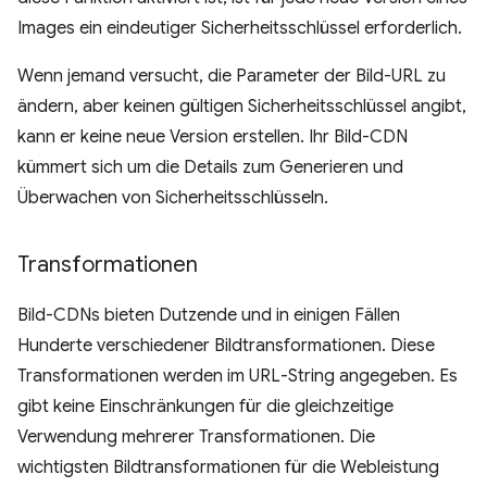
Images ein eindeutiger Sicherheitsschlüssel erforderlich.
Wenn jemand versucht, die Parameter der Bild-URL zu
ändern, aber keinen gültigen Sicherheitsschlüssel angibt,
kann er keine neue Version erstellen. Ihr Bild-CDN
kümmert sich um die Details zum Generieren und
Überwachen von Sicherheitsschlüsseln.
Transformationen
Bild-CDNs bieten Dutzende und in einigen Fällen
Hunderte verschiedener Bildtransformationen. Diese
Transformationen werden im URL-String angegeben. Es
gibt keine Einschränkungen für die gleichzeitige
Verwendung mehrerer Transformationen. Die
wichtigsten Bildtransformationen für die Webleistung