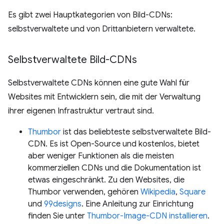
Es gibt zwei Hauptkategorien von Bild-CDNs:
selbstverwaltete und von Drittanbietern verwaltete.
Selbstverwaltete Bild-CDNs
Selbstverwaltete CDNs können eine gute Wahl für
Websites mit Entwicklern sein, die mit der Verwaltung
ihrer eigenen Infrastruktur vertraut sind.
Thumbor
ist das beliebteste selbstverwaltete Bild-
CDN. Es ist Open-Source und kostenlos, bietet
aber weniger Funktionen als die meisten
kommerziellen CDNs und die Dokumentation ist
etwas eingeschränkt. Zu den Websites, die
Thumbor verwenden, gehören
Wikipedia
,
Square
und
99designs
. Eine Anleitung zur Einrichtung
finden Sie unter
Thumbor-Image-CDN installieren
.