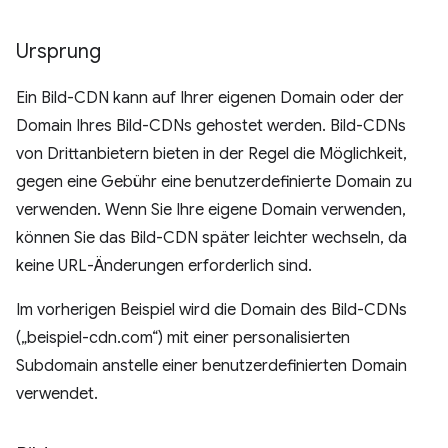
Ursprung
Ein Bild-CDN kann auf Ihrer eigenen Domain oder der
Domain Ihres Bild-CDNs gehostet werden. Bild-CDNs
von Drittanbietern bieten in der Regel die Möglichkeit,
gegen eine Gebühr eine benutzerdefinierte Domain zu
verwenden. Wenn Sie Ihre eigene Domain verwenden,
können Sie das Bild-CDN später leichter wechseln, da
keine URL-Änderungen erforderlich sind.
Im vorherigen Beispiel wird die Domain des Bild-CDNs
(„beispiel-cdn.com“) mit einer personalisierten
Subdomain anstelle einer benutzerdefinierten Domain
verwendet.