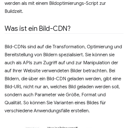
werden als mit einem Bildoptimierungs-Script zur
Buildzeit.
Was ist ein Bild-CDN?
Bild-CDNs sind auf die Transformation, Optimierung und
Bereitstellung von Bildern spezialisiert. Sie können sie
auch als APIs zum Zugriff auf und zur Manipulation der
auf Ihrer Website verwendeten Bilder betrachten. Bei
Bildern, die über ein Bild-CDN geladen werden, gibt eine
Bild-URL nicht nur an, welches Bild geladen werden soll,
sondern auch Parameter wie Größe, Format und
Qualität. So können Sie Varianten eines Bildes für
verschiedene Anwendungsfälle erstellen.