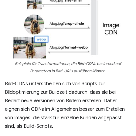
Beispiele für Transformationen, die Bild-CDNs basierend auf
Parametern in Bild-URLs ausführen können.
Bild-CDNs unterscheiden sich von Scripts zur
Bildoptimierung zur Buildzeit dadurch, dass sie bei
Bedarf neue Versionen von Bildern erstellen. Daher
eignen sich CDNs im Allgemeinen besser zum Erstellen
von Images, die stark für einzelne Kunden angepasst
sind, als Build-Scripts.