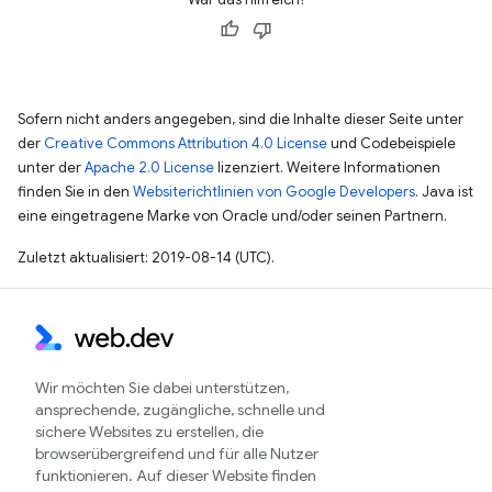
Sofern nicht anders angegeben, sind die Inhalte dieser Seite unter
der
Creative Commons Attribution 4.0 License
und Codebeispiele
unter der
Apache 2.0 License
lizenziert. Weitere Informationen
finden Sie in den
Websiterichtlinien von Google Developers
. Java ist
eine eingetragene Marke von Oracle und/oder seinen Partnern.
Zuletzt aktualisiert: 2019-08-14 (UTC).
Wir möchten Sie dabei unterstützen,
ansprechende, zugängliche, schnelle und
sichere Websites zu erstellen, die
browserübergreifend und für alle Nutzer
funktionieren. Auf dieser Website finden