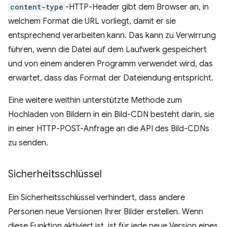
content-type
-HTTP-Header gibt dem Browser an, in
welchem Format die URL vorliegt, damit er sie
entsprechend verarbeiten kann. Das kann zu Verwirrung
führen, wenn die Datei auf dem Laufwerk gespeichert
und von einem anderen Programm verwendet wird, das
erwartet, dass das Format der Dateiendung entspricht.
Eine weitere weithin unterstützte Methode zum
Hochladen von Bildern in ein Bild-CDN besteht darin, sie
in einer HTTP-POST-Anfrage an die API des Bild-CDNs
zu senden.
Sicherheitsschlüssel
Ein Sicherheitsschlüssel verhindert, dass andere
Personen neue Versionen Ihrer Bilder erstellen. Wenn
diese Funktion aktiviert ist, ist für jede neue Version eines