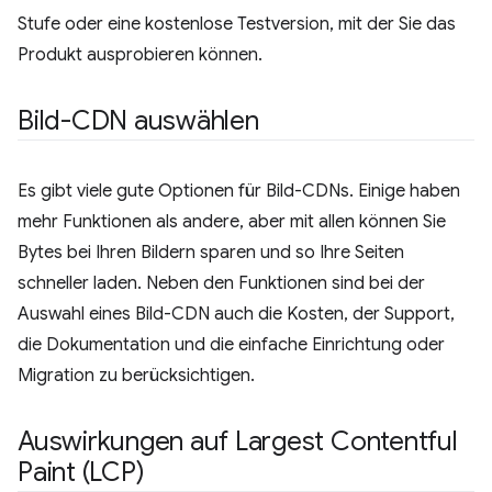
Stufe oder eine kostenlose Testversion, mit der Sie das
Produkt ausprobieren können.
Bild-CDN auswählen
Es gibt viele gute Optionen für Bild-CDNs. Einige haben
mehr Funktionen als andere, aber mit allen können Sie
Bytes bei Ihren Bildern sparen und so Ihre Seiten
schneller laden. Neben den Funktionen sind bei der
Auswahl eines Bild-CDN auch die Kosten, der Support,
die Dokumentation und die einfache Einrichtung oder
Migration zu berücksichtigen.
Auswirkungen auf Largest Contentful
Paint (LCP)