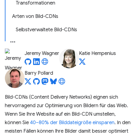
Transformationen
Arten von Bild-CDNs
Selbstverwaltete Bild-CDNs
Jeremy Wagner
Katie Hempenius
Barry Pollard
Bild-CDNs (Content Delivery Networks) eignen sich
hervorragend zur Optimierung von Bildern für das Web.
Wenn Sie Ihre Website auf ein Bild-CDN umstellen,
können Sie
40–80% der Bilddateigröße einsparen
. In den
meisten Fällen können Ihre Bilder damit besser optimiert