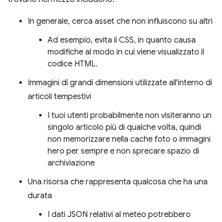
In generale, cerca asset che non influiscono su altri
Ad esempio, evita il CSS, in quanto causa
modifiche al modo in cui viene visualizzato il
codice HTML.
Immagini di grandi dimensioni utilizzate all'interno di
articoli tempestivi
I tuoi utenti probabilmente non visiteranno un
singolo articolo più di qualche volta, quindi
non memorizzare nella cache foto o immagini
hero per sempre e non sprecare spazio di
archiviazione
Una risorsa che rappresenta qualcosa che ha una
durata
I dati JSON relativi al meteo potrebbero