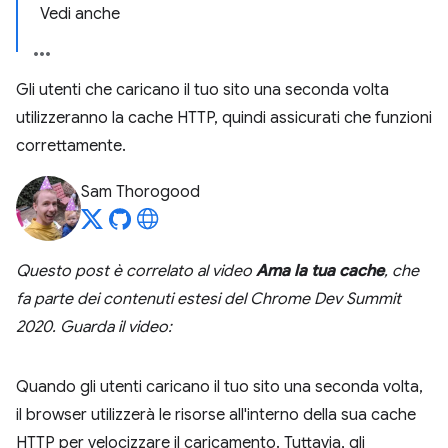
Vedi anche
Gli utenti che caricano il tuo sito una seconda volta
utilizzeranno la cache HTTP, quindi assicurati che funzioni
correttamente.
Sam Thorogood
Questo post è correlato al video
Ama la tua cache
, che
fa parte dei contenuti estesi del Chrome Dev Summit
2020. Guarda il video:
Quando gli utenti caricano il tuo sito una seconda volta,
il browser utilizzerà le risorse all'interno della sua cache
HTTP per velocizzare il caricamento. Tuttavia, gli