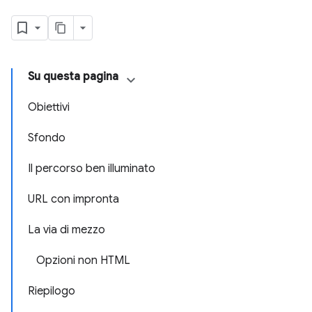
Su questa pagina
Obiettivi
Sfondo
Il percorso ben illuminato
URL con impronta
La via di mezzo
Opzioni non HTML
Riepilogo