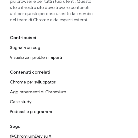
più browser e per tutti i tuoi utenti. Questo
sito è il nostro sito dove trovare contenuti
utili per questo percorso, scritti dai membri
del team di Chrome e da esperti esterni.
Contribuisci
Segnala un bug
Visualizza i problemi aperti
Contenuti correlati
Chrome per sviluppatori
Aggiornamenti di Chromium
Case study
Podcast e programmi
Segui
@ChromiumDev su X