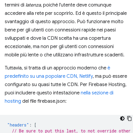
termini di
latenza
, poiché l'utente deve comunque
accedere alla rete per scoprirlo. Ed è questo il principale
svantaggio di questo approccio. Può funzionare molto
bene per gli utenti con connessioni rapide nei paesi
sviluppati e dove la CDN scelta ha una copertura
eccezionale, ma non per gli utenti con connessioni
mobile più lente o che utilizzano infrastrutture scadenti.
Tuttavia, si tratta di un approccio moderno che
è
predefinito su una popolare CDN, Netlify
, ma può essere
configurato su quasi tutte le CDN. Per Firebase Hosting,
puoi includere questo intestazione
nella sezione di
hosting
del file firebase.json:
"headers"
:
[
// Be sure to put this last, to not override other 