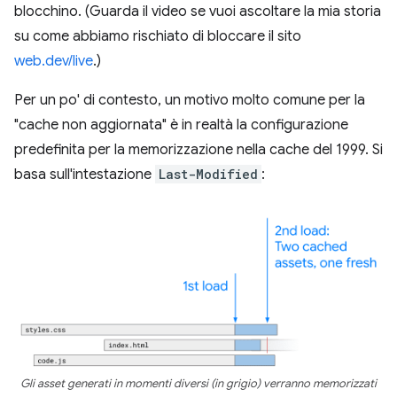
blocchino. (Guarda il video se vuoi ascoltare la mia storia
su come abbiamo rischiato di bloccare il sito
web.dev/live
.)
Per un po' di contesto, un motivo molto comune per la
"cache non aggiornata" è in realtà la configurazione
predefinita per la memorizzazione nella cache del 1999. Si
basa sull'intestazione
Last-Modified
:
Gli asset generati in momenti diversi (in grigio) verranno memorizzati