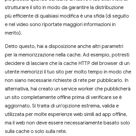
strutturare il sito in modo da garantire la distribuzione
più efficiente di qualsiasi modifica è una sfida (di seguito
e nel video sono riportate maggiori informazioni in
merito).
Detto questo, hai a disposizione anche altri parametri
per la memorizzazione nella cache. Ad esempio, potresti
decidere di lasciare che la cache HTTP del browser di un
utente memorizzi il tuo sito per molto tempo in modo che
non siano necessarie richieste di rete per pubblicarlo. In
alternativa, hai creato un service worker che pubblicherà
un sito completamente offline prima di verificare se è
aggiornato. Si tratta di un'opzione estrema, valida e
utilizzata per molte esperienze web simili ad app offline,
ma il web non deve essere necessariamente basato solo
sulla cache o solo sulla rete.