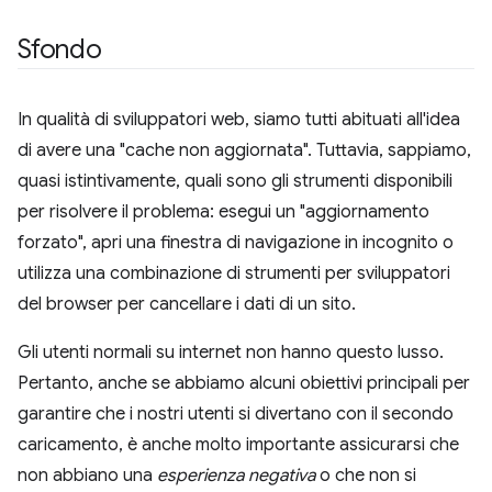
Sfondo
In qualità di sviluppatori web, siamo tutti abituati all'idea
di avere una "cache non aggiornata". Tuttavia, sappiamo,
quasi istintivamente, quali sono gli strumenti disponibili
per risolvere il problema: esegui un "aggiornamento
forzato", apri una finestra di navigazione in incognito o
utilizza una combinazione di strumenti per sviluppatori
del browser per cancellare i dati di un sito.
Gli utenti normali su internet non hanno questo lusso.
Pertanto, anche se abbiamo alcuni obiettivi principali per
garantire che i nostri utenti si divertano con il secondo
caricamento, è anche molto importante assicurarsi che
non abbiano una
esperienza negativa
o che non si