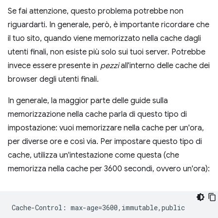
Se fai attenzione, questo problema potrebbe non
riguardarti. In generale, però, è importante ricordare che
il tuo sito, quando viene memorizzato nella cache dagli
utenti finali, non esiste più solo sui tuoi server. Potrebbe
invece essere presente in
pezzi
all'interno delle cache dei
browser degli utenti finali.
In generale, la maggior parte delle guide sulla
memorizzazione nella cache parla di questo tipo di
impostazione: vuoi memorizzare nella cache per un'ora,
per diverse ore e così via. Per impostare questo tipo di
cache, utilizza un'intestazione come questa (che
memorizza nella cache per 3600 secondi, ovvero un'ora):