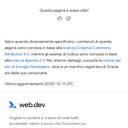
Questa pagina è stata utile?
Salvo quando diversamente specificato, i contenuti di questa
pagina sono concessi in base alla
licenza Creative Commons
Attribution 4.0
, mentre gli esempi di codice sono concessi in base
alla
licenza Apache 2.0
. Per ulteriori dettagli, consulta le
norme del
sito di Google Developers
. Java è un marchio registrato di Oracle
e/o delle sue consociate.
Ultimo aggiornamento 2020-12-11 UTC.
Vogliamo aiutarti a creare siti web belli,
accessibili, veloci e sicuri che funzionino su