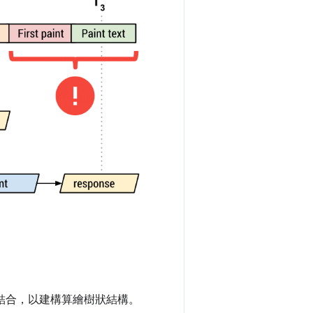
結構結合，以建構算繪樹狀結構。