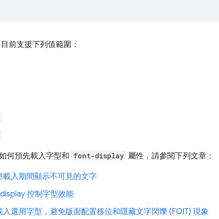
目前支援下列值範圍：
如何預先載入字型和
font-display
屬性，請參閱下列文章：
型載入期間顯示不可見的文字
-display 控制字型效能
入選用字型，避免版面配置移位和隱藏文字閃爍 (FOIT) 現象