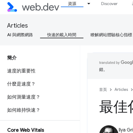
資源
Discover
Articles
AI 與網際網路
快速的載入時間
瞭解網站體驗核心指標
簡介
錯。
速度的重要性
什麼是速度？
首頁
Articles
如何測量速度？
最佳化
如何維持快速？
Ilya Gr
Core Web Vitals