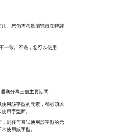
能使用。您仍需考量瀏覽器在轉譯
不一致。不過，您可以使用
週期分為三個主要期間：
試使用該字型的元素，都必須以
常使用字型面。
面，則任何嘗試使用該字型的元
正常使用該字型。