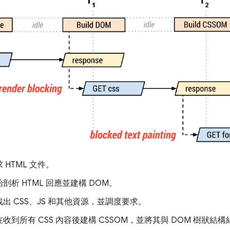
 HTML 文件。
剖析 HTML 回應並建構 DOM。
出 CSS、JS 和其他資源，並調度要求。
收到所有 CSS 內容後建構 CSSOM，並將其與 DOM 樹狀