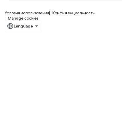
Условия использования
Конфиденциальность
Manage cookies