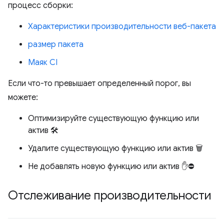
процесс сборки:
Характеристики производительности веб-пакета
размер пакета
Маяк CI
Если что-то превышает определенный порог, вы
можете:
Оптимизируйте существующую функцию или
актив 🛠️
Удалите существующую функцию или актив 🗑️
Не добавлять новую функцию или актив ✋⛔
Отслеживание производительности