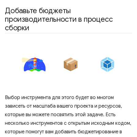
Добавьте бюджеты
производительности в процесс
сборки
Выбор инструмента для этого будет во многом
зависеть от масштаба вашего проекта и ресурсов,
которые вы можете посвятить этой задаче. Есть
несколько инструментов с открытым исходным кодом,
которые помогут вам добавить бюджетирование в