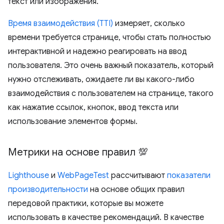
текст или изображения.
Время взаимодействия (TTI)
измеряет, сколько
времени требуется странице, чтобы стать полностью
интерактивной и надежно реагировать на ввод
пользователя. Это очень важный показатель, который
нужно отслеживать, ожидаете ли вы какого-либо
взаимодействия с пользователем на странице, такого
как нажатие ссылок, кнопок, ввод текста или
использование элементов формы.
Метрики на основе правил 💯
Lighthouse
и
WebPageTest
рассчитывают
показатели
производительности
на основе общих правил
передовой практики, которые вы можете
использовать в качестве рекомендаций. В качестве