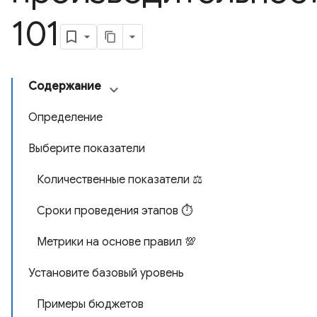
101
Содержание
Определение
Выберите показатели
Количественные показатели ⚖️
Сроки проведения этапов ⏱️
Метрики на основе правил 💯
Установите базовый уровень
Примеры бюджетов