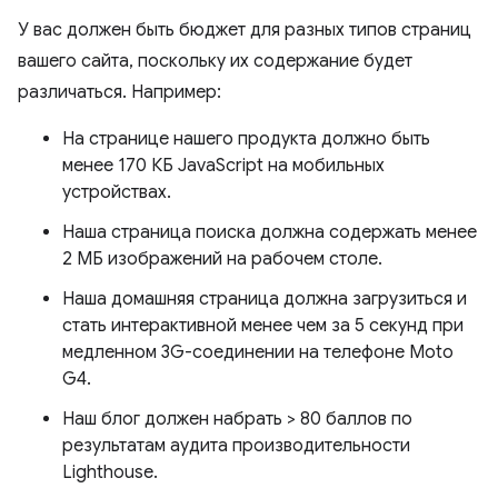
У вас должен быть бюджет для разных типов страниц
вашего сайта, поскольку их содержание будет
различаться. Например:
На странице нашего продукта должно быть
менее 170 КБ JavaScript на мобильных
устройствах.
Наша страница поиска должна содержать менее
2 МБ изображений на рабочем столе.
Наша домашняя страница должна загрузиться и
стать интерактивной менее чем за 5 секунд при
медленном 3G-соединении на телефоне Moto
G4.
Наш блог должен набрать > 80 баллов по
результатам аудита производительности
Lighthouse.