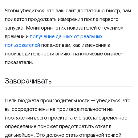
Чтобы убедиться, что ваш сайт достаточно быстр, вам
придется продолжать измерения после первого
запуска. Мониторинг этих показателей с течением
времени и
получение данных от реальных
пользователей
покажет вам, как изменения в
производительности влияют на ключевые бизнес-
показатели.
Заворачивать
Цель бюджета производительности — убедиться, что
вы сосредоточены на производительности на
протяжении всего проекта, а его заблаговременное
определение поможет предотвратить откат в
дальнейшем. Это должно стать отправной точкой,