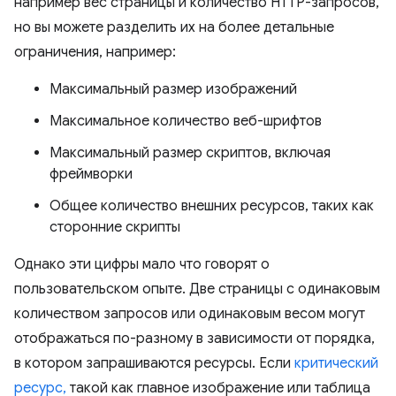
например вес страницы и количество HTTP-запросов,
но вы можете разделить их на более детальные
ограничения, например:
Максимальный размер изображений
Максимальное количество веб-шрифтов
Максимальный размер скриптов, включая
фреймворки
Общее количество внешних ресурсов, таких как
сторонние скрипты
Однако эти цифры мало что говорят о
пользовательском опыте. Две страницы с одинаковым
количеством запросов или одинаковым весом могут
отображаться по-разному в зависимости от порядка,
в котором запрашиваются ресурсы. Если
критический
ресурс,
такой как главное изображение или таблица