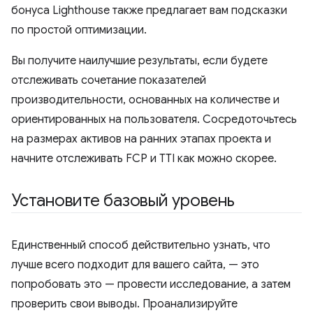
бонуса Lighthouse также предлагает вам подсказки
по простой оптимизации.
Вы получите наилучшие результаты, если будете
отслеживать сочетание показателей
производительности, основанных на количестве и
ориентированных на пользователя. Сосредоточьтесь
на размерах активов на ранних этапах проекта и
начните отслеживать FCP и TTI как можно скорее.
Установите базовый уровень
Единственный способ действительно узнать, что
лучше всего подходит для вашего сайта, — это
попробовать это — провести исследование, а затем
проверить свои выводы. Проанализируйте