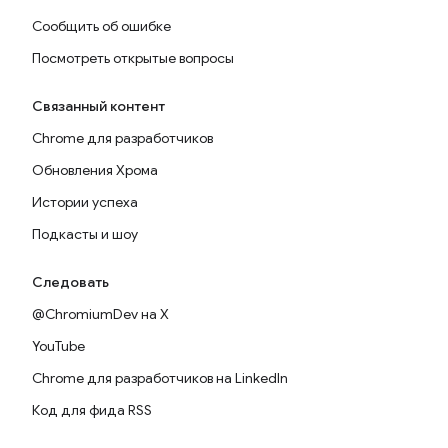
Сообщить об ошибке
Посмотреть открытые вопросы
Связанный контент
Chrome для разработчиков
Обновления Хрома
Истории успеха
Подкасты и шоу
Следовать
@ChromiumDev на X
YouTube
Chrome для разработчиков на LinkedIn
Код для фида RSS