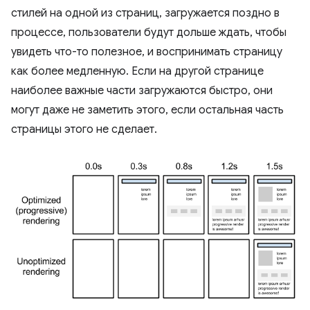
стилей на одной из страниц, загружается поздно в
процессе, пользователи будут дольше ждать, чтобы
увидеть что-то полезное, и воспринимать страницу
как более медленную. Если на другой странице
наиболее важные части загружаются быстро, они
могут даже не заметить этого, если остальная часть
страницы этого не сделает.