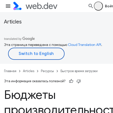
Вой
Articles
Эта страница переведена с помощью
Cloud Translation API
.
Главная
Articles
Ресурсы
Быстрое время загрузки
Эта информация оказалась полезной?
Бюджеты
производительнос