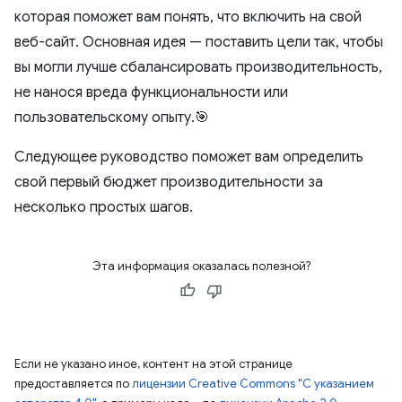
которая поможет вам понять, что включить на свой
веб-сайт. Основная идея — поставить цели так, чтобы
вы могли лучше сбалансировать производительность,
не нанося вреда функциональности или
пользовательскому опыту.🎯
Следующее руководство поможет вам определить
свой первый бюджет производительности за
несколько простых шагов.
Эта информация оказалась полезной?
Если не указано иное, контент на этой странице
предоставляется по
лицензии Creative Commons "С указанием