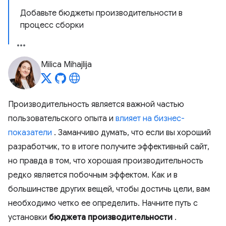
Добавьте бюджеты производительности в
процесс сборки
Milica Mihajlija
Производительность является важной частью
пользовательского опыта и
влияет на бизнес-
показатели
. Заманчиво думать, что если вы хороший
разработчик, то в итоге получите эффективный сайт,
но правда в том, что хорошая производительность
редко является побочным эффектом. Как и в
большинстве других вещей, чтобы достичь цели, вам
необходимо четко ее определить. Начните путь с
установки
бюджета производительности
.