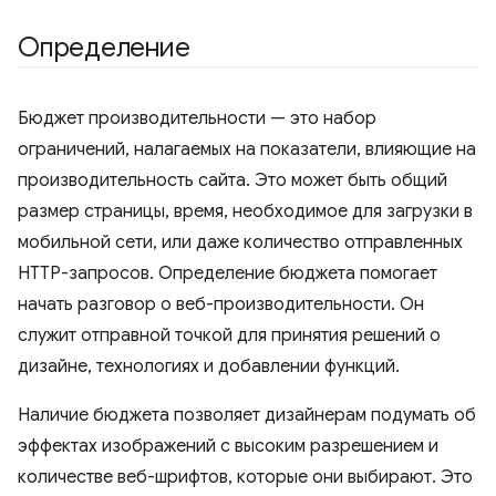
Определение
Бюджет производительности — это набор
ограничений, налагаемых на показатели, влияющие на
производительность сайта. Это может быть общий
размер страницы, время, необходимое для загрузки в
мобильной сети, или даже количество отправленных
HTTP-запросов. Определение бюджета помогает
начать разговор о веб-производительности. Он
служит отправной точкой для принятия решений о
дизайне, технологиях и добавлении функций.
Наличие бюджета позволяет дизайнерам подумать об
эффектах изображений с высоким разрешением и
количестве веб-шрифтов, которые они выбирают. Это