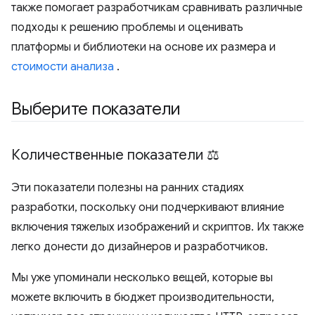
также помогает разработчикам сравнивать различные
подходы к решению проблемы и оценивать
платформы и библиотеки на основе их размера и
стоимости анализа
.
Выберите показатели
Количественные показатели ⚖️
Эти показатели полезны на ранних стадиях
разработки, поскольку они подчеркивают влияние
включения тяжелых изображений и скриптов. Их также
легко донести до дизайнеров и разработчиков.
Мы уже упоминали несколько вещей, которые вы
можете включить в бюджет производительности,