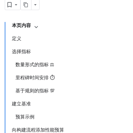
本页内容
定义
选择指标
数量形式的指标 ⚖️
里程碑时间安排 ⏱️
基于规则的指标 💯
建立基准
预算示例
向构建流程添加性能预算