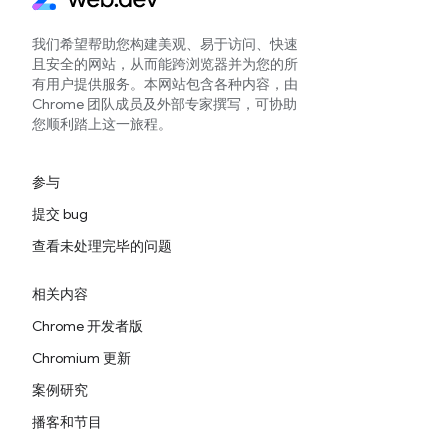
我们希望帮助您构建美观、易于访问、快速
且安全的网站，从而能跨浏览器并为您的所
有用户提供服务。本网站包含各种内容，由
Chrome 团队成员及外部专家撰写，可协助
您顺利踏上这一旅程。
参与
提交 bug
查看未处理完毕的问题
相关内容
Chrome 开发者版
Chromium 更新
案例研究
播客和节目