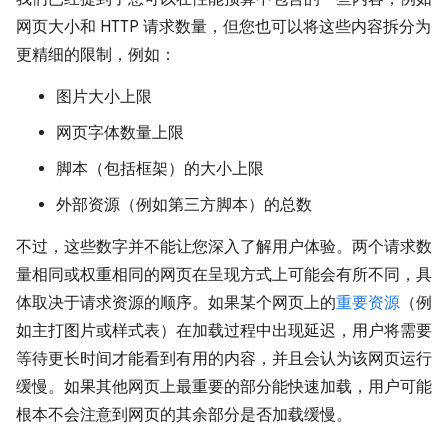
网页大小和 HTTP 请求数量，但您也可以将这些内容拆分为
更精细的限制，例如：
图片大小上限
网页字体数量上限
脚本（包括框架）的大小上限
外部资源（例如第三方脚本）的总数
不过，这些数字并不能让您深入了解用户体验。两个请求数
量相同或权重相同的网页在呈现方式上可能会有所不同，具
体取决于请求资源的顺序。如果某个网页上的
重要资源
（例
如主打图片或样式表）在加载过程中出现延迟，用户将需要
等待更长时间才能看到有用的内容，并且会认为该网页运行
缓慢。如果其他网页上最重要的部分能快速加载，用户可能
根本不会注意到网页的其余部分是否加载缓慢。