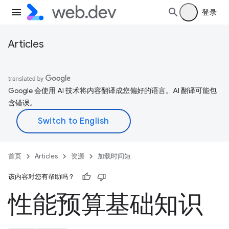
登录
Articles
Google 会使用 AI 技术将内容翻译成您偏好的语言。AI 翻译可能包
含错误。
首页
Articles
资源
加载时间短
该内容对您有帮助吗？
性能预算基础知识