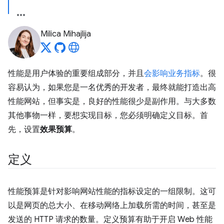
Milica Mihajlija
性能是用户体验的重要组成部分，并且
会影响业务指标
。很
容易认为，如果您是一名优秀的开发者，最终就能打造出高
性能网站，但事实是，良好的性能很少是副作用。与大多数
其他事物一样，要想实现目标，您必须明确定义目标。首
先，设置
效果预算
。
定义
性能预算是针对影响网站性能的指标设定的一组限制。这可
以是网页的总大小、在移动网络上加载所需的时间，甚至是
发送的 HTTP 请求的数量。定义预算有助于开启 Web 性能