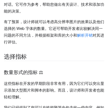
对话。它可作为参考，帮助您做出有关设计、技术和添加功
能的决策。
有了预算，设计师就可以考虑高分辨率图片的效果以及他们
选择的 Web 字体的数量。它还可帮助开发者比较解决同一
问题的不同方法，并根据框架和库的大小和
解析开销
对其进
行评估。
选择指标
数量形式的指标 ⚖️
这些指标在开发的早期阶段非常有用，因为它们可以突出显
示添加大型图片和脚本的影响。而且，设计师和开发者也能
轻松理解。
我们已经提到了您可以在性能预算中包含的一些内容，例如