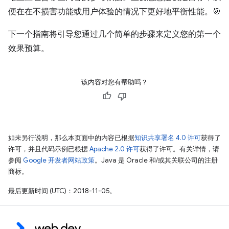
便在在不损害功能或用户体验的情况下更好地平衡性能。🎯
下一个指南将引导您通过几个简单的步骤来定义您的第一个
效果预算。
该内容对您有帮助吗？
如未另行说明，那么本页面中的内容已根据
知识共享署名 4.0 许可
获得了
许可，并且代码示例已根据
Apache 2.0 许可
获得了许可。有关详情，请
参阅
Google 开发者网站政策
。Java 是 Oracle 和/或其关联公司的注册
商标。
最后更新时间 (UTC)：2018-11-05。