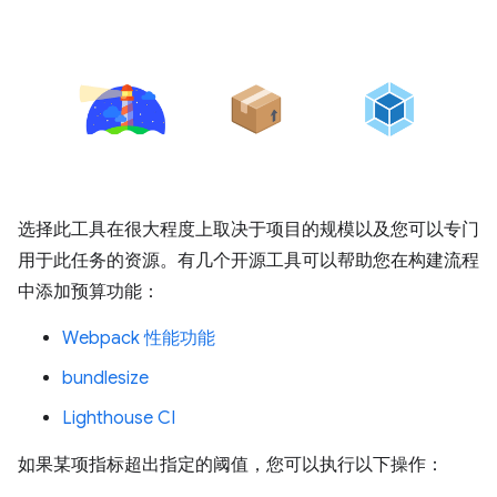
选择此工具在很大程度上取决于项目的规模以及您可以专门
用于此任务的资源。有几个开源工具可以帮助您在构建流程
中添加预算功能：
Webpack 性能功能
bundlesize
Lighthouse CI
如果某项指标超出指定的阈值，您可以执行以下操作：