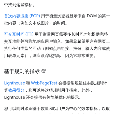
中找到这些指标。
首次内容渲染 (FCP)
用于衡量浏览器显示来自 DOM 的第一
批内容（例如文本或图片）的时间。
可交互时间 (TTI)
用于衡量网页需要多长时间才能提供完整
交互功能并可靠地响应用户输入。如果您希望用户在网页上
执行任何类型的互动（例如点击链接、按钮、输入内容或使
用表单元素），则应跟踪此指标，因为它非常重要。
基于规则的指标 💯
Lighthouse
和
WebPageTest
会根据常规最佳实践规则计
算
效果得分
，您可以将这些规则用作指南。此外，
Lighthouse 还会提供有关简单优化的提示。
您可以同时跟踪基于数量和以用户为中心的效果指标，以取