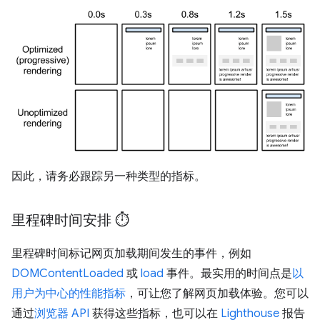
因此，请务必跟踪另一种类型的指标。
里程碑时间安排 ⏱️
里程碑时间标记网页加载期间发生的事件，例如
DOMContentLoaded
或
load
事件。最实用的时间点是
以
用户为中心的性能指标
，可让您了解网页加载体验。您可以
通过
浏览器 API
获得这些指标，也可以在
Lighthouse
报告