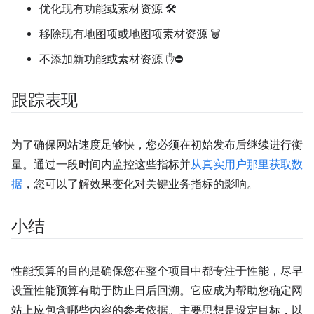
优化现有功能或素材资源 🛠️
移除现有地图项或地图项素材资源 🗑️
不添加新功能或素材资源 ✋⛔
跟踪表现
为了确保网站速度足够快，您必须在初始发布后继续进行衡
量。通过一段时间内监控这些指标并
从真实用户那里获取数
据
，您可以了解效果变化对关键业务指标的影响。
小结
性能预算的目的是确保您在整个项目中都专注于性能，尽早
设置性能预算有助于防止日后回溯。它应成为帮助您确定网
站上应包含哪些内容的参考依据。主要思想是设定目标，以