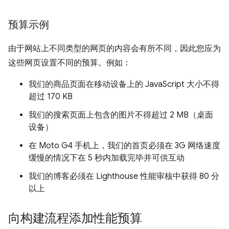
预算示例
由于网站上不同类型的网页的内容会有所不同，因此您应为
这些网页设置不同的预算。例如：
我们的商品页面在移动设备上的 JavaScript 大小不得
超过 170 KB
我们的搜索页面上包含的图片不得超过 2 MB（桌面
设备）
在 Moto G4 手机上，我们的首页必须在 3G 网络速度
缓慢的情况下在 5 秒内加载完毕并可供互动
我们的博客必须在 Lighthouse 性能审核中获得 80 分
以上
向构建流程添加性能预算