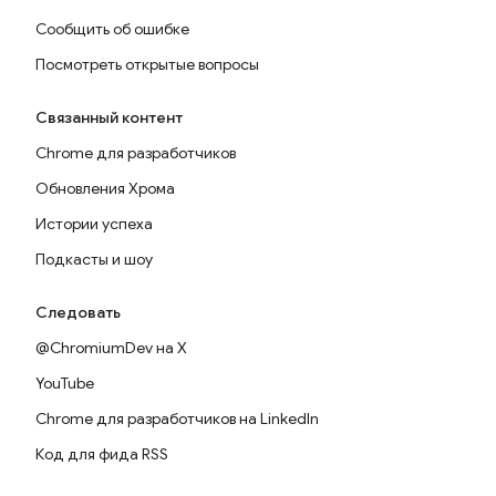
Сообщить об ошибке
Посмотреть открытые вопросы
Связанный контент
Chrome для разработчиков
Обновления Хрома
Истории успеха
Подкасты и шоу
Следовать
@ChromiumDev на X
YouTube
Chrome для разработчиков на LinkedIn
Код для фида RSS