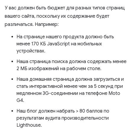
У вас должен быть бюджет для разных типов страниц
вашего сайта, поскольку их содержание будет
различаться. Например:
На странице нашего продукта должно быть
менее 170 КБ JavaScript на мобильных
устройствах.
Наша страница поиска должна содержать менее
2 МБ изображений на рабочем столе.
Наша домашняя страница должна загрузиться и
стать интерактивной менее чем за 5 секунд при
медленном 3G-соединении на телефоне Moto
G4.
Наш блог должен набрать > 80 баллов по
результатам аудита производительности
Lighthouse.