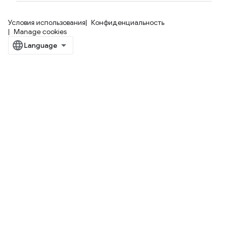
Условия использования
Конфиденциальность
Manage cookies