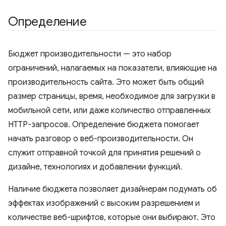
Определение
Бюджет производительности — это набор
ограничений, налагаемых на показатели, влияющие на
производительность сайта. Это может быть общий
размер страницы, время, необходимое для загрузки в
мобильной сети, или даже количество отправленных
HTTP-запросов. Определение бюджета помогает
начать разговор о веб-производительности. Он
служит отправной точкой для принятия решений о
дизайне, технологиях и добавлении функций.
Наличие бюджета позволяет дизайнерам подумать об
эффектах изображений с высоким разрешением и
количестве веб-шрифтов, которые они выбирают. Это