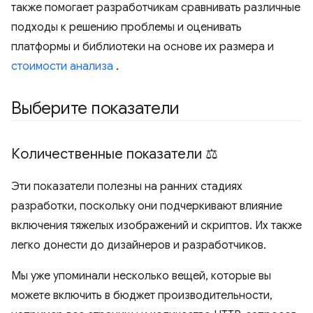
также помогает разработчикам сравнивать различные
подходы к решению проблемы и оценивать
платформы и библиотеки на основе их размера и
стоимости анализа
.
Выберите показатели
Количественные показатели ⚖️
Эти показатели полезны на ранних стадиях
разработки, поскольку они подчеркивают влияние
включения тяжелых изображений и скриптов. Их также
легко донести до дизайнеров и разработчиков.
Мы уже упоминали несколько вещей, которые вы
можете включить в бюджет производительности,