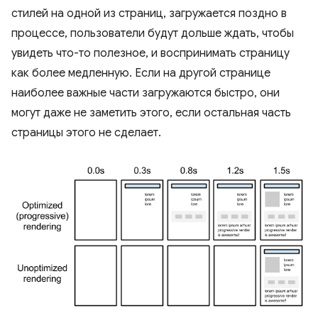
стилей на одной из страниц, загружается поздно в
процессе, пользователи будут дольше ждать, чтобы
увидеть что-то полезное, и воспринимать страницу
как более медленную. Если на другой странице
наиболее важные части загружаются быстро, они
могут даже не заметить этого, если остальная часть
страницы этого не сделает.