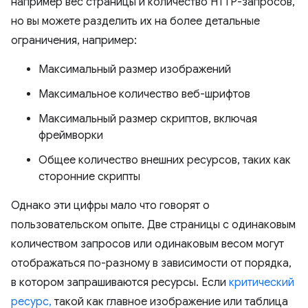
например вес страницы и количество HTTP-запросов,
но вы можете разделить их на более детальные
ограничения, например:
Максимальный размер изображений
Максимальное количество веб-шрифтов
Максимальный размер скриптов, включая
фреймворки
Общее количество внешних ресурсов, таких как
сторонние скрипты
Однако эти цифры мало что говорят о
пользовательском опыте. Две страницы с одинаковым
количеством запросов или одинаковым весом могут
отображаться по-разному в зависимости от порядка,
в котором запрашиваются ресурсы. Если
критический
ресурс,
такой как главное изображение или таблица