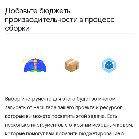
Добавьте бюджеты
производительности в процесс
сборки
Выбор инструмента для этого будет во многом
зависеть от масштаба вашего проекта и ресурсов,
которые вы можете посвятить этой задаче. Есть
несколько инструментов с открытым исходным кодом,
которые помогут вам добавить бюджетирование в