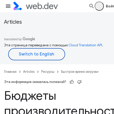
Вой
Articles
Эта страница переведена с помощью
Cloud Translation API
.
Главная
Articles
Ресурсы
Быстрое время загрузки
Эта информация оказалась полезной?
Бюджеты
производительнос