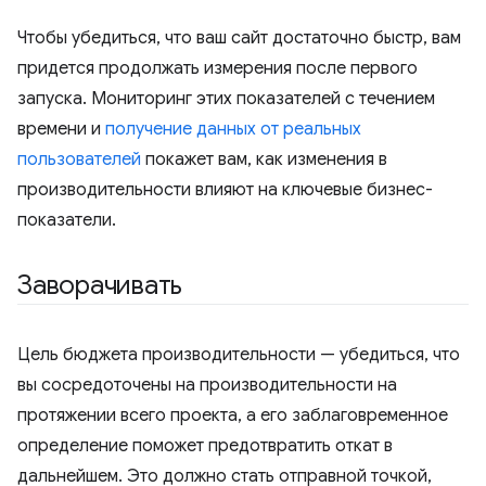
Чтобы убедиться, что ваш сайт достаточно быстр, вам
придется продолжать измерения после первого
запуска. Мониторинг этих показателей с течением
времени и
получение данных от реальных
пользователей
покажет вам, как изменения в
производительности влияют на ключевые бизнес-
показатели.
Заворачивать
Цель бюджета производительности — убедиться, что
вы сосредоточены на производительности на
протяжении всего проекта, а его заблаговременное
определение поможет предотвратить откат в
дальнейшем. Это должно стать отправной точкой,