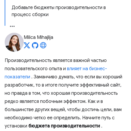
Добавьте бюджеты производительности в
процесс сборки
Milica Mihajlija
Производительность является важной частью
пользовательского опыта и
влияет на бизнес-
показатели
. Заманчиво думать, что если вы хороший
разработчик, то в итоге получите эффективный сайт,
но правда в том, что хорошая производительность
редко является побочным эффектом. Как и в
большинстве других вещей, чтобы достичь цели, вам
необходимо четко ее определить. Начните путь с
установки
бюджета производительности
.