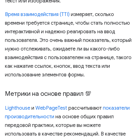
текст или изображения.
Время взаимодействия (TTI)
измеряет, сколько
времени требуется странице, чтобы стать полностью
интерактивной и надежно реагировать на ввод
пользователя. Это очень важный показатель, который
нужно отслеживать, ожидаете ли вы какого-либо
взаимодействия с пользователем на странице, такого
как нажатие ссылок, кнопок, ввод текста или
использование элементов формы.
Метрики на основе правил 💯
Lighthouse
и
WebPageTest
рассчитывают
показатели
производительности
на основе общих правил
передовой практики, которые вы можете
использовать в качестве рекомендаций. В качестве