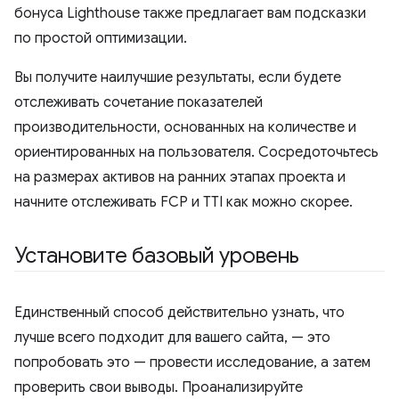
бонуса Lighthouse также предлагает вам подсказки
по простой оптимизации.
Вы получите наилучшие результаты, если будете
отслеживать сочетание показателей
производительности, основанных на количестве и
ориентированных на пользователя. Сосредоточьтесь
на размерах активов на ранних этапах проекта и
начните отслеживать FCP и TTI как можно скорее.
Установите базовый уровень
Единственный способ действительно узнать, что
лучше всего подходит для вашего сайта, — это
попробовать это — провести исследование, а затем
проверить свои выводы. Проанализируйте