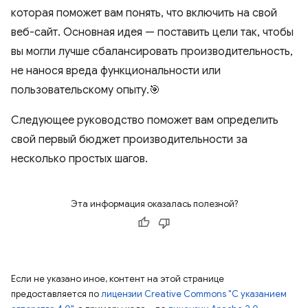
которая поможет вам понять, что включить на свой
веб-сайт. Основная идея — поставить цели так, чтобы
вы могли лучше сбалансировать производительность,
не нанося вреда функциональности или
пользовательскому опыту.🎯
Следующее руководство поможет вам определить
свой первый бюджет производительности за
несколько простых шагов.
Эта информация оказалась полезной?
Если не указано иное, контент на этой странице
предоставляется по
лицензии Creative Commons "С указанием