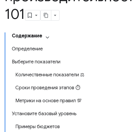
101
Содержание
Определение
Выберите показатели
Количественные показатели ⚖️
Сроки проведения этапов ⏱️
Метрики на основе правил 💯
Установите базовый уровень
Примеры бюджетов