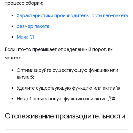
процесс сборки:
Характеристики производительности веб-пакета
размер пакета
Маяк CI
Если что-то превышает определенный порог, вы
можете:
Оптимизируйте существующую функцию или
актив 🛠️
Удалите существующую функцию или актив 🗑️
Не добавлять новую функцию или актив ✋⛔
Отслеживание производительности