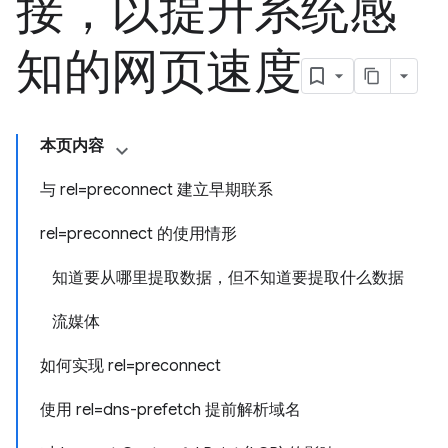
接，以提升系统感
知的网页速度
本页内容
与 rel=preconnect 建立早期联系
rel=preconnect 的使用情形
知道要从哪里提取数据，但不知道要提取什么数据
流媒体
如何实现 rel=preconnect
使用 rel=dns-prefetch 提前解析域名