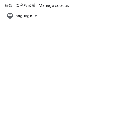
条款
隐私权政策
Manage cookies