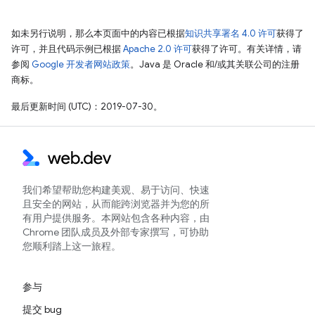
如未另行说明，那么本页面中的内容已根据
知识共享署名 4.0 许可
获得了
许可，并且代码示例已根据
Apache 2.0 许可
获得了许可。有关详情，请
参阅
Google 开发者网站政策
。Java 是 Oracle 和/或其关联公司的注册
商标。
最后更新时间 (UTC)：2019-07-30。
我们希望帮助您构建美观、易于访问、快速
且安全的网站，从而能跨浏览器并为您的所
有用户提供服务。本网站包含各种内容，由
Chrome 团队成员及外部专家撰写，可协助
您顺利踏上这一旅程。
参与
提交 bug