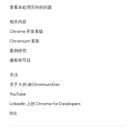
查看未处理完毕的问题
相关内容
Chrome 开发者版
Chromium 更新
案例研究
播客和节目
关注
关于 X 的 @ChromiumDev
YouTube
LinkedIn 上的 Chrome for Developers
RSS