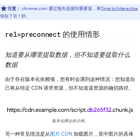
注意：
chrome.com 通过预先连接到重要源，将
Time to Interactive
缩短了近 1 秒。
rel=preconnect
的使用情形
知道要从哪里提取数据，但不知道要提取什么
数据
由于存在版本化依赖项，您有时会遇到这种情况：您知道自
己将从特定 CDN 请求资源，但不知道该资源的确切路径。
版本化网址的示例。
另一种常见情况是从
图片 CDN
加载图片，其中图片的具体