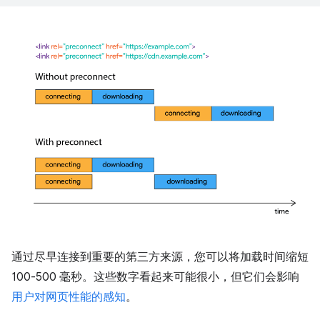
通过尽早连接到重要的第三方来源，您可以将加载时间缩短
100-500 毫秒。这些数字看起来可能很小，但它们会影响
用户对网页性能的感知
。