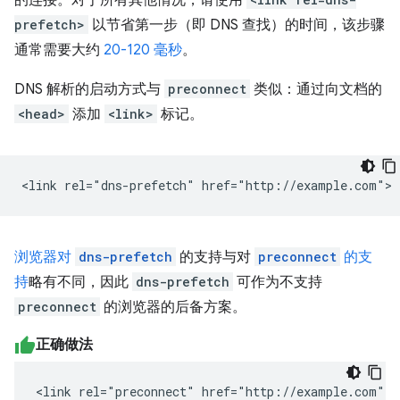
prefetch>
以节省第一步（即 DNS 查找）的时间，该步骤
通常需要大约
20-120 毫秒
。
DNS 解析的启动方式与
preconnect
类似：通过向文档的
<head>
添加
<link>
标记。
浏览器对
dns-prefetch
的支持与对
preconnect
的支
持
略有不同，因此
dns-prefetch
可作为不支持
preconnect
的浏览器的后备方案。
正确做法
<link rel="preconnect" href="http://example.com">
