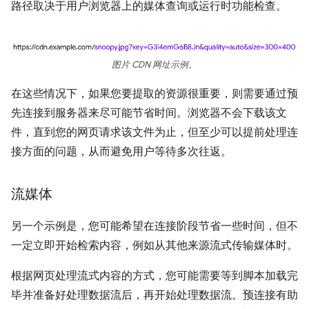
路径取决于用户浏览器上的媒体查询或运行时功能检查。
图片 CDN 网址示例。
在这些情况下，如果您要提取的资源很重要，则需要通过预
先连接到服务器来尽可能节省时间。浏览器不会下载该文
件，直到您的网页请求该文件为止，但至少可以提前处理连
接方面的问题，从而避免用户等待多次往返。
流媒体
另一个示例是，您可能希望在连接阶段节省一些时间，但不
一定立即开始检索内容，例如从其他来源流式传输媒体时。
根据网页处理流式内容的方式，您可能需要等到脚本加载完
毕并准备好处理数据流后，再开始处理数据流。预连接有助