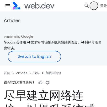
登录
Articles
Google 会使用 AI 技术将内容翻译成您偏好的语言。AI 翻译可能包
含错误。
首页
Articles
资源
加载时间短
该内容对您有帮助吗？
尽早建立网络连