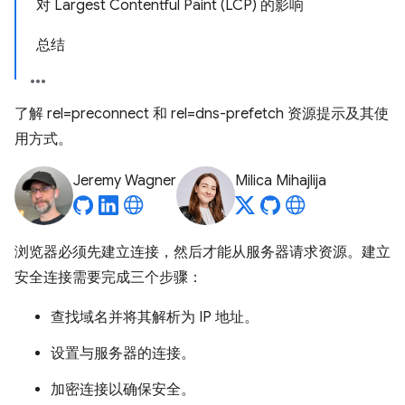
对 Largest Contentful Paint (LCP) 的影响
总结
了解 rel=preconnect 和 rel=dns-prefetch 资源提示及其使
用方式。
Jeremy Wagner
Milica Mihajlija
浏览器必须先建立连接，然后才能从服务器请求资源。建立
安全连接需要完成三个步骤：
查找域名并将其解析为 IP 地址。
设置与服务器的连接。
加密连接以确保安全。