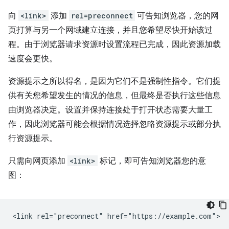
向
<link>
添加
rel=preconnect
可告知浏览器，您的网
页打算与另一个网域建立连接，并且您希望尽快开始该过
程。由于浏览器请求资源时设置流程已完成，因此资源加载
速度会更快。
资源提示之所以得名，是因为它们不是强制性指令。它们提
供有关您希望发生的情况的信息，但最终是否执行这些信息
由浏览器决定。设置并保持连接处于打开状态需要大量工
作，因此浏览器可能会根据情况选择忽略资源提示或部分执
行资源提示。
只需向网页添加
<link>
标记，即可告知浏览器您的意
图：