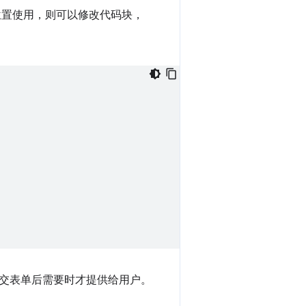
位置使用，则可以修改代码块，
交表单后需要时才提供给用户。