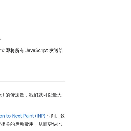
。
将所有 JavaScript 发送给
ipt 的传送量，我们就可以最大
ion to Next Paint (INP)
时间。这
和执行相关的启动费用，从而更快地