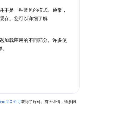
并不是一种常见的模式。通常，
缓存。您可以详细了解
迟加载应用的不同部分。许多使
单。
che 2.0 许可
获得了许可。有关详情，请参阅