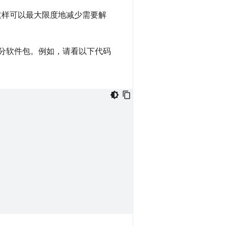
码。这样可以最大限度地减少需要解
分软件包。例如，请看以下代码