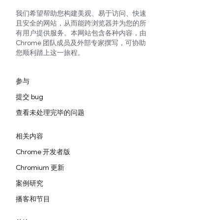
我们希望帮助您构建美观、易于访问、快速
且安全的网站，从而能跨浏览器并为您的所
有用户提供服务。本网站包含各种内容，由
Chrome 团队成员及外部专家撰写，可协助
您顺利踏上这一旅程。
参与
提交 bug
查看未处理完毕的问题
相关内容
Chrome 开发者版
Chromium 更新
案例研究
播客和节目