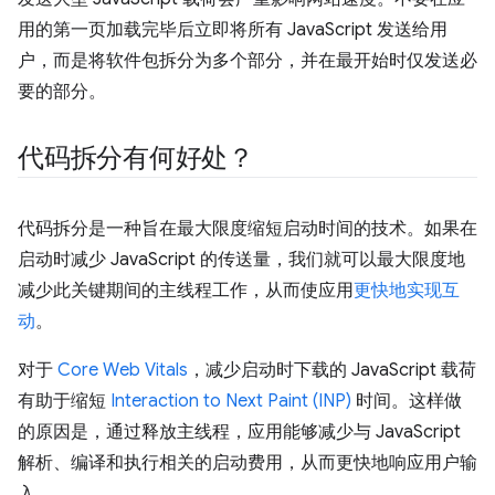
用的第一页加载完毕后立即将所有 JavaScript 发送给用
户，而是将软件包拆分为多个部分，并在最开始时仅发送必
要的部分。
代码拆分有何好处？
代码拆分是一种旨在最大限度缩短启动时间的技术。如果在
启动时减少 JavaScript 的传送量，我们就可以最大限度地
减少此关键期间的主线程工作，从而使应用
更快地实现互
动
。
对于
Core Web Vitals
，减少启动时下载的 JavaScript 载荷
有助于缩短
Interaction to Next Paint (INP)
时间。这样做
的原因是，通过释放主线程，应用能够减少与 JavaScript
解析、编译和执行相关的启动费用，从而更快地响应用户输
入。