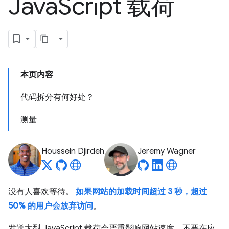
Java
Script 载荷
本页内容
代码拆分有何好处？
测量
Houssein Djirdeh
Jeremy Wagner
没有人喜欢等待。
如果网站的加载时间超过 3 秒，超过
50% 的用户会放弃访问
。
发送大型 JavaScript 载荷会严重影响网站速度。不要在应