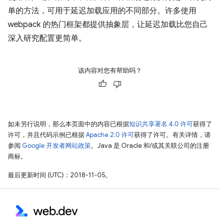
单的方法，可用于延迟加载应用的不同部分。许多使用
webpack 的热门框架都提供抽象层，让延迟加载比您自己
深入研究配置更简单。
该内容对您有帮助吗？
如未另行说明，那么本页面中的内容已根据
知识共享署名 4.0 许可
获得了
许可，并且代码示例已根据
Apache 2.0 许可
获得了许可。有关详情，请
参阅
Google 开发者网站政策
。Java 是 Oracle 和/或其关联公司的注册
商标。
最后更新时间 (UTC)：2018-11-05。