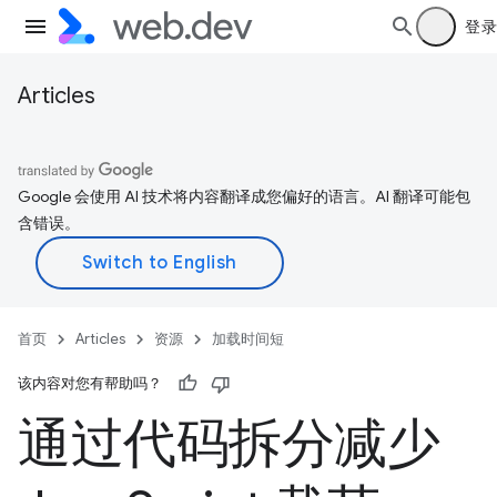
登录
Articles
Google 会使用 AI 技术将内容翻译成您偏好的语言。AI 翻译可能包
含错误。
首页
Articles
资源
加载时间短
该内容对您有帮助吗？
通过代码拆分减少