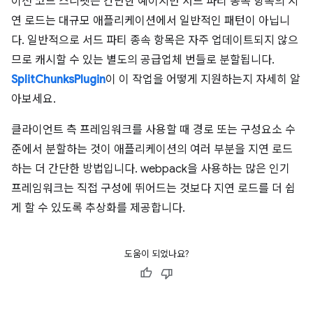
이전 코드 스니펫은 간단한 예이지만 서드 파티 종속 항목의 지
연 로드는 대규모 애플리케이션에서 일반적인 패턴이 아닙니
다. 일반적으로 서드 파티 종속 항목은 자주 업데이트되지 않으
므로 캐시할 수 있는 별도의 공급업체 번들로 분할됩니다.
SplitChunksPlugin
이 이 작업을 어떻게 지원하는지 자세히 알
아보세요.
클라이언트 측 프레임워크를 사용할 때 경로 또는 구성요소 수
준에서 분할하는 것이 애플리케이션의 여러 부분을 지연 로드
하는 더 간단한 방법입니다. webpack을 사용하는 많은 인기
프레임워크는 직접 구성에 뛰어드는 것보다 지연 로드를 더 쉽
게 할 수 있도록 추상화를 제공합니다.
도움이 되었나요?