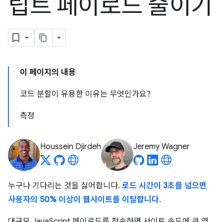
립트 페이로드 줄이기
이 페이지의 내용
코드 분할이 유용한 이유는 무엇인가요?
측정
Houssein Djirdeh
Jeremy Wagner
누구나 기다리는 것을 싫어합니다.
로드 시간이 3초를 넘으면
사용자의 50% 이상이 웹사이트를 이탈합니다
.
대규모 JavaScript 페이로드를 전송하면 사이트 속도에 큰 영