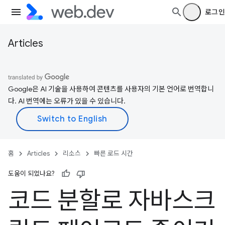
로그인
Articles
Google은 AI 기술을 사용하여 콘텐츠를 사용자의 기본 언어로 번역합니
다. AI 번역에는 오류가 있을 수 있습니다.
홈
Articles
리소스
빠른 로드 시간
도움이 되었나요?
코드 분할로 자바스크