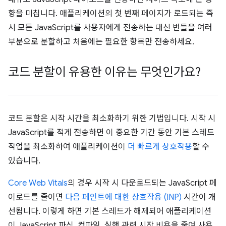
향을 미칩니다. 애플리케이션의 첫 번째 페이지가 로드되는 즉
시 모든 JavaScript를 사용자에게 전송하는 대신 번들을 여러
부분으로 분할하고 처음에는 필요한 항목만 전송하세요.
코드 분할이 유용한 이유는 무엇인가요?
코드 분할은 시작 시간을 최소화하기 위한 기법입니다. 시작 시
JavaScript를 적게 전송하면 이 중요한 기간 동안 기본 스레드
작업을 최소화하여 애플리케이션이
더 빠르게 상호작용
할 수
있습니다.
Core Web Vitals
의 경우 시작 시 다운로드되는 JavaScript 페
이로드를 줄이면
다음 페인트에 대한 상호작용 (INP)
시간이 개
선됩니다. 이렇게 하면 기본 스레드가 해제되어 애플리케이션
이 JavaScript 파싱, 컴파일, 실행 관련 시작 비용을 줄여 사용