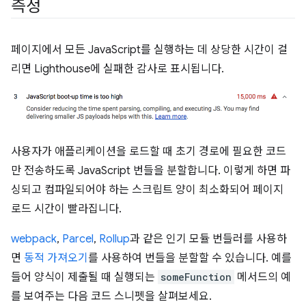
측정
페이지에서 모든 JavaScript를 실행하는 데 상당한 시간이 걸
리면 Lighthouse에 실패한 감사로 표시됩니다.
사용자가 애플리케이션을 로드할 때 초기 경로에 필요한 코드
만 전송하도록 JavaScript 번들을 분할합니다. 이렇게 하면 파
싱되고 컴파일되어야 하는 스크립트 양이 최소화되어 페이지
로드 시간이 빨라집니다.
webpack
,
Parcel
,
Rollup
과 같은 인기 모듈 번들러를 사용하
면
동적 가져오기
를 사용하여 번들을 분할할 수 있습니다. 예를
들어 양식이 제출될 때 실행되는
someFunction
메서드의 예
를 보여주는 다음 코드 스니펫을 살펴보세요.