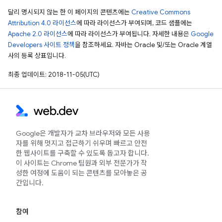
달리 명시되지 않는 한 이 페이지의 콘텐츠에는
Creative Commons
Attribution 4.0 라이선스
에 따라 라이선스가 부여되며, 코드 샘플에는
Apache 2.0 라이선스
에 따라 라이선스가 부여됩니다. 자세한 내용은
Google
Developers 사이트 정책
을 참조하세요. 자바는 Oracle 및/또는 Oracle 계열
사의 등록 상표입니다.
최종 업데이트: 2018-11-05(UTC)
Google은 개발자가 교차 브라우저와 모든 사용
자를 위해 멋지고 접근하기 쉬우며 빠르고 안전
한 웹사이트를 구축할 수 있도록 돕고자 합니다.
이 사이트는 Chrome 팀원과 외부 전문가가 작
성한 여정에 도움이 되는 콘텐츠를 모아놓은 공
간입니다.
참여