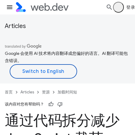
登录
Articles
Google 会使用 AI 技术将内容翻译成您偏好的语言。AI 翻译可能包
含错误。
首页
Articles
资源
加载时间短
该内容对您有帮助吗？
通过代码拆分减少