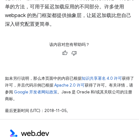
单的方法，可用于延迟加载应用的不同部分。许多使用
webpack 的热门框架都提供抽象层，让延迟加载比您自己
深入研究配置更简单。
该内容对您有帮助吗？
如未另行说明，那么本页面中的内容已根据
知识共享署名 4.0 许可
获得了
许可，并且代码示例已根据
Apache 2.0 许可
获得了许可。有关详情，请
参阅
Google 开发者网站政策
。Java 是 Oracle 和/或其关联公司的注册
商标。
最后更新时间 (UTC)：2018-11-05。