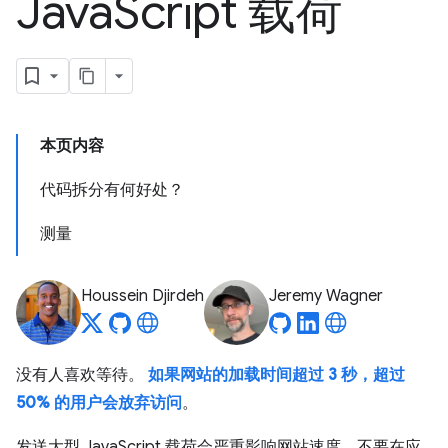
Java
Script 载荷
本页内容
代码拆分有何好处？
测量
Houssein Djirdeh
Jeremy Wagner
没有人喜欢等待。
如果网站的加载时间超过 3 秒，超过
50% 的用户会放弃访问
。
发送大型 JavaScript 载荷会严重影响网站速度。不要在应