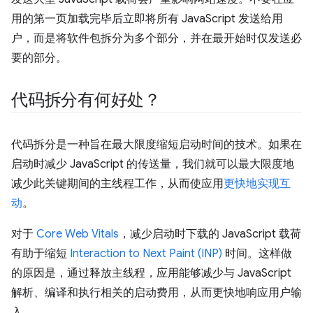
用的第一页加载完毕后立即将所有 JavaScript 发送给用
户，而是将软件包拆分为多个部分，并在最开始时仅发送必
要的部分。
代码拆分有何好处？
代码拆分是一种旨在最大限度缩短启动时间的技术。如果在
启动时减少 JavaScript 的传送量，我们就可以最大限度地
减少此关键期间的主线程工作，从而使应用
更快地实现互
动
。
对于
Core Web Vitals
，减少启动时下载的 JavaScript 载荷
有助于缩短
Interaction to Next Paint (INP)
时间。这样做
的原因是，通过释放主线程，应用能够减少与 JavaScript
解析、编译和执行相关的启动费用，从而更快地响应用户输
入。