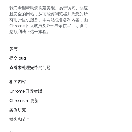
我们希望帮助您构建美观、易于访问、快速
且安全的网站，从而能跨浏览器并为您的所
有用户提供服务。本网站包含各种内容，由
Chrome 团队成员及外部专家撰写，可协助
您顺利踏上这一旅程。
参与
提交 bug
查看未处理完毕的问题
相关内容
Chrome 开发者版
Chromium 更新
案例研究
播客和节目