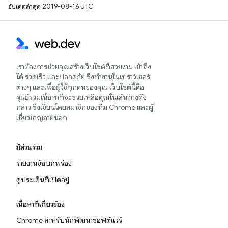
อัปเดตล่าสุด 2019-08-16 UTC
เราต้องการช่วยคุณสร้างเว็บไซต์ที่สวยงาม เข้าถึง
ได้ รวดเร็ว และปลอดภัย ซึ่งทำงานในเบราว์เซอร์
ต่างๆ และเพื่อผู้ใช้ทุกคนของคุณ เว็บไซต์นี้คือ
ศูนย์รวมเนื้อหาที่จะช่วยเหลือคุณในเส้นทางดัง
กล่าว ซึ่งเขียนโดยสมาชิกของทีม Chrome และผู้
เชี่ยวชาญภายนอก
มีส่วนร่วม
รายงานข้อบกพร่อง
ดูประเด็นที่เปิดอยู่
เนื้อหาที่เกี่ยวข้อง
Chrome สำหรับนักพัฒนาซอฟต์แวร์