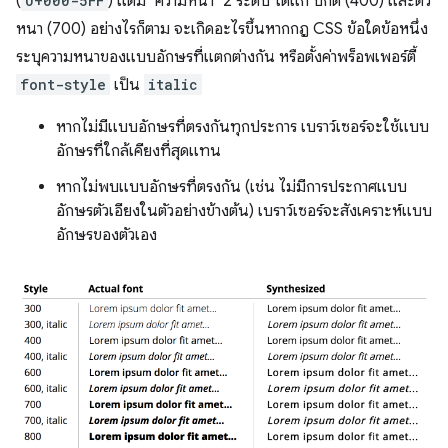
(
U+000-5FF
) แต่มี "ความหนา" 2 ระดับ ได้แก่ ปกติ (400) และตัว
หนา (700) อย่างไรก็ตาม จะเกิดอะไรขึ้นหากกฎ CSS ข้อใดข้อหนึ่ง
ระบุความหนาของแบบอักษรที่แตกต่างกัน หรือตั้งค่าพร็อพเพอร์ตี้
font-style
เป็น
italic
หากไม่มีแบบอักษรที่ตรงกันทุกประการ เบราว์เซอร์จะใช้แบบ
อักษรที่ใกล้เคียงที่สุดแทน
หากไม่พบแบบอักษรที่ตรงกัน (เช่น ไม่มีการประกาศแบบ
อักษรตัวเอียงในตัวอย่างข้างต้น) เบราว์เซอร์จะสังเคราะห์แบบ
อักษรของตัวเอง