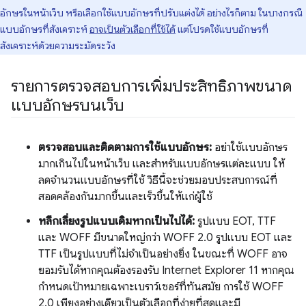
อักษรในหน้าเว็บ หรือเลือกใช้แบบอักษรที่ปรับแต่งได้ อย่างไรก็ตาม ในบางกรณี
แบบอักษรที่สังเคราะห์
อาจเป็นตัวเลือกที่ใช้ได้
แต่โปรดใช้แบบอักษรที่
สังเคราะห์ด้วยความระมัดระวัง
รายการตรวจสอบการเพิ่มประสิทธิภาพขนาด
แบบอักษรบนเว็บ
ตรวจสอบและติดตามการใช้แบบอักษร:
อย่าใช้แบบอักษร
มากเกินไปในหน้าเว็บ และสำหรับแบบอักษรแต่ละแบบ ให้
ลดจำนวนแบบอักษรที่ใช้ วิธีนี้จะช่วยมอบประสบการณ์ที่
สอดคล้องกันมากขึ้นและเร็วขึ้นให้แก่ผู้ใช้
หลีกเลี่ยงรูปแบบเดิมหากเป็นไปได้:
รูปแบบ EOT, TTF
และ WOFF มีขนาดใหญ่กว่า WOFF 2.0 รูปแบบ EOT และ
TTF เป็นรูปแบบที่ไม่จำเป็นอย่างยิ่ง ในขณะที่ WOFF อาจ
ยอมรับได้หากคุณต้องรองรับ Internet Explorer 11 หากคุณ
กำหนดเป้าหมายเฉพาะเบราว์เซอร์ที่ทันสมัย การใช้ WOFF
2.0 เพียงอย่างเดียวเป็นตัวเลือกที่ง่ายที่สุดและมี