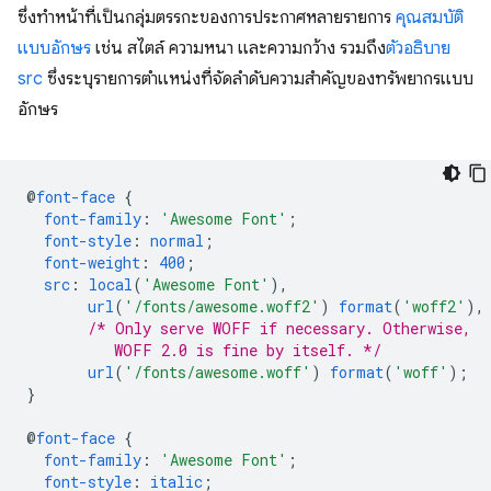
ซึ่งทำหน้าที่เป็นกลุ่มตรรกะของการประกาศหลายรายการ
คุณสมบัติ
แบบอักษร
เช่น สไตล์ ความหนา และความกว้าง รวมถึง
ตัวอธิบาย
src
ซึ่งระบุรายการตำแหน่งที่จัดลำดับความสำคัญของทรัพยากรแบบ
อักษร
@
font-face
{
font-family
:
'Awesome Font'
;
font-style
:
normal
;
font-weight
:
400
;
src
:
local
(
'Awesome Font'
),
url
(
'/fonts/awesome.woff2'
)
format
(
'woff2'
),
/* Only serve WOFF if necessary. Otherwise,
          WOFF 2.0 is fine by itself. */
url
(
'/fonts/awesome.woff'
)
format
(
'woff'
);
}
@
font-face
{
font-family
:
'Awesome Font'
;
font-style
:
italic
;