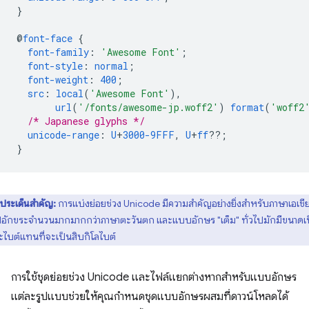
}
@
font-face
{
font-family
:
'Awesome Font'
;
font-style
:
normal
;
font-weight
:
400
;
src
:
local
(
'Awesome Font'
),
url
(
'/fonts/awesome-jp.woff2'
)
format
(
'woff2
/* Japanese glyphs */
unicode-range
:
U
+
3000-9FFF
,
U
+
ff
??;
}
ประเด็นสำคัญ:
การแบ่งย่อยช่วง Unicode มีความสำคัญอย่างยิ่งสำหรับภาษาเอเชีย 
ูปอักขระจำนวนมากมากกว่าภาษาตะวันตก และแบบอักษร "เต็ม" ทั่วไปมักมีขนาดเ
ะไบต์แทนที่จะเป็นสิบกิโลไบต์
การใช้ชุดย่อยช่วง Unicode และไฟล์แยกต่างหากสำหรับแบบอักษร
แต่ละรูปแบบช่วยให้คุณกำหนดชุดแบบอักษรผสมที่ดาวน์โหลดได้