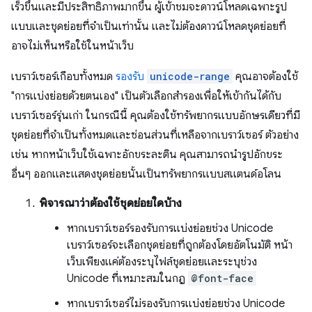
เร็วขึ้นและมีประสิทธิภาพมากขึ้น ผู้เข้าชมจะดาวน์โหลดเฉพาะรูป
แบบและชุดย่อยที่จำเป็นเท่านั้น และไม่ต้องดาวน์โหลดชุดย่อยที่
อาจไม่เห็นหรือใช้ในหน้าเว็บ
เบราว์เซอร์เกือบทั้งหมด
รองรับ
unicode-range
คุณอาจต้องใช้
"การแบ่งย่อยด้วยตนเอง" เป็นตัวเลือกสำรองเพื่อให้เข้ากันได้กับ
เบราว์เซอร์รุ่นเก่า ในกรณีนี้ คุณต้องใช้ทรัพยากรแบบอักษรเดียวที่มี
ชุดย่อยที่จำเป็นทั้งหมดและซ่อนส่วนที่เหลือจากเบราว์เซอร์ ตัวอย่าง
เช่น หากหน้าเว็บใช้เฉพาะอักขระละติน คุณสามารถนำรูปอักขระ
อื่นๆ ออกและแสดงชุดย่อยนั้นเป็นทรัพยากรแบบสแตนด์อโลน
พิจารณาว่าต้องใช้ชุดย่อยใดบ้าง
หากเบราว์เซอร์รองรับการแบ่งย่อยช่วง Unicode
เบราว์เซอร์จะเลือกชุดย่อยที่ถูกต้องโดยอัตโนมัติ หน้า
เว็บเพียงแค่ต้องระบุไฟล์ชุดย่อยและระบุช่วง
Unicode ที่เหมาะสมในกฎ
@font-face
หากเบราว์เซอร์ไม่รองรับการแบ่งย่อยช่วง Unicode