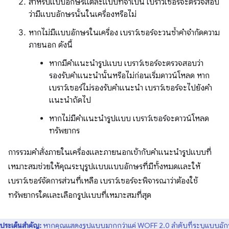
สำหรับแบบอักษรแต่ละแบบที่จำเป็น เบราว์เซอร์จะตรวจสอบ
ว่ามีแบบอักษรนั้นในเครื่องหรือไม่
หากไม่มีแบบอักษรในเครื่อง เบราว์เซอร์จะวนซ้ำคำจำกัดความ
ภายนอก ดังนี้
หากมีคำแนะนำรูปแบบ เบราว์เซอร์จะตรวจสอบว่า
รองรับคำแนะนำนั้นหรือไม่ก่อนเริ่มดาวน์โหลด หาก
เบราว์เซอร์ไม่รองรับคำแนะนำ เบราว์เซอร์จะไปยังคำ
แนะนำถัดไป
หากไม่มีคำแนะนำรูปแบบ เบราว์เซอร์จะดาวน์โหลด
ทรัพยากร
การรวมคำสั่งภายในเครื่องและภายนอกเข้ากับคำแนะนำรูปแบบที่
เหมาะสมช่วยให้คุณระบุรูปแบบแบบอักษรที่มีทั้งหมดและให้
เบราว์เซอร์จัดการส่วนที่เหลือ เบราว์เซอร์จะพิจารณาว่าต้องใช้
ทรัพยากรใดและเลือกรูปแบบที่เหมาะสมที่สุด
ประเด็นสำคัญ:
หากคุณแสดงรูปแบบมากกว่าแค่ WOFF 2.0 ลำดับที่ระบุแบบอั