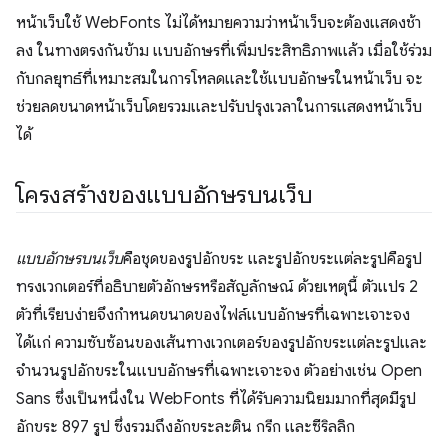
หน้าเว็บใช้ WebFonts ไม่ได้หมายความว่าหน้าเว็บจะต้องแสดงช้า
ลง ในทางตรงกันข้าม แบบอักษรที่เพิ่มประสิทธิภาพแล้ว เมื่อใช้ร่วม
กับกลยุทธ์ที่เหมาะสมในการโหลดและใช้แบบอักษรในหน้าเว็บ จะ
ช่วยลดขนาดหน้าเว็บโดยรวมและปรับปรุงเวลาในการแสดงหน้าเว็บ
ได้
โครงสร้างของแบบอักษรบนเว็บ
แบบอักษรบนเว็บ
คือชุดของรูปอักขระ และรูปอักขระแต่ละรูปคือรูป
ทรงเวกเตอร์ที่อธิบายตัวอักษรหรือสัญลักษณ์ ด้วยเหตุนี้ ตัวแปร 2
ตัวที่เรียบง่ายจึงกำหนดขนาดของไฟล์แบบอักษรที่เฉพาะเจาะจง
ได้แก่ ความซับซ้อนของเส้นทางเวกเตอร์ของรูปอักขระแต่ละรูปและ
จำนวนรูปอักขระในแบบอักษรที่เฉพาะเจาะจง ตัวอย่างเช่น Open
Sans ซึ่งเป็นหนึ่งใน WebFonts ที่ได้รับความนิยมมากที่สุดมีรูป
อักขระ 897 รูป ซึ่งรวมถึงอักขระละติน กรีก และซีริลลิก