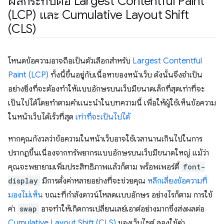
ผลกระทบต่อ Largest Contentful Paint
(LCP) และ Cumulative Layout Shift
(CLS)
โหนดข้อความอาจถือเป็นตัวเลือกสำหรับ
Largest Contentful
Paint (LCP)
ทั้งนี้ขึ้นอยู่กับเนื้อหาของหน้าเว็บ ดังนั้นจึงจำเป็น
อย่างยิ่งที่จะต้องทำให้แบบอักษรบนเว็บมีขนาดเล็กที่สุดเท่าที่จะ
เป็นไปได้โดยทำตามคำแนะนำในบทความนี้ เพื่อให้ผู้ใช้เห็นข้อความ
ในหน้าเว็บได้เร็วที่สุด
เท่าที่จะเป็นไปได้
หากคุณกังวลว่าข้อความในหน้าเว็บอาจใช้เวลานานเกินไปในการ
ปรากฏขึ้นเนื่องจากทรัพยากรแบบอักษรบนเว็บมีขนาดใหญ่ แม้ว่า
คุณจะพยายามเพิ่มประสิทธิภาพแล้วก็ตาม พร็อพเพอร์ตี้
font-
display
มีการตั้งค่าหลายอย่างที่จะช่วยคุณ
หลีกเลี่ยงข้อความที่
มองไม่เห็น
ขณะที่กำลังดาวน์โหลดแบบอักษร อย่างไรก็ตาม การใช้
ค่า
swap
อาจทำให้เกิดการเปลี่ยนเลย์เอาต์อย่างมากซึ่งส่งผลต่อ
Cumulative Layout Shift (CLS)
ของเว็บไซต์ ลองใช้ค่า