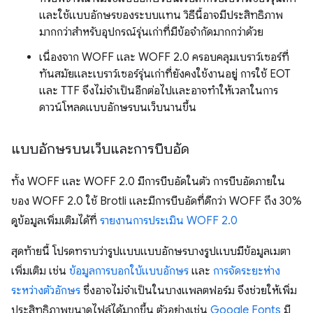
และใช้แบบอักษรของระบบแทน วิธีนี้อาจมีประสิทธิภาพ
มากกว่าสำหรับอุปกรณ์รุ่นเก่าที่มีข้อจำกัดมากกว่าด้วย
เนื่องจาก WOFF และ WOFF 2.0 ครอบคลุมเบราว์เซอร์ที่
ทันสมัยและเบราว์เซอร์รุ่นเก่าที่ยังคงใช้งานอยู่ การใช้ EOT
และ TTF จึงไม่จำเป็นอีกต่อไปและอาจทำให้เวลาในการ
ดาวน์โหลดแบบอักษรบนเว็บนานขึ้น
แบบอักษรบนเว็บและการบีบอัด
ทั้ง WOFF และ WOFF 2.0 มีการบีบอัดในตัว การบีบอัดภายใน
ของ WOFF 2.0 ใช้ Brotli และมีการบีบอัดที่ดีกว่า WOFF ถึง 30%
ดูข้อมูลเพิ่มเติมได้ที่
รายงานการประเมิน WOFF 2.0
สุดท้ายนี้ โปรดทราบว่ารูปแบบแบบอักษรบางรูปแบบมีข้อมูลเมตา
เพิ่มเติม เช่น
ข้อมูลการบอกใบ้แบบอักษร
และ
การจัดระยะห่าง
ระหว่างตัวอักษร
ซึ่งอาจไม่จำเป็นในบางแพลตฟอร์ม จึงช่วยให้เพิ่ม
ประสิทธิภาพขนาดไฟล์ได้มากขึ้น ตัวอย่างเช่น
Google Fonts
มี