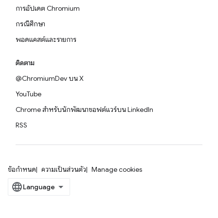
การอัปเดต Chromium
กรณีศึกษา
พอดแคสต์และรายการ
ติดตาม
@ChromiumDev บน X
YouTube
Chrome สำหรับนักพัฒนาซอฟต์แวร์บน LinkedIn
RSS
ข้อกำหนด
ความเป็นส่วนตัว
Manage cookies