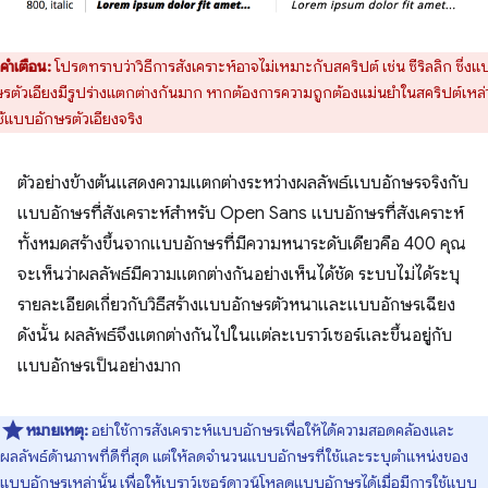
คำเตือน:
โปรดทราบว่าวิธีการสังเคราะห์อาจไม่เหมาะกับสคริปต์ เช่น ซีริลลิก ซึ่ง
ษรตัวเอียงมีรูปร่างแตกต่างกันมาก หากต้องการความถูกต้องแม่นยำในสคริปต์เหล่า
ช้แบบอักษรตัวเอียงจริง
ตัวอย่างข้างต้นแสดงความแตกต่างระหว่างผลลัพธ์แบบอักษรจริงกับ
แบบอักษรที่สังเคราะห์สำหรับ Open Sans แบบอักษรที่สังเคราะห์
ทั้งหมดสร้างขึ้นจากแบบอักษรที่มีความหนาระดับเดียวคือ 400 คุณ
จะเห็นว่าผลลัพธ์มีความแตกต่างกันอย่างเห็นได้ชัด ระบบไม่ได้ระบุ
รายละเอียดเกี่ยวกับวิธีสร้างแบบอักษรตัวหนาและแบบอักษรเฉียง
ดังนั้น ผลลัพธ์จึงแตกต่างกันไปในแต่ละเบราว์เซอร์และขึ้นอยู่กับ
แบบอักษรเป็นอย่างมาก
หมายเหตุ:
อย่าใช้การสังเคราะห์แบบอักษรเพื่อให้ได้ความสอดคล้องและ
ผลลัพธ์ด้านภาพที่ดีที่สุด แต่ให้ลดจำนวนแบบอักษรที่ใช้และระบุตำแหน่งของ
แบบอักษรเหล่านั้น เพื่อให้เบราว์เซอร์ดาวน์โหลดแบบอักษรได้เมื่อมีการใช้แบบ