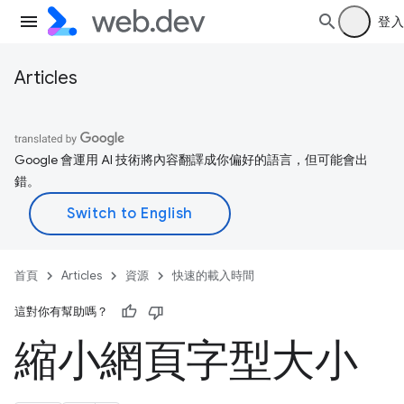
登入
Articles
Google 會運用 AI 技術將內容翻譯成你偏好的語言，但可能會出
錯。
首頁
Articles
資源
快速的載入時間
這對你有幫助嗎？
縮小網頁字型大小