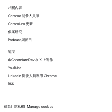
相關內容
Chrome 開發人員版
Chromium 更新
個案研究
Podcast 與節目
追蹤
@ChromiumDev 在 X 上運作
YouTube
LinkedIn 開發人員專用 Chrome
RSS
條款
隱私權
Manage cookies