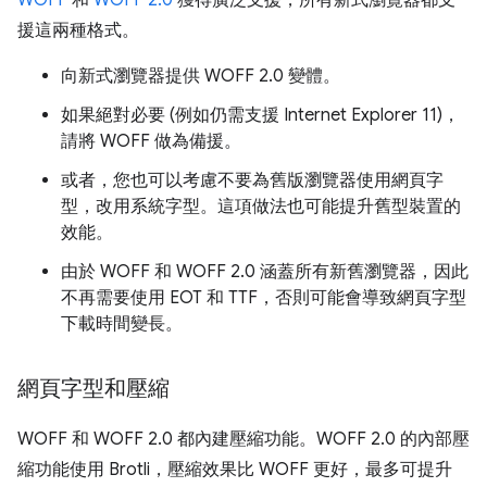
援這兩種格式。
向新式瀏覽器提供 WOFF 2.0 變體。
如果絕對必要 (例如仍需支援 Internet Explorer 11)，
請將 WOFF 做為備援。
或者，您也可以考慮不要為舊版瀏覽器使用網頁字
型，改用系統字型。這項做法也可能提升舊型裝置的
效能。
由於 WOFF 和 WOFF 2.0 涵蓋所有新舊瀏覽器，因此
不再需要使用 EOT 和 TTF，否則可能會導致網頁字型
下載時間變長。
網頁字型和壓縮
WOFF 和 WOFF 2.0 都內建壓縮功能。WOFF 2.0 的內部壓
縮功能使用 Brotli，壓縮效果比 WOFF 更好，最多可提升