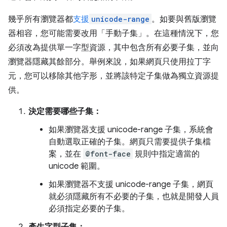
幾乎所有瀏覽器都
支援
unicode-range
。如要與舊版瀏覽
器相容，您可能需要改用「手動子集」。在這種情況下，您
必須改為提供單一字型資源，其中包含所有必要子集，並向
瀏覽器隱藏其餘部分。舉例來說，如果網頁只使用拉丁字
元，您可以移除其他字形，並將該特定子集做為獨立資源提
供。
決定需要哪些子集：
如果瀏覽器支援 unicode-range 子集，系統會
自動選取正確的子集。網頁只需要提供子集檔
案，並在
@font-face
規則中指定適當的
unicode 範圍。
如果瀏覽器不支援 unicode-range 子集，網頁
就必須隱藏所有不必要的子集，也就是開發人員
必須指定必要的子集。
產生字型子集：