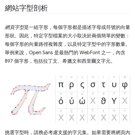
網站字型剖析
網頁字型
是一組字形，每個字形都是描述字母或符號的向量
形狀。因此，特定字型檔案的大小取決於兩個簡單的變數：
每個字形的向量路徑複雜度，以及特定字型中的字形數量。
舉例來說，Open Sans 是最熱門的 WebFont 之一，內含
897 個字形，包括拉丁文、希臘文和西里爾文字元。
挑選字型時，請務必考慮支援的字元集。如果需要將網頁內