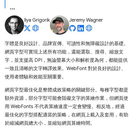
Ilya Grigorik
Jeremy Wagner
字體是良好設計、品牌宣傳、可讀性和無障礙設計的基礎。
網頁字型可實現上述所有功能，還能選取、搜尋、縮放文
字，並支援高 DPI，無論螢幕大小和解析度為何，都能提供
一致且清晰的文字轉譯效果。WebFont 對於良好的設計、
使用者體驗和效能至關重要。
網頁字型最佳化是整體成效策略的關鍵部分。每種字型都是
額外資源，部分字型可能會阻礙文字的算繪作業，但網頁使
用 WebFonts 不代表算繪速度一定會變慢。相反地，經過
最佳化的字型搭配適當的策略，在網頁上載入及套用，有助
於縮減網頁總大小，並縮短網頁算繪時間。