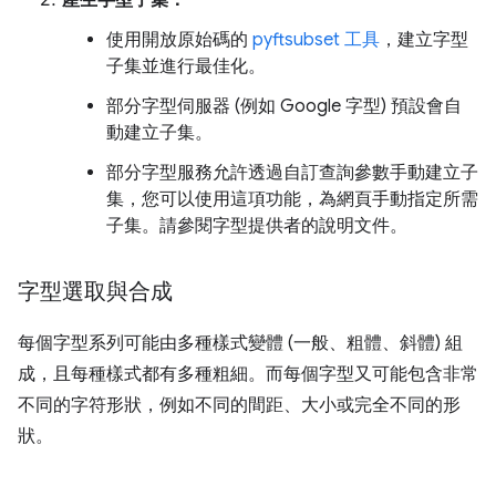
使用開放原始碼的
pyftsubset 工具
，建立字型
子集並進行最佳化。
部分字型伺服器 (例如 Google 字型) 預設會自
動建立子集。
部分字型服務允許透過自訂查詢參數手動建立子
集，您可以使用這項功能，為網頁手動指定所需
子集。請參閱字型提供者的說明文件。
字型選取與合成
每個字型系列可能由多種樣式變體 (一般、粗體、斜體) 組
成，且每種樣式都有多種粗細。而每個字型又可能包含非常
不同的字符形狀，例如不同的間距、大小或完全不同的形
狀。