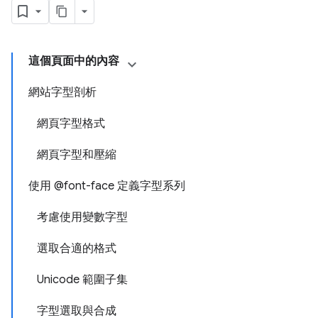
這個頁面中的內容
網站字型剖析
網頁字型格式
網頁字型和壓縮
使用 @font-face 定義字型系列
考慮使用變數字型
選取合適的格式
Unicode 範圍子集
字型選取與合成