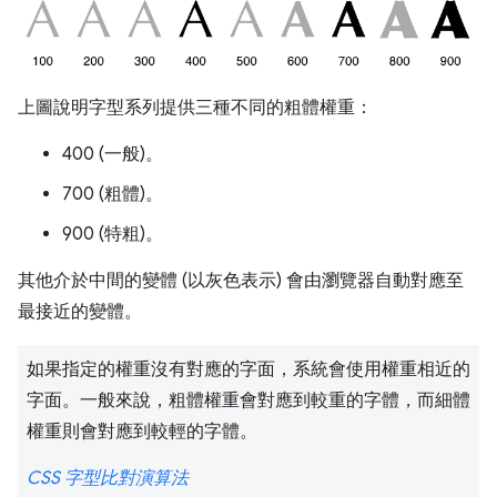
上圖說明字型系列提供三種不同的粗體權重：
400 (一般)。
700 (粗體)。
900 (特粗)。
其他介於中間的變體 (以灰色表示) 會由瀏覽器自動對應至
最接近的變體。
如果指定的權重沒有對應的字面，系統會使用權重相近的
字面。一般來說，粗體權重會對應到較重的字體，而細體
權重則會對應到較輕的字體。
CSS 字型比對演算法