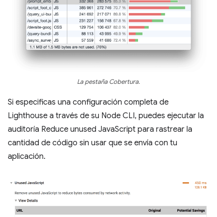
La pestaña Cobertura.
Si especificas una configuración completa de
Lighthouse a través de su Node CLI, puedes ejecutar la
auditoría Reduce unused JavaScript para rastrear la
cantidad de código sin usar que se envía con tu
aplicación.