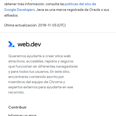
obtener más información, consulta las
políticas del sitio de
Google Developers
. Java es una marca registrada de Oracle o sus
afiliados.
Última actualización: 2018-11-05 (UTC)
Queremos ayudarte a crear sitios web
atractivos, accesibles, rápidos y seguros
que funcionen en diferentes navegadores
y para todos tus usuarios. En este sitio,
encontrarás contenido escrito por
miembros del equipo de Chrome y
expertos externos para ayudarte en ese
recorrido.
Contribuir
Informar un error