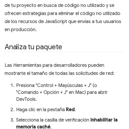
de tu proyecto en busca de código no utilizado y se
ofrecen estrategias para eliminar el código no utilizado
de los recursos de JavaScript que envías a tus usuarios
en producción.
Analiza tu paquete
Las Herramientas para desarrolladores pueden
mostrarte el tamaño de todas las solicitudes de red:
Presiona "Control + Mayúsculas + J" (o
"Comando + Opción + J" en Mac) para abrir
DevTools.
Haga clic en la pestaña
Red
.
Selecciona la casilla de verificación
Inhabilitar la
memoria caché
.