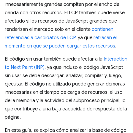
innecesariamente grandes compiten por el ancho de
banda con otros recursos. El LCP también puede verse
afectado si los recursos de JavaScript grandes que
renderizan el marcado solo en el cliente
contienen
referencias a candidatos de LCP
, ya que
retrasan el
momento en que se pueden cargar estos recursos
.
El código sin usar también puede afectar a la
Interaction
to Next Paint (INP)
, ya que incluso el código JavaScript
sin usar se debe descargar, analizar, compilar y, luego,
ejecutar. El código no utilizado puede generar demoras
innecesarias en el tiempo de carga de recursos, el uso
de la memoria y la actividad del subproceso principal, lo
que contribuye a una baja capacidad de respuesta de la
página.
En esta guía, se explica cómo analizar la base de código