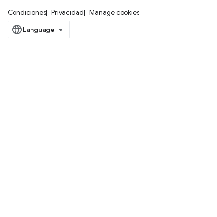
Condiciones
Privacidad
Manage cookies