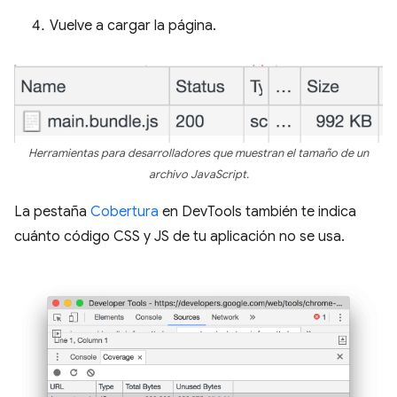
Vuelve a cargar la página.
Herramientas para desarrolladores que muestran el tamaño de un
archivo JavaScript.
La pestaña
Cobertura
en DevTools también te indica
cuánto código CSS y JS de tu aplicación no se usa.