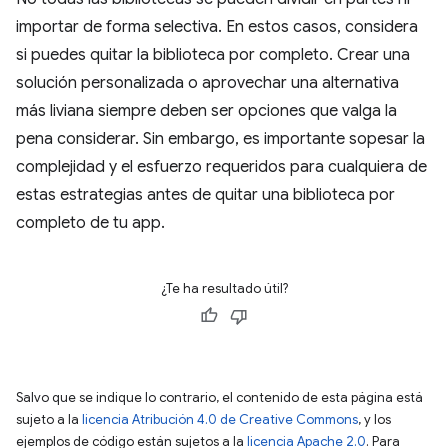
importar de forma selectiva. En estos casos, considera
si puedes quitar la biblioteca por completo. Crear una
solución personalizada o aprovechar una alternativa
más liviana siempre deben ser opciones que valga la
pena considerar. Sin embargo, es importante sopesar la
complejidad y el esfuerzo requeridos para cualquiera de
estas estrategias antes de quitar una biblioteca por
completo de tu app.
¿Te ha resultado útil?
Salvo que se indique lo contrario, el contenido de esta página está
sujeto a la
licencia Atribución 4.0 de Creative Commons
, y los
ejemplos de código están sujetos a la
licencia Apache 2.0
. Para