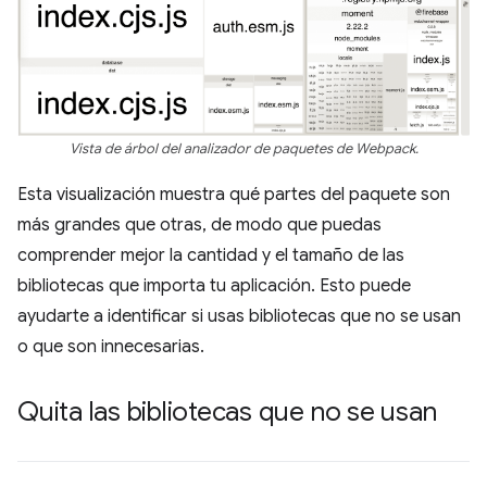
Vista de árbol del analizador de paquetes de Webpack.
Esta visualización muestra qué partes del paquete son
más grandes que otras, de modo que puedas
comprender mejor la cantidad y el tamaño de las
bibliotecas que importa tu aplicación. Esto puede
ayudarte a identificar si usas bibliotecas que no se usan
o que son innecesarias.
Quita las bibliotecas que no se usan