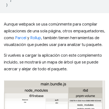
}
Aunque webpack se usa comúnmente para compilar
aplicaciones de una sola página, otros empaquetadores,
como
Parcel
y
Rollup
, también tienen herramientas de
visualización que puedes usar para analizar tu paquete.
Si vuelves a cargar la aplicación con este complemento
incluido, se mostrará un mapa de árbol que se puede
acercar y alejar de todo el paquete.