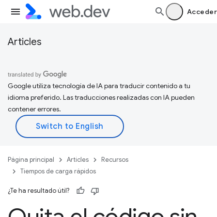
Acceder
Articles
Google utiliza tecnología de IA para traducir contenido a tu
idioma preferido. Las traducciones realizadas con IA pueden
contener errores.
Página principal
Articles
Recursos
Tiempos de carga rápidos
¿Te ha resultado útil?