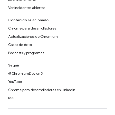
Ver incidentes abiertos
Contenido relacionado
Chrome para desarrolladores
Actualizaciones de Chromium
Casos de éxito
Podcasts y programas
Seguir
@ChromiumDev en X
YouTube
Chrome para desarrolladores en LinkedIn
RSS