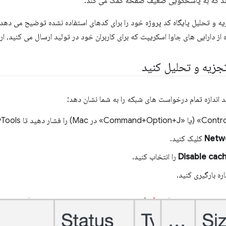
ند که به پاسخگویی ضعیف صفحه کمک می کند.
یه و تحلیل پایگاه کد پروژه خود را برای کدهای استفاده نشده توضیح می دهد
از دارایی های جاوا اسکریپت که برای کاربران خود در تولید ارسال می کنید، ار
جزیه و تحلیل کنید
Netw
کلیک کنید.
Disable cac
را انتخاب کنید.
ه بارگیری کنید.