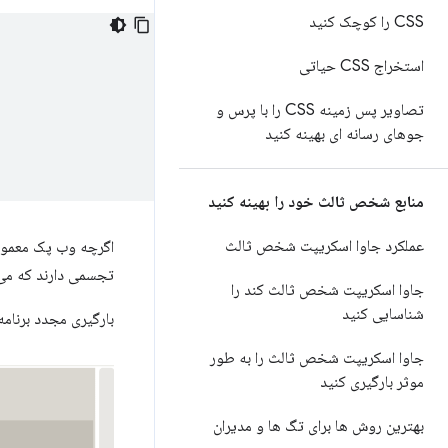
CSS را کوچک کنید
استخراج CSS حیاتی
تصاویر پس زمینه CSS را با پرس و
جوهای رسانه ای بهینه کنید
منابع شخص ثالث خود را بهینه کنید
عملکرد جاوا اسکریپت شخص ثالث
اگرچه وب پک معمولاً
تجسمی دارند که می‌ت
جاوا اسکریپت شخص ثالث کند را
شناسایی کنید
بارگیری مجدد برنامه
جاوا اسکریپت شخص ثالث را به طور
موثر بارگیری کنید
بهترین روش ها برای تگ ها و مدیران