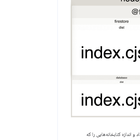
و اندازه کتابخانه‌هایی را که