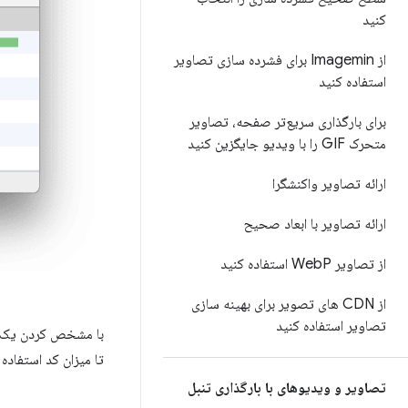
کنید
از Imagemin برای فشرده سازی تصاویر
استفاده کنید
برای بارگذاری سریع‌تر صفحه، تصاویر
متحرک GIF را با ویدیو جایگزین کنید
ارائه تصاویر واکنشگرا
ارائه تصاویر با ابعاد صحیح
از تصاویر Web
P استفاده کنید
از CDN های تصویر برای بهینه سازی
تصاویر استفاده کنید
تا میزان کد استفاده 
تصاویر و ویدیوهای با بارگذاری تنبل