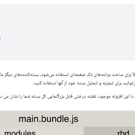
)
 برای ساخت برنامه‌های تک صفحه‌ای استفاده می‌شود، بسته‌کننده‌های دیگر ما
وانید برای تجزیه و تحلیل بسته خود از آنها استفاده کنید.
 با این افزونه موجود، نقشه درختی قابل بزرگنمایی کل بسته شما را نشان می د