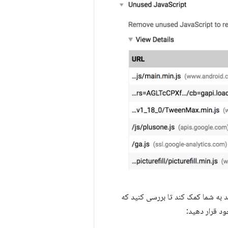
 به شما کمک کند تا بررسی کنید که
د قرار دهید: