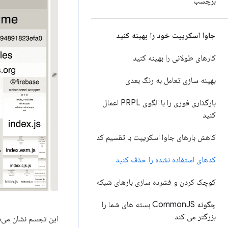
برچسب
جاوا اسکریپت خود را بهینه کنید
کارهای طولانی را بهینه کنید
بهینه سازی تعامل به رنگ بعدی
بارگذاری فوری را با الگوی PRPL اعمال
کنید
کاهش بارهای جاوا اسکریپت با تقسیم کد
کدهای استفاده نشده را حذف کنید
کوچک کردن و فشرده سازی بارهای شبکه
چگونه Common
JS بسته های شما را
بزرگتر می کند
این تجسم نشان می‌ده