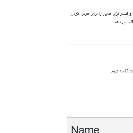
 و استراتژی هایی را برای هرس کردن
ائه می دهد.