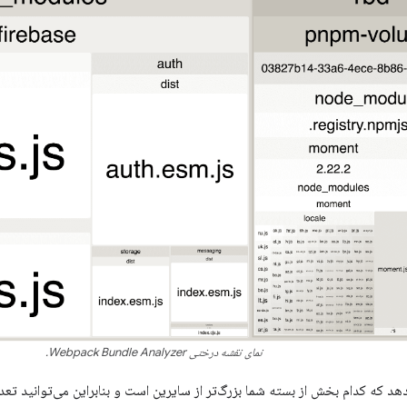
نمای نقشه درختی Webpack Bundle Analyzer.
د که کدام بخش از بسته شما بزرگ‌تر از سایرین است و بنابراین می‌توانید تعداد 