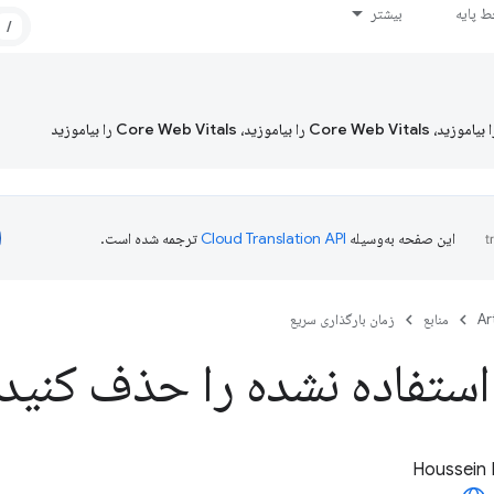
 پایه
بیشتر
/
این صفحه به‌وسیله
ترجمه شده است.
Ar
منابع
زمان بارگذاری سریع
ستفاده نشده را حذف کنید
Houssein 