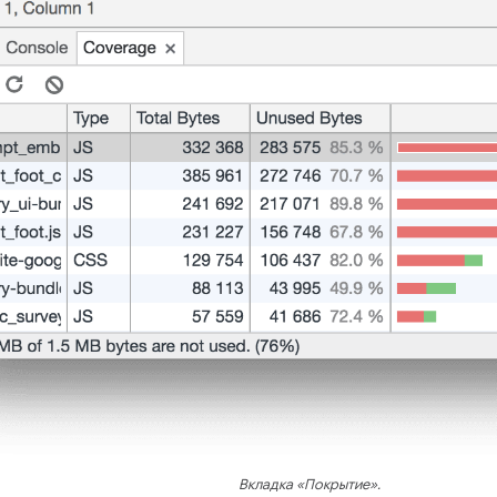
Вкладка «Покрытие».