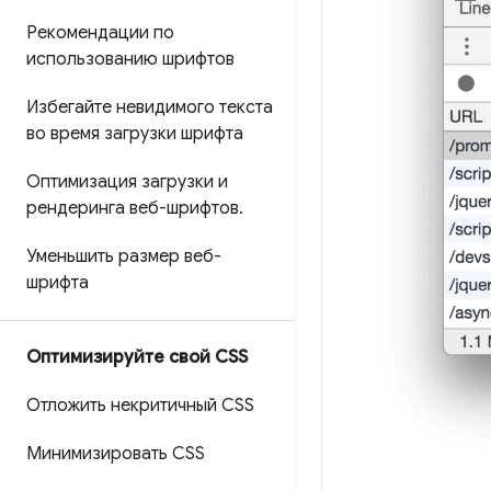
Рекомендации по
использованию шрифтов
Избегайте невидимого текста
во время загрузки шрифта
Оптимизация загрузки и
рендеринга веб-шрифтов
.
Уменьшить размер веб-
шрифта
Оптимизируйте свой CSS
Отложить некритичный CSS
Минимизировать CSS