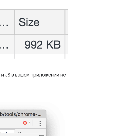
 и JS в вашем приложении не