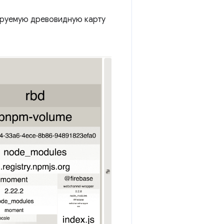
ируемую древовидную карту