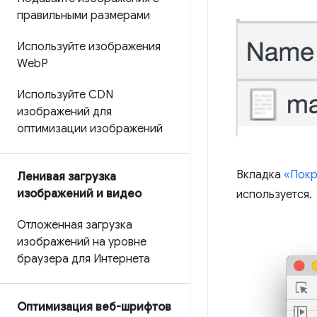
правильными размерами
Используйте изображения
Web
P
Используйте CDN
изображений для
оптимизации изображений
Вкладка
«Покр
Ленивая загрузка
изображений и видео
используется.
Отложенная загрузка
изображений на уровне
браузера для Интернета
Оптимизация веб-шрифтов