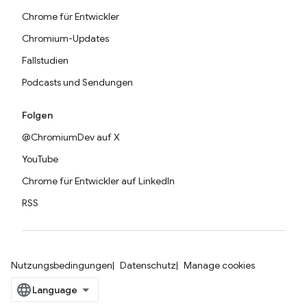
Chrome für Entwickler
Chromium-Updates
Fallstudien
Podcasts und Sendungen
Folgen
@ChromiumDev auf X
YouTube
Chrome für Entwickler auf LinkedIn
RSS
Nutzungsbedingungen
Datenschutz
Manage cookies