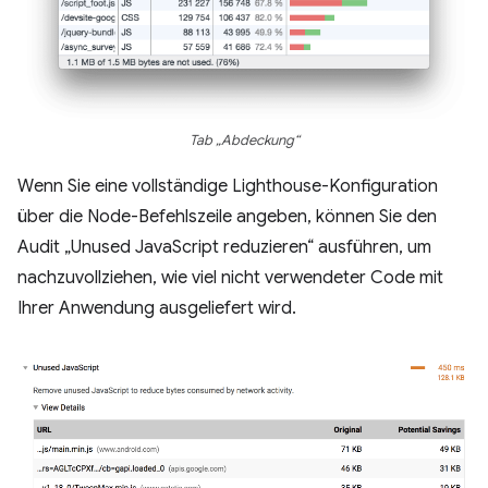
Tab „Abdeckung“
Wenn Sie eine vollständige Lighthouse-Konfiguration
über die Node-Befehlszeile angeben, können Sie den
Audit „Unused JavaScript reduzieren“ ausführen, um
nachzuvollziehen, wie viel nicht verwendeter Code mit
Ihrer Anwendung ausgeliefert wird.