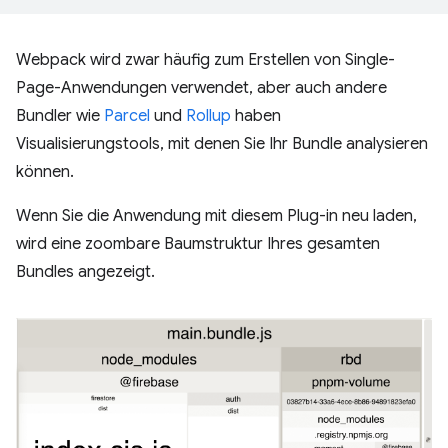
Webpack wird zwar häufig zum Erstellen von Single-
Page-Anwendungen verwendet, aber auch andere
Bundler wie
Parcel
und
Rollup
haben
Visualisierungstools, mit denen Sie Ihr Bundle analysieren
können.
Wenn Sie die Anwendung mit diesem Plug-in neu laden,
wird eine zoombare Baumstruktur Ihres gesamten
Bundles angezeigt.