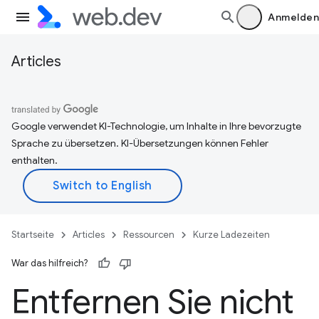
Anmelden
Articles
Google verwendet KI-Technologie, um Inhalte in Ihre bevorzugte
Sprache zu übersetzen. KI-Übersetzungen können Fehler
enthalten.
Startseite
Articles
Ressourcen
Kurze Ladezeiten
War das hilfreich?
Entfernen Sie nicht