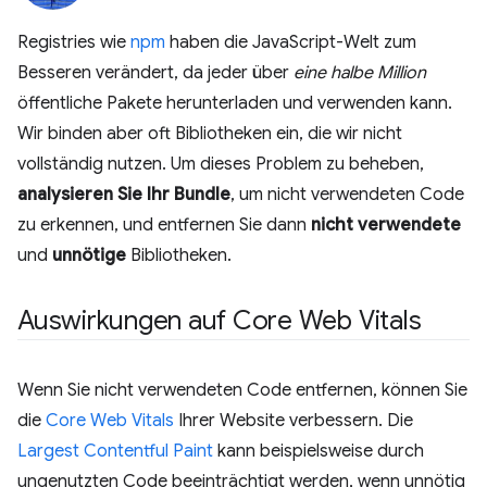
Registries wie
npm
haben die JavaScript-Welt zum
Besseren verändert, da jeder über
eine halbe Million
öffentliche Pakete herunterladen und verwenden kann.
Wir binden aber oft Bibliotheken ein, die wir nicht
vollständig nutzen. Um dieses Problem zu beheben,
analysieren Sie Ihr Bundle
, um nicht verwendeten Code
zu erkennen, und entfernen Sie dann
nicht verwendete
und
unnötige
Bibliotheken.
Auswirkungen auf Core Web Vitals
Wenn Sie nicht verwendeten Code entfernen, können Sie
die
Core Web Vitals
Ihrer Website verbessern. Die
Largest Contentful Paint
kann beispielsweise durch
ungenutzten Code beeinträchtigt werden, wenn unnötig