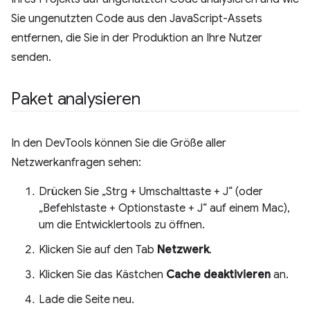
Sie ungenutzten Code aus den JavaScript-Assets
entfernen, die Sie in der Produktion an Ihre Nutzer
senden.
Paket analysieren
In den DevTools können Sie die Größe aller
Netzwerkanfragen sehen:
Drücken Sie „Strg + Umschalttaste + J“ (oder
„Befehlstaste + Optionstaste + J“ auf einem Mac),
um die Entwicklertools zu öffnen.
Klicken Sie auf den Tab
Netzwerk
.
Klicken Sie das Kästchen
Cache deaktivieren
an.
Lade die Seite neu.