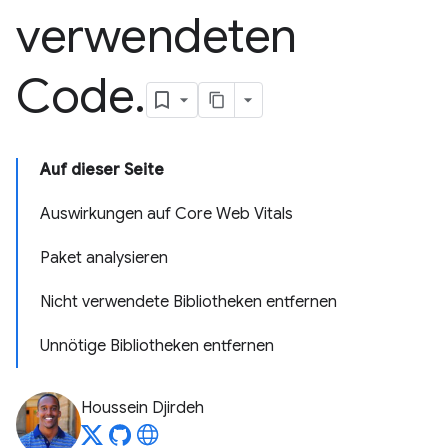
verwendeten
Code
.
Auf dieser Seite
Auswirkungen auf Core Web Vitals
Paket analysieren
Nicht verwendete Bibliotheken entfernen
Unnötige Bibliotheken entfernen
Houssein Djirdeh