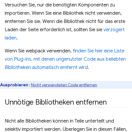
Versuchen Sie, nur die benötigten Komponenten zu
importieren. Wenn Sie eine Bibliothek nicht verwenden,
entfernen Sie sie. Wenn die Bibliothek nicht für das erste
Laden der Seite erforderlich ist, sollten Sie sie
verzögert
laden
.
Wenn Sie webpack verwenden,
finden Sie hier eine Liste
von Plug-ins, mit denen ungenutzter Code aus beliebten
Bibliotheken automatisch entfernt wird
.
Ausprobieren
:
Nicht verwendeten Code entfernen
Unnötige Bibliotheken entfernen
Nicht alle Bibliotheken können in Teile unterteilt und
selektiv importiert werden. Überlegen Sie in diesen Fällen,