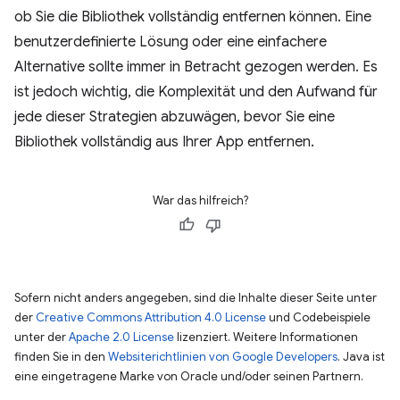
ob Sie die Bibliothek vollständig entfernen können. Eine
benutzerdefinierte Lösung oder eine einfachere
Alternative sollte immer in Betracht gezogen werden. Es
ist jedoch wichtig, die Komplexität und den Aufwand für
jede dieser Strategien abzuwägen, bevor Sie eine
Bibliothek vollständig aus Ihrer App entfernen.
War das hilfreich?
Sofern nicht anders angegeben, sind die Inhalte dieser Seite unter
der
Creative Commons Attribution 4.0 License
und Codebeispiele
unter der
Apache 2.0 License
lizenziert. Weitere Informationen
finden Sie in den
Websiterichtlinien von Google Developers
. Java ist
eine eingetragene Marke von Oracle und/oder seinen Partnern.