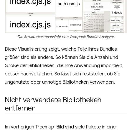
Die Strukturkartenansicht von Webpack Bundle Analyzer.
Diese Visualisierung zeigt, welche Teile Ihres Bundles
größer sind als andere. So können Sie die Anzahl und
Größe der Bibliotheken, die Ihre Anwendung importiert,
besser nachvollziehen. So lässt sich feststellen, ob Sie
ungenutzte oder unnötige Bibliotheken verwenden.
Nicht verwendete Bibliotheken
entfernen
Im vorherigen Treemap-Bild sind viele Pakete in einer