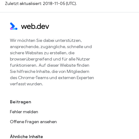
Zuletzt aktualisiert: 2018-11-05 (UTC).
Wir möchten Sie dabei unterstützen,
ansprechende, zugängliche, schnelle und
sichere Websites zu erstellen, die
browserübergreifend und für alle Nutzer
funktionieren. Auf dieser Website finden
Sie hilfreiche Inhalte, die von Mitgliedern
des Chrome-Teams und externen Experten
verfasst wurden.
Beitragen
Fehler melden
Offene Fragen ansehen
Ähnliche Inhalte