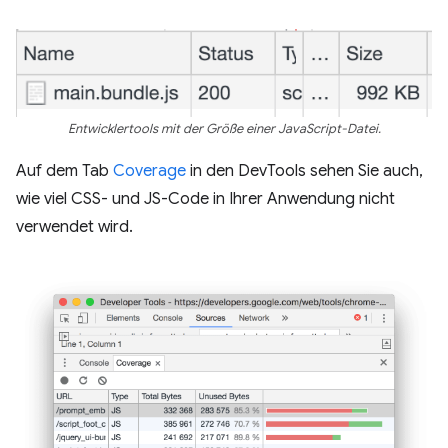
Entwicklertools mit der Größe einer JavaScript-Datei.
Auf dem Tab
Coverage
in den DevTools sehen Sie auch,
wie viel CSS- und JS-Code in Ihrer Anwendung nicht
verwendet wird.