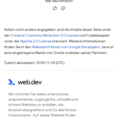
War das hilfreich?
Sofern nicht anders angegeben, sind die Inhalte dieser Seite unter
der
Creative Commons Attribution 4.0 License
und Codebeispiele
unter der
Apache 2.0 License
lizenziert. Weitere Informationen
finden Sie in den
Websiterichtlinien von Google Developers
. Java ist
eine eingetragene Marke von Oracle und/oder seinen Partnern.
Zuletzt aktualisiert: 2018-11-05 (UTC).
Wir möchten Sie dabei unterstützen,
ansprechende, zugängliche, schnelle und
sichere Websites zu erstellen, die
browserübergreifend und für alle Nutzer
funktionieren. Auf dieser Website finden