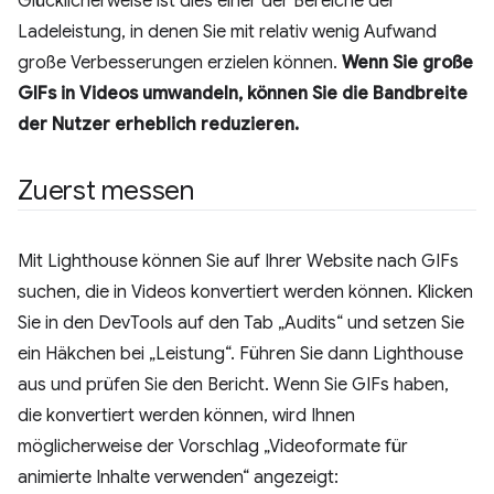
Glücklicherweise ist dies einer der Bereiche der
Ladeleistung, in denen Sie mit relativ wenig Aufwand
große Verbesserungen erzielen können.
Wenn Sie große
GIFs in Videos umwandeln, können Sie die Bandbreite
der Nutzer erheblich reduzieren.
Zuerst messen
Mit Lighthouse können Sie auf Ihrer Website nach GIFs
suchen, die in Videos konvertiert werden können. Klicken
Sie in den DevTools auf den Tab „Audits“ und setzen Sie
ein Häkchen bei „Leistung“. Führen Sie dann Lighthouse
aus und prüfen Sie den Bericht. Wenn Sie GIFs haben,
die konvertiert werden können, wird Ihnen
möglicherweise der Vorschlag „Videoformate für
animierte Inhalte verwenden“ angezeigt: