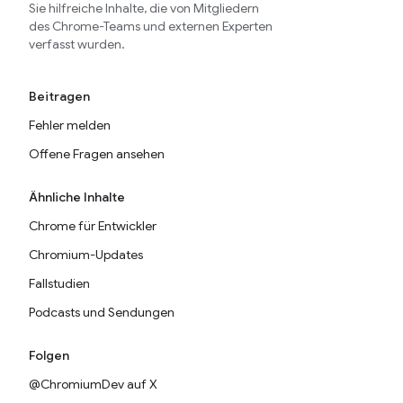
Sie hilfreiche Inhalte, die von Mitgliedern
des Chrome-Teams und externen Experten
verfasst wurden.
Beitragen
Fehler melden
Offene Fragen ansehen
Ähnliche Inhalte
Chrome für Entwickler
Chromium-Updates
Fallstudien
Podcasts und Sendungen
Folgen
@ChromiumDev auf X