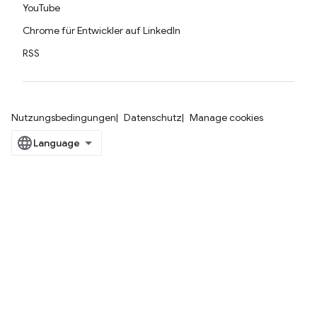
YouTube
Chrome für Entwickler auf LinkedIn
RSS
Nutzungsbedingungen
Datenschutz
Manage cookies