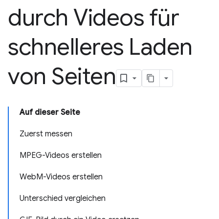
durch Videos für
schnelleres Laden
von Seiten
Auf dieser Seite
Zuerst messen
MPEG-Videos erstellen
WebM-Videos erstellen
Unterschied vergleichen