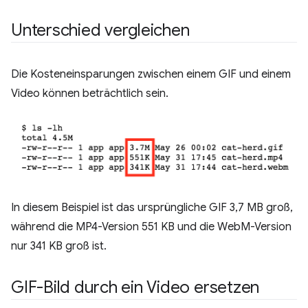
Unterschied vergleichen
Die Kosteneinsparungen zwischen einem GIF und einem
Video können beträchtlich sein.
In diesem Beispiel ist das ursprüngliche GIF 3,7 MB groß,
während die MP4-Version 551 KB und die WebM-Version
nur 341 KB groß ist.
GIF-Bild durch ein Video ersetzen