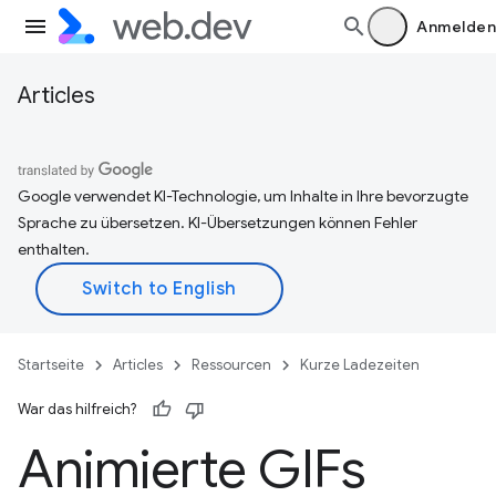
Anmelden
Articles
Google verwendet KI-Technologie, um Inhalte in Ihre bevorzugte
Sprache zu übersetzen. KI-Übersetzungen können Fehler
enthalten.
Startseite
Articles
Ressourcen
Kurze Ladezeiten
War das hilfreich?
Animierte GIFs