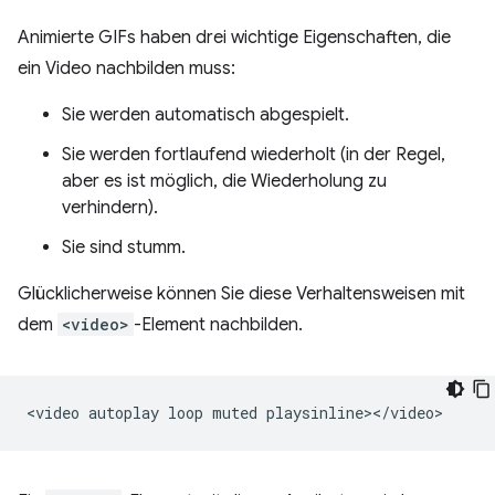
Animierte GIFs haben drei wichtige Eigenschaften, die
ein Video nachbilden muss:
Sie werden automatisch abgespielt.
Sie werden fortlaufend wiederholt (in der Regel,
aber es ist möglich, die Wiederholung zu
verhindern).
Sie sind stumm.
Glücklicherweise können Sie diese Verhaltensweisen mit
dem
<video>
-Element nachbilden.
<video
autoplay
loop
muted