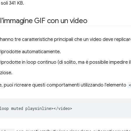
soli 341 KB.
i l'immagine GIF con un video
hanno tre caratteristiche principali che un video deve replicar
iprodotte automaticamente.
prodotte in loop continuo (di solito, ma è possibile impedire il
ziose.
 puoi ricreare questi comportamenti utilizzando l'elemento
loop
muted