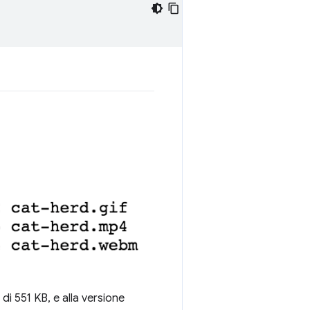
 di 551 KB, e alla versione