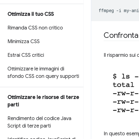
ffmpeg
-i
my-ani
Ottimizza il tuo CSS
Rimanda CSS non critico
Confronta 
Minimizza CSS
Il risparmio sui
Estrai CSS critici
Ottimizzare le immagini di
sfondo CSS con query supporti
Ottimizzare le risorse di terze
parti
Rendimento del codice Java
Script di terze parti
In questo esempi