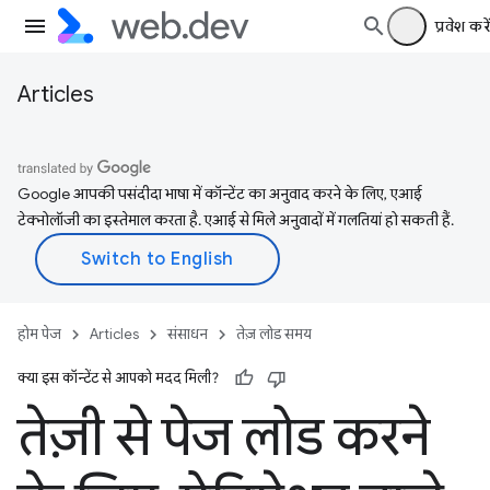
प्रवेश करें
Articles
Google आपकी पसंदीदा भाषा में कॉन्टेंट का अनुवाद करने के लिए, एआई
टेक्नोलॉजी का इस्तेमाल करता है. एआई से मिले अनुवादों में गलतियां हो सकती हैं.
होम पेज
Articles
संसाधन
तेज़ लोड समय
क्या इस कॉन्टेंट से आपको मदद मिली?
तेज़ी से पेज लोड करने