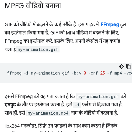
MPEG वीडियो बनाना
GIF को वीडियो में बदलने के कई तरीके हैं. इस गाइड में,
FFmpeg
टूल
का इस्तेमाल किया गया है. GIF को MP4 वीडियो में बदलने के लिए,
FFmpeg का इस्तेमाल करें. इसके लिए, अपनी कंसोल में यह कमांड
चलाएं:
my-animation.gif
ffmpeg
-i
my-animation.gif
-b:v
0
-crf
25
-f
mp4
-vc
इससे FFmpeg को यह पता चलता है कि
my-animation.gif
को
इनपुट
के तौर पर इस्तेमाल करना है. इसे
-i
फ़्लैग से दिखाया गया है.
साथ ही, इसे
my-animation.mp4
नाम के वीडियो में बदलना है.
libx264 एनकोडर, सिर्फ़ उन फ़ाइलों के साथ काम करता है जिनके