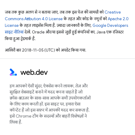
जब तक कुछ अलग से न बताया जाए, तब तक इस पेज की सामग्री को
Creative
Commons Attribution 4.0 License
के तहत और कोड के नमूनों को
Apache 2.0
License
के तहत लाइसेंस मिला है. ज़्यादा जानकारी के लिए,
Google Developers
साइट नीतियां
देखें. Oracle और/या इससे जुड़ी हुई कंपनियों का, Java एक रजिस्टर
किया हुआ ट्रेडमार्क है.
आखिरी बार 2018-11-05 (UTC) को अपडेट किया गया.
हम आपको ऐसी सुंदर, ऐक्सेस करने लायक, तेज़ और
सुरक्षित वेबसाइटें बनाने में मदद करना चाहते हैं जो
क्रॉस-ब्राउज़र के साथ-साथ आपके सभी उपयोगकर्ताओं
के लिए काम करती हों. इस साइट पर, हमारा ऐसा
कॉन्टेंट है जो इस सफ़र में आपकी मदद कर सकता है.
इसे Chrome टीम के सदस्यों और बाहरी विशेषज्ञों ने
लिखा है.