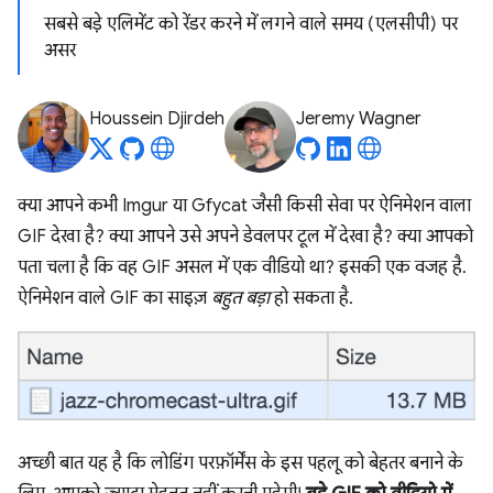
सबसे बड़े एलिमेंट को रेंडर करने में लगने वाले समय (एलसीपी) पर
असर
Houssein Djirdeh
Jeremy Wagner
क्या आपने कभी Imgur या Gfycat जैसी किसी सेवा पर ऐनिमेशन वाला
GIF देखा है? क्या आपने उसे अपने डेवलपर टूल में देखा है? क्या आपको
पता चला है कि वह GIF असल में एक वीडियो था? इसकी एक वजह है.
ऐनिमेशन वाले GIF का साइज़
बहुत बड़ा
हो सकता है.
अच्छी बात यह है कि लोडिंग परफ़ॉर्मेंस के इस पहलू को बेहतर बनाने के