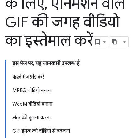
के लिए
,
ऐनिमेशन वाले
GIF की जगह वीडियो
का इस्तेमाल करें
इस पेज पर, यह जानकारी उपलब्ध है
पहले मेज़रमेंट करें
MPEG वीडियो बनाना
WebM वीडियो बनाना
अंतर की तुलना करना
GIF इमेज को वीडियो से बदलना