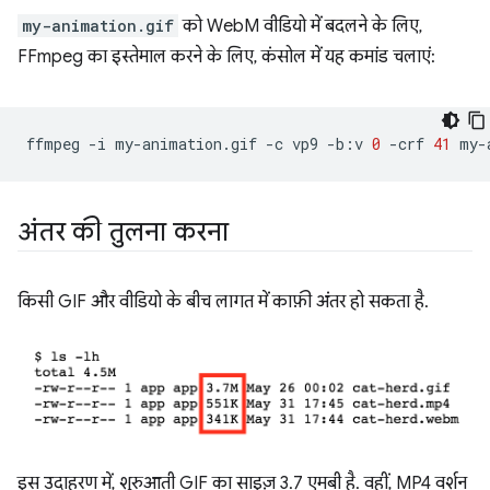
my-animation.gif
को WebM वीडियो में बदलने के लिए,
FFmpeg का इस्तेमाल करने के लिए, कंसोल में यह कमांड चलाएं:
ffmpeg
-i
my-animation.gif
-c
vp9
-b:v
0
-crf
41
अंतर की तुलना करना
किसी GIF और वीडियो के बीच लागत में काफ़ी अंतर हो सकता है.
इस उदाहरण में, शुरुआती GIF का साइज़ 3.7 एमबी है. वहीं, MP4 वर्शन