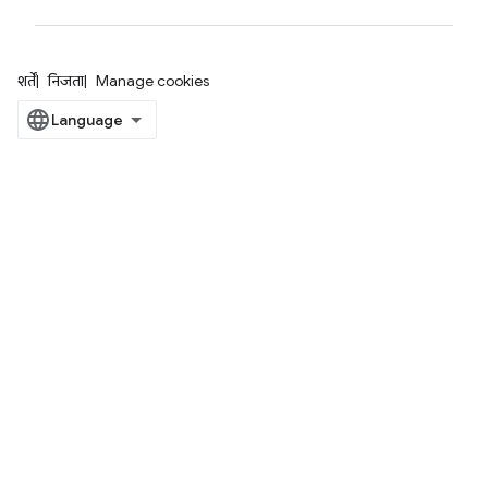
शर्तें
निजता
Manage cookies