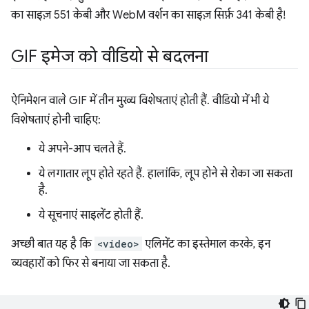
का साइज़ 551 केबी और WebM वर्शन का साइज़ सिर्फ़ 341 केबी है!
GIF इमेज को वीडियो से बदलना
ऐनिमेशन वाले GIF में तीन मुख्य विशेषताएं होती हैं. वीडियो में भी ये
विशेषताएं होनी चाहिए:
ये अपने-आप चलते हैं.
ये लगातार लूप होते रहते हैं. हालांकि, लूप होने से रोका जा सकता
है.
ये सूचनाएं साइलेंट होती हैं.
अच्छी बात यह है कि
<video>
एलिमेंट का इस्तेमाल करके, इन
व्यवहारों को फिर से बनाया जा सकता है.