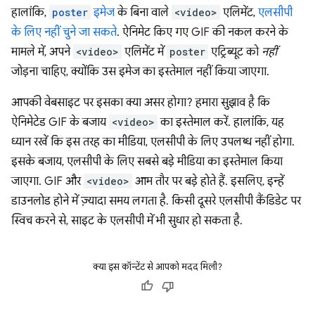
हालांकि,
poster
इमेज
के बिना वाले
<video>
एलिमेंट,
एलसीपी
के लिए नहीं चुने जा सकते
. ऐनिमेट किए गए GIF की नकल करने के
मामले में, अपने
<video>
एलिमेंट में
poster
एट्रिब्यूट को
नहीं
जोड़ना चाहिए, क्योंकि उस इमेज का इस्तेमाल नहीं किया जाएगा.
आपकी वेबसाइट पर इसका क्या असर होगा? हमारा सुझाव है कि
ऐनिमेटेड GIF के बजाय
<video>
का इस्तेमाल करें. हालांकि, यह
ध्यान रखें कि इस तरह का मीडिया, एलसीपी के लिए उपलब्ध नहीं होगा.
इसके बजाय, एलसीपी के लिए सबसे बड़े मीडिया का इस्तेमाल किया
जाएगा. GIF और
<video>
आम तौर पर बड़े होते हैं. इसलिए, इन्हें
डाउनलोड होने में ज़्यादा समय लगता है. किसी दूसरे एलसीपी कैंडिडेट पर
स्विच करने से, साइट के एलसीपी में भी सुधार हो सकता है.
क्या इस कॉन्टेंट से आपको मदद मिली?