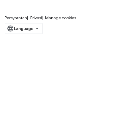
Persyaratan
Privasi
Manage cookies