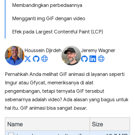
Membandingkan perbedaannya
Mengganti img GIF dengan video
Efek pada Largest Contentful Paint (LCP)
Houssein Djirdeh
Jeremy Wagner
Pernahkah Anda melihat GIF animasi di layanan seperti
Imgur atau Gfycat, memeriksanya di alat
pengembangan, tetapi ternyata GIF tersebut
sebenarnya adalah video? Ada alasan yang bagus untuk
hal itu. GIF animasi bisa sangat
besar
.