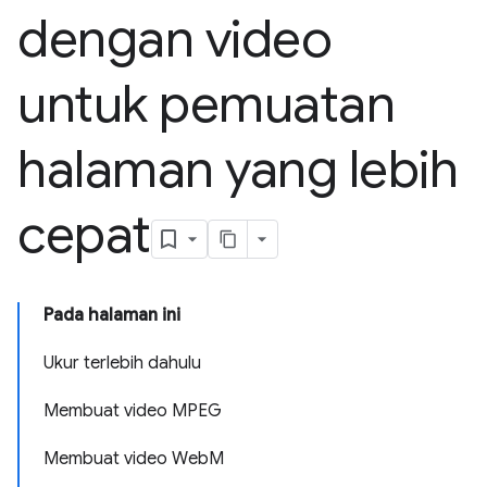
dengan video
untuk pemuatan
halaman yang lebih
cepat
Pada halaman ini
Ukur terlebih dahulu
Membuat video MPEG
Membuat video WebM