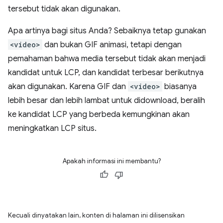
tersebut tidak akan digunakan.
Apa artinya bagi situs Anda? Sebaiknya tetap gunakan
<video>
dan bukan GIF animasi, tetapi dengan
pemahaman bahwa media tersebut tidak akan menjadi
kandidat untuk LCP, dan kandidat terbesar berikutnya
akan digunakan. Karena GIF dan
<video>
biasanya
lebih besar dan lebih lambat untuk didownload, beralih
ke kandidat LCP yang berbeda kemungkinan akan
meningkatkan LCP situs.
Apakah informasi ini membantu?
Kecuali dinyatakan lain, konten di halaman ini dilisensikan