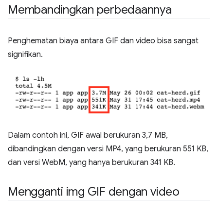
Membandingkan perbedaannya
Penghematan biaya antara GIF dan video bisa sangat
signifikan.
Dalam contoh ini, GIF awal berukuran 3,7 MB,
dibandingkan dengan versi MP4, yang berukuran 551 KB,
dan versi WebM, yang hanya berukuran 341 KB.
Mengganti img GIF dengan video