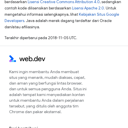
berdasarkan
Lisensi Creative Commons Attribution 4.0
, sedangkan
contoh kode dilisensikan berdasarkan
Lisensi Apache 2.0
. Untuk
mengetahui informasi selengkapnya, lihat
Kebijakan Situs Google
Developers
. Java adalah merek dagang terdaftar dari Oracle
dan/atau afiliasinya.
Terakhir diperbarui pada 2018-11-05 UTC.
Kami ingin membantu Anda membuat
situs yang menarik, mudah diakses, cepat,
dan aman yang berfungsi lintas browser,
dan untuk semua pengguna Anda. Situs ini
adalah tempat kami menyediakan konten
untuk membantu Anda dalam perjalanan
tersebut, yang ditulis oleh anggota tim
Chrome dan pakar eksternal.