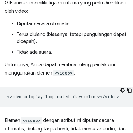
GIF animasi memiliki tiga ciri utama yang perlu direplikasi
oleh video:
Diputar secara otomatis.
Terus diulang (biasanya, tetapi pengulangan dapat
dicegah).
Tidak ada suara.
Untungnya, Anda dapat membuat ulang perilaku ini
menggunakan elemen
<video>
.
<video
autoplay
loop
muted
Elemen
<video>
dengan atribut ini diputar secara
otomatis, diulang tanpa henti, tidak memutar audio, dan