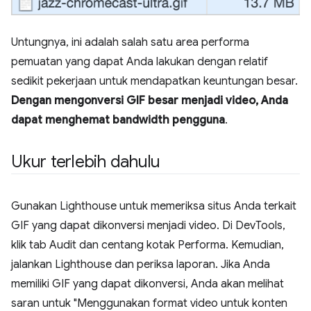
Untungnya, ini adalah salah satu area performa
pemuatan yang dapat Anda lakukan dengan relatif
sedikit pekerjaan untuk mendapatkan keuntungan besar.
Dengan mengonversi GIF besar menjadi video, Anda
dapat menghemat bandwidth pengguna
.
Ukur terlebih dahulu
Gunakan Lighthouse untuk memeriksa situs Anda terkait
GIF yang dapat dikonversi menjadi video. Di DevTools,
klik tab Audit dan centang kotak Performa. Kemudian,
jalankan Lighthouse dan periksa laporan. Jika Anda
memiliki GIF yang dapat dikonversi, Anda akan melihat
saran untuk "Menggunakan format video untuk konten