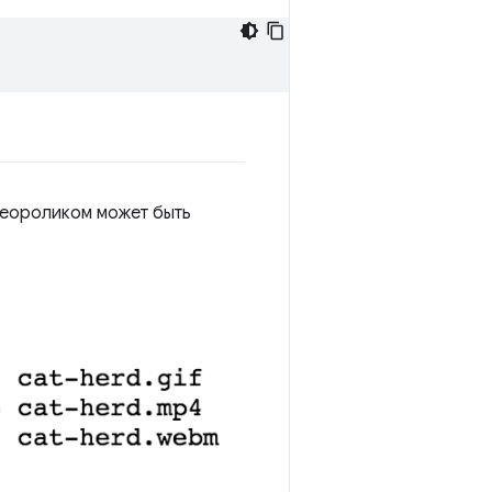
деороликом может быть