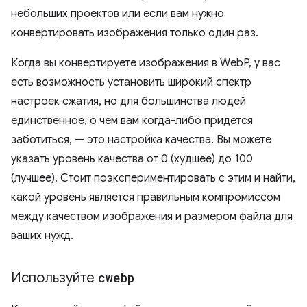
небольших проектов или если вам нужно
конвертировать изображения только один раз.
Когда вы конвертируете изображения в WebP, у вас
есть возможность установить широкий спектр
настроек сжатия, но для большинства людей
единственное, о чем вам когда-либо придется
заботиться, — это настройка качества. Вы можете
указать уровень качества от 0 (худшее) до 100
(лучшее). Стоит поэкспериментировать с этим и найти,
какой уровень является правильным компромиссом
между качеством изображения и размером файла для
ваших нужд.
Используйте
cwebp