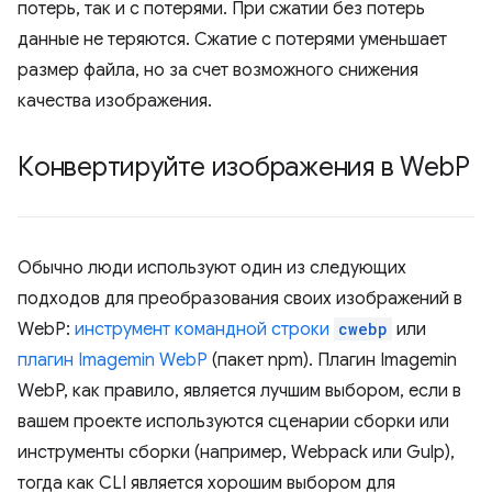
потерь, так и с потерями. При сжатии без потерь
данные не теряются. Сжатие с потерями уменьшает
размер файла, но за счет возможного снижения
качества изображения.
Конвертируйте изображения в Web
P
Обычно люди используют один из следующих
подходов для преобразования своих изображений в
WebP:
инструмент командной строки
cwebp
или
плагин Imagemin WebP
(пакет npm). Плагин Imagemin
WebP, как правило, является лучшим выбором, если в
вашем проекте используются сценарии сборки или
инструменты сборки (например, Webpack или Gulp),
тогда как CLI является хорошим выбором для