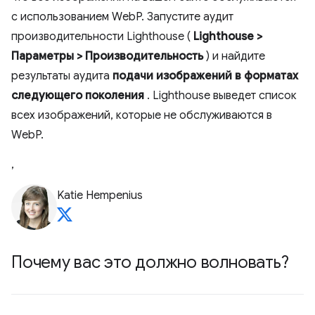
с использованием WebP. Запустите аудит
производительности Lighthouse (
Lighthouse >
Параметры > Производительность
) и найдите
результаты аудита
подачи изображений в форматах
следующего поколения
. Lighthouse выведет список
всех изображений, которые не обслуживаются в
WebP.
,
Katie Hempenius
Почему вас это должно волновать?