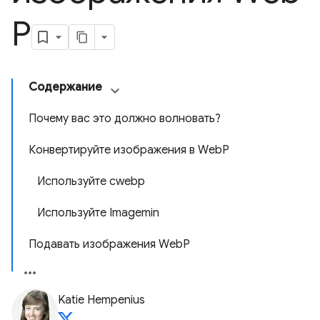
P
Содержание
Почему вас это должно волновать?
Конвертируйте изображения в WebP
Используйте cwebp
Используйте Imagemin
Подавать изображения WebP
Katie Hempenius