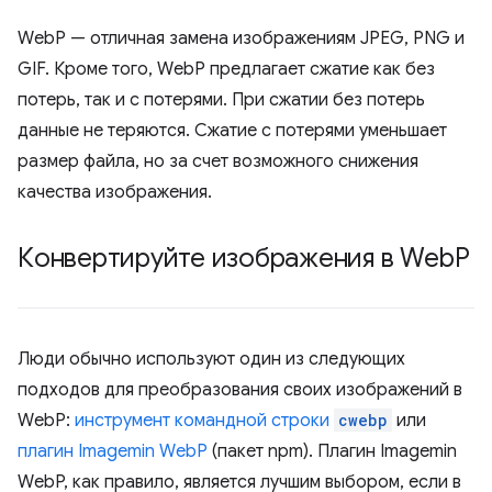
WebP — отличная замена изображениям JPEG, PNG и
GIF. Кроме того, WebP предлагает сжатие как без
потерь, так и с потерями. При сжатии без потерь
данные не теряются. Сжатие с потерями уменьшает
размер файла, но за счет возможного снижения
качества изображения.
Конвертируйте изображения в Web
P
Люди обычно используют один из следующих
подходов для преобразования своих изображений в
WebP:
инструмент командной строки
cwebp
или
плагин Imagemin WebP
(пакет npm). Плагин Imagemin
WebP, как правило, является лучшим выбором, если в