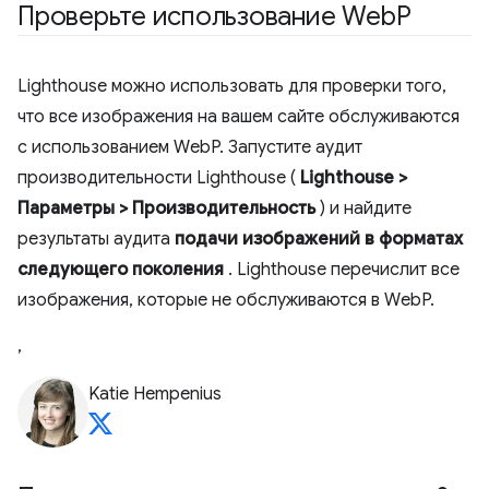
Проверьте использование Web
P
Lighthouse можно использовать для проверки того,
что все изображения на вашем сайте обслуживаются
с использованием WebP. Запустите аудит
производительности Lighthouse (
Lighthouse >
Параметры > Производительность
) и найдите
результаты аудита
подачи изображений в форматах
следующего поколения
. Lighthouse перечислит все
изображения, которые не обслуживаются в WebP.
,
Katie Hempenius