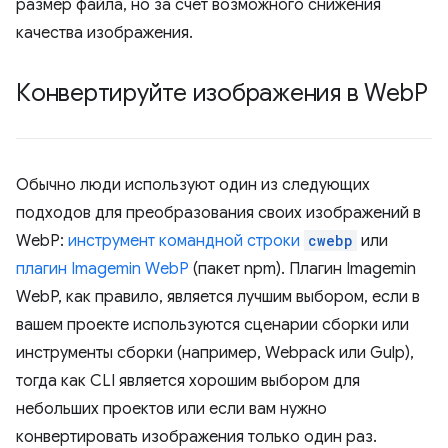
размер файла, но за счет возможного снижения
качества изображения.
Конвертируйте изображения в Web
P
Обычно люди используют один из следующих
подходов для преобразования своих изображений в
WebP:
инструмент командной строки
cwebp
или
плагин Imagemin WebP
(пакет npm). Плагин Imagemin
WebP, как правило, является лучшим выбором, если в
вашем проекте используются сценарии сборки или
инструменты сборки (например, Webpack или Gulp),
тогда как CLI является хорошим выбором для
небольших проектов или если вам нужно
конвертировать изображения только один раз.