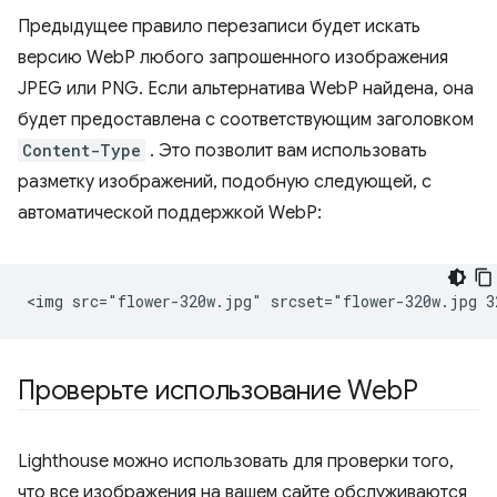
Предыдущее правило перезаписи будет искать
версию WebP любого запрошенного изображения
JPEG или PNG. Если альтернатива WebP найдена, она
будет предоставлена ​​с соответствующим заголовком
Content-Type
. Это позволит вам использовать
разметку изображений, подобную следующей, с
автоматической поддержкой WebP:
Проверьте использование Web
P
Lighthouse можно использовать для проверки того,
что все изображения на вашем сайте обслуживаются