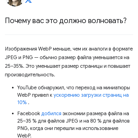
Почему вас это должно волновать?
Изображения WebP меньше, чем их аналоги в формате
JPEG и PNG — обычно размер файла уменьшается на
25–35%. Это уменьшает размер страницы и повышает
производительность.
YouTube обнаружил, что переход на миниатюры
WebP привел к
ускорению загрузки страниц на
10%
.
Facebook
добился
экономии размера файла на
25–35 % для файлов JPEG и на 80 % для файлов
PNG, когда они перешли на использование
WebP.