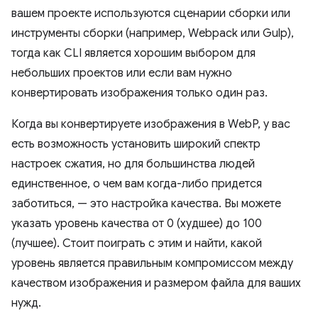
вашем проекте используются сценарии сборки или
инструменты сборки (например, Webpack или Gulp),
тогда как CLI является хорошим выбором для
небольших проектов или если вам нужно
конвертировать изображения только один раз.
Когда вы конвертируете изображения в WebP, у вас
есть возможность установить широкий спектр
настроек сжатия, но для большинства людей
единственное, о чем вам когда-либо придется
заботиться, — это настройка качества. Вы можете
указать уровень качества от 0 (худшее) до 100
(лучшее). Стоит поиграть с этим и найти, какой
уровень является правильным компромиссом между
качеством изображения и размером файла для ваших
нужд.