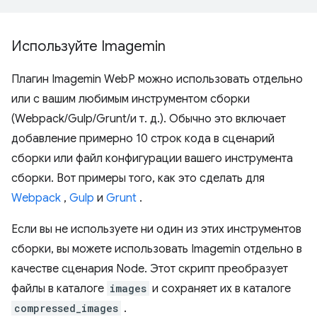
Используйте Imagemin
Плагин Imagemin WebP можно использовать отдельно
или с вашим любимым инструментом сборки
(Webpack/Gulp/Grunt/и т. д.). Обычно это включает
добавление примерно 10 строк кода в сценарий
сборки или файл конфигурации вашего инструмента
сборки. Вот примеры того, как это сделать для
Webpack
,
Gulp
и
Grunt
.
Если вы не используете ни один из этих инструментов
сборки, вы можете использовать Imagemin отдельно в
качестве сценария Node. Этот скрипт преобразует
файлы в каталоге
images
и сохраняет их в каталоге
compressed_images
.