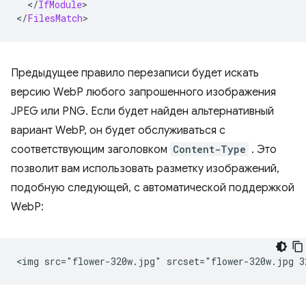
<
/
IfModule
>

<
/
FilesMatch
Предыдущее правило перезаписи будет искать
версию WebP любого запрошенного изображения
JPEG или PNG. Если будет найден альтернативный
вариант WebP, он будет обслуживаться с
соответствующим заголовком
Content-Type
. Это
позволит вам использовать разметку изображений,
подобную следующей, с автоматической поддержкой
WebP: