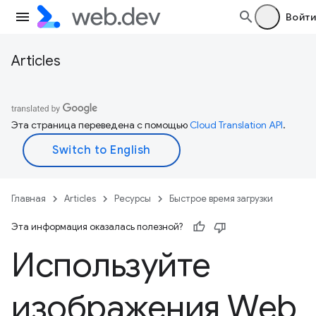
Войти
Articles
Эта страница переведена с помощью
Cloud Translation API
.
Главная
Articles
Ресурсы
Быстрое время загрузки
Эта информация оказалась полезной?
Используйте
изображения Web