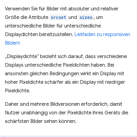
Verwenden Sie für Bilder mit absoluter und relativer
Größe die Attribute
srcset
und
sizes
, um
unterschiedliche Bilder für unterschiedliche
Displaydichten bereitzustellen.
Leitfaden zu responsiven
Bildern
„Displaydichte“ bezieht sich darauf, dass verschiedene
Displays unterschiedliche Pixeldichten haben. Bei
ansonsten gleichen Bedingungen wirkt ein Display mit
hoher Pixeldichte schärfer als ein Display mit niedriger
Pixeldichte.
Daher sind mehrere Bildversionen erforderlich, damit
Nutzer unabhängig von der Pixeldichte ihres Geräts die
schärfsten Bilder sehen können.