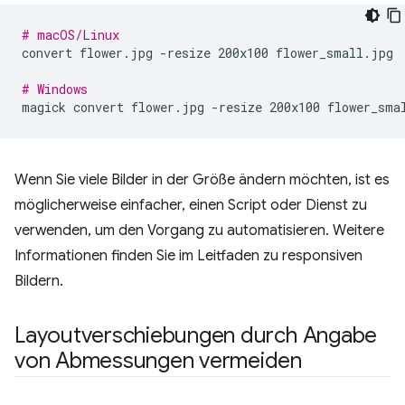
# macOS/Linux
convert
flower.jpg
-resize
200x100
flower_small.jpg

# Windows
magick
convert
flower.jpg
-resize
200x100
Wenn Sie viele Bilder in der Größe ändern möchten, ist es
möglicherweise einfacher, einen Script oder Dienst zu
verwenden, um den Vorgang zu automatisieren. Weitere
Informationen finden Sie im Leitfaden zu responsiven
Bildern.
Layoutverschiebungen durch Angabe
von Abmessungen vermeiden