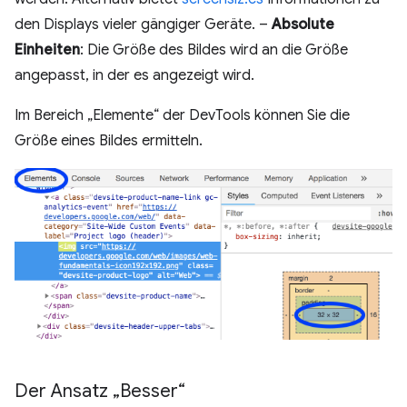
den Displays vieler gängiger Geräte. –
Absolute
Einheiten
: Die Größe des Bildes wird an die Größe
angepasst, in der es angezeigt wird.
Im Bereich „Elemente“ der DevTools können Sie die
Größe eines Bildes ermitteln.
Der Ansatz „Besser“