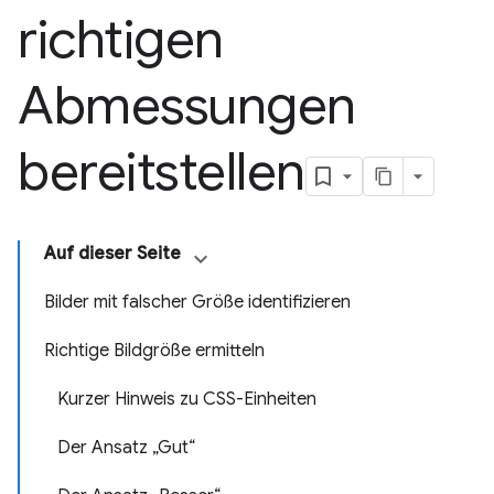
richtigen
Abmessungen
bereitstellen
Auf dieser Seite
Bilder mit falscher Größe identifizieren
Richtige Bildgröße ermitteln
Kurzer Hinweis zu CSS-Einheiten
Der Ansatz „Gut“