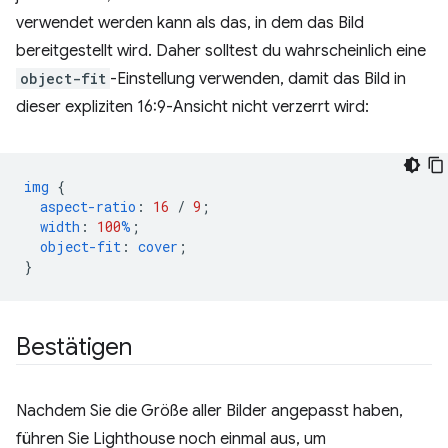
verwendet werden kann als das, in dem das Bild
bereitgestellt wird. Daher solltest du wahrscheinlich eine
object-fit
-Einstellung verwenden, damit das Bild in
dieser expliziten 16:9-Ansicht nicht verzerrt wird:
img
{
aspect-ratio
:
16
/
9
;
width
:
100
%
;
object-fit
:
cover
;
}
Bestätigen
Nachdem Sie die Größe aller Bilder angepasst haben,
führen Sie Lighthouse noch einmal aus, um