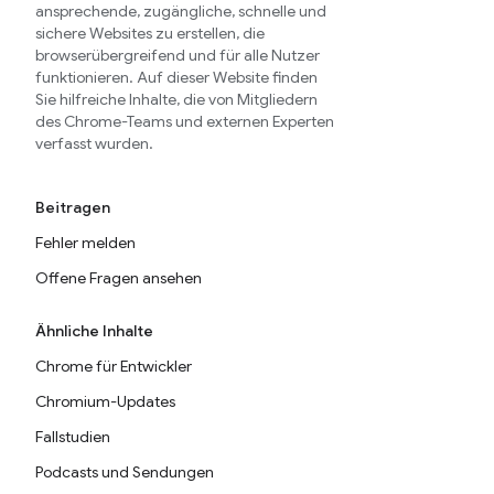
ansprechende, zugängliche, schnelle und
sichere Websites zu erstellen, die
browserübergreifend und für alle Nutzer
funktionieren. Auf dieser Website finden
Sie hilfreiche Inhalte, die von Mitgliedern
des Chrome-Teams und externen Experten
verfasst wurden.
Beitragen
Fehler melden
Offene Fragen ansehen
Ähnliche Inhalte
Chrome für Entwickler
Chromium-Updates
Fallstudien
Podcasts und Sendungen