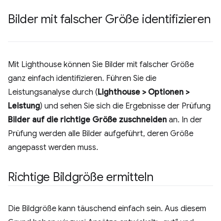
Bilder mit falscher Größe identifizieren
Mit Lighthouse können Sie Bilder mit falscher Größe
ganz einfach identifizieren. Führen Sie die
Leistungsanalyse durch (
Lighthouse > Optionen >
Leistung
) und sehen Sie sich die Ergebnisse der Prüfung
Bilder auf die richtige Größe zuschneiden
an. In der
Prüfung werden alle Bilder aufgeführt, deren Größe
angepasst werden muss.
Richtige Bildgröße ermitteln
Die Bildgröße kann täuschend einfach sein. Aus diesem