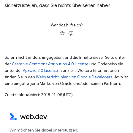
sicherzustellen, dass Sie nichts übersehen haben.
War das hilfreich?
Sofern nicht anders angegeben, sind die Inhalte dieser Seite unter
der
Creative Commons Attribution 4.0 License
und Codebeispiele
unter der
Apache 2.0 License
lizenziert. Weitere Informationen
finden Sie in den
Websiterichtlinien von Google Developers
. Java ist
eine eingetragene Marke von Oracle und/oder seinen Partnern.
Zuletzt aktualisiert: 2018-11-05 (UTC).
Wir möchten Sie dabei unterstützen,