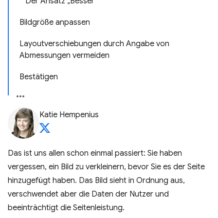
Der Ansatz „Besser“
Bildgröße anpassen
Layoutverschiebungen durch Angabe von
Abmessungen vermeiden
Bestätigen
Katie Hempenius
Das ist uns allen schon einmal passiert: Sie haben
vergessen, ein Bild zu verkleinern, bevor Sie es der Seite
hinzugefügt haben. Das Bild sieht in Ordnung aus,
verschwendet aber die Daten der Nutzer und
beeinträchtigt die Seitenleistung.