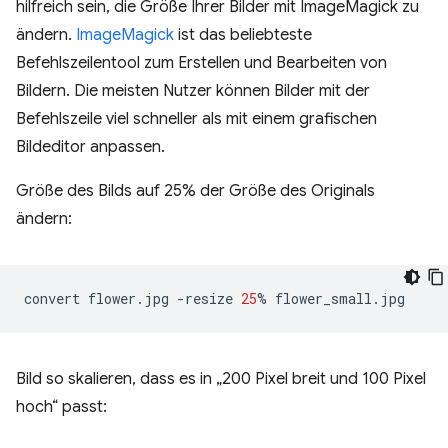
hilfreich sein, die Größe Ihrer Bilder mit ImageMagick zu
ändern.
ImageMagick
ist das beliebteste
Befehlszeilentool zum Erstellen und Bearbeiten von
Bildern. Die meisten Nutzer können Bilder mit der
Befehlszeile viel schneller als mit einem grafischen
Bildeditor anpassen.
Größe des Bilds auf 25% der Größe des Originals
ändern:
convert
flower.jpg
-resize
25
%
Bild so skalieren, dass es in „200 Pixel breit und 100 Pixel
hoch“ passt: