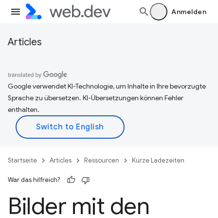
Anmelden
Articles
Google verwendet KI-Technologie, um Inhalte in Ihre bevorzugte
Sprache zu übersetzen. KI-Übersetzungen können Fehler
enthalten.
Startseite
Articles
Ressourcen
Kurze Ladezeiten
War das hilfreich?
Bilder mit den