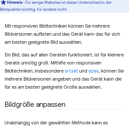
Hinweis
: Für einige Websites ist dieser Unterschied in der
Bildqualität wichtig, für andere nicht.
Mit responsiven Bildtechniken können Sie mehrere
Bildversionen auflisten und das Gerät kann das für sich
am besten geeignete Bild auswählen.
Ein Bild, das auf allen Geräten funktioniert, ist für kleinere
Geräte unnötig groß. Mithilfe von responsiven
Bildtechniken, insbesondere
srcset
und
sizes
, können Sie
mehrere Bildversionen angeben und das Gerät kann die
für es am besten geeignete Größe auswählen.
Bildgröße anpassen
Unabhängig von der gewählten Methode kann es