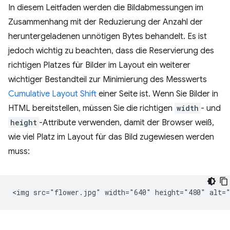
In diesem Leitfaden werden die Bildabmessungen im
Zusammenhang mit der Reduzierung der Anzahl der
heruntergeladenen unnötigen Bytes behandelt. Es ist
jedoch wichtig zu beachten, dass die Reservierung des
richtigen Platzes für Bilder im Layout ein weiterer
wichtiger Bestandteil zur Minimierung des Messwerts
Cumulative Layout Shift
einer Seite ist. Wenn Sie Bilder in
HTML bereitstellen, müssen Sie die richtigen
width
- und
height
-Attribute verwenden, damit der Browser weiß,
wie viel Platz im Layout für das Bild zugewiesen werden
muss: