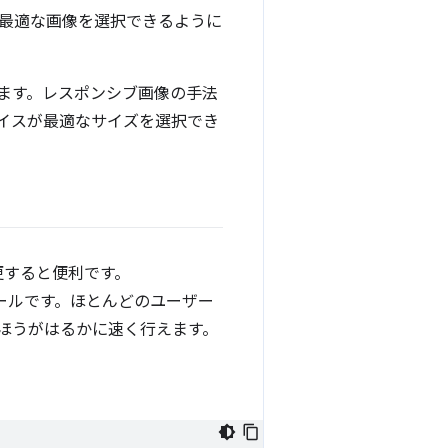
最適な画像を選択できるように
ます。レスポンシブ画像の手法
イスが最適なサイズを選択でき
変更すると便利です。
ールです。ほとんどのユーザー
するほうがはるかに速く行えます。