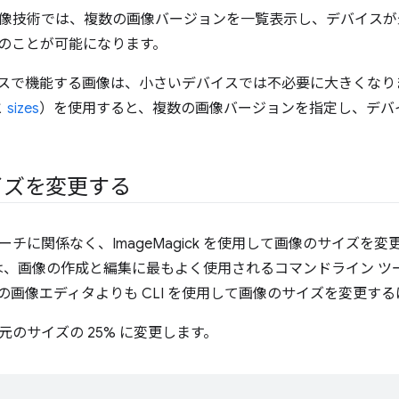
像技術では、複数の画像バージョンを一覧表示し、デバイスが
のことが可能になります。
スで機能する画像は、小さいデバイスでは不必要に大きくなり
と
sizes
）を使用すると、複数の画像バージョンを指定し、デバ
イズを変更する
チに関係なく、ImageMagick を使用して画像のサイズを
、画像の作成と編集に最もよく使用されるコマンドライン ツ
ースの画像エディタよりも CLI を使用して画像のサイズを変更
元のサイズの 25% に変更します。