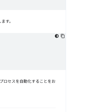
します。
プロセスを自動化することをお