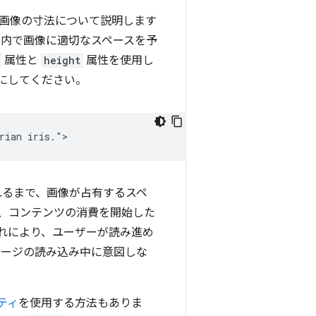
画像の寸法について説明します
ト内で画像に適切なスペースを予
属性と
height
属性を使用し
にしてください。
れるまで、画像が占有するスペ
、コンテンツの消費を開始した
れにより、ユーザーが読み進め
ページの読み込み中に意図しな
ティ
を使用する方法もありま