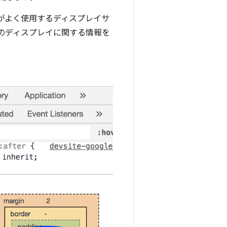
ーがよく使用するディスプレイサ
のディスプレイに関する情報を