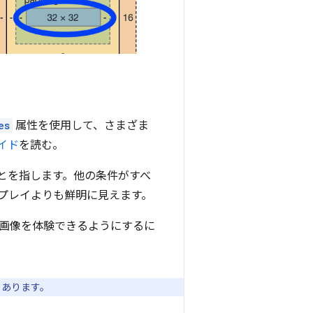
es
属性を使用して、さまざま
イド
を読む。
とを指します。他の条件がすべ
プレイよりも鮮明に見えます。
画像を体験できるようにするに
もあります。