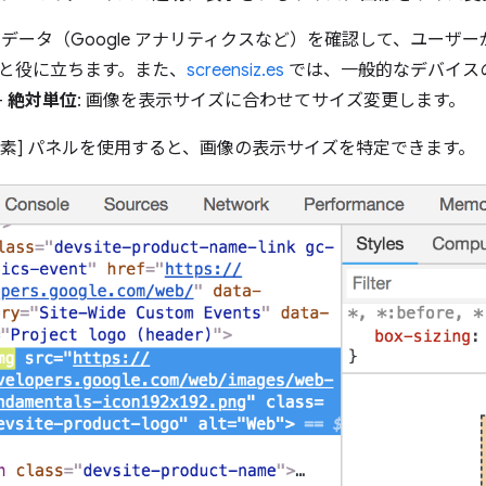
 データ（Google アナリティクスなど）を確認して、ユーザ
と役に立ちます。また、
screensiz.es
では、一般的なデバイス
-
絶対単位
: 画像を表示サイズに合わせてサイズ変更します。
 の [要素] パネルを使用すると、画像の表示サイズを特定できます。