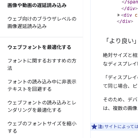
画像や動画の遅延読み込み
ウェブ向けのブラウザレベルの
画像遅延読み込み
「より良い
ウェブフォントを最適化する
絶対サイズと相
フォントに関するおすすめの方
なディスプレイ
法
「ディスプレイ
フォントの読み込み中に非表示
て同じ場合、ピ
テキストを回避する
そのため、デバ
ウェブフォントの読み込みとレ
は、複数の画像
ンダリングを最適化する
ウェブのフォントサイズを縮小
注:
サイトによって
する