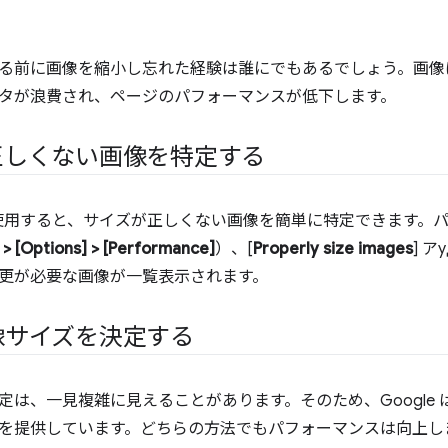
る前に画像を縮小し忘れた経験は誰にでもあるでしょう。画像
タが浪費され、ページのパフォーマンスが低下します。
正しくない画像を特定する
se を使用すると、サイズが正しくない画像を簡単に特定できます。パ
 > [Options] > [Performance]
）、[
Properly size images
] 
更が必要な画像が一覧表示されます。
像サイズを決定する
定は、一見複雑に見えることがあります。そのため、Google 
を提供しています。どちらの方法でもパフォーマンスは向上し