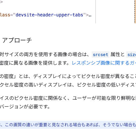
」アプローチ
対サイズの両方を使用する画像の場合は、
srcset
属性と
siz
密度に異なる画像を提供します。
レスポンシブ画像に関するガ
の密度」とは、ディスプレイによってピクセル密度が異なるこ
クセル密度の高いディスプレイは、ピクセル密度の低いディス
イスのピクセル密度に関係なく、ユーザーが可能な限り鮮明な
バージョンが必要です。
は、この画質の違いが重要と見なされる場合もあれば、そうでない場合