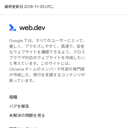
最終更新日 2018-11-05 UTC。
Google では、すべてのユーザーにとって、
美しく、アクセスしやすく、高速で、安全
なウェブサイトを構築できるよう、クロス
ブラウザ対応のウェブサイトを作成したい
と考えています。このサイトには、
Chrome チームのメンバーや外部の専門家
が作成した、移行を支援するコンテンツが
揃っています。
投稿
バグを報告
未解決の問題を見る