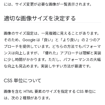
には、サイズ変更が必要な画像が一覧表示されます。
適切な画像サイズを決定する
画像のサイズ設定は、一見複雑に見えることがあります。
そのため、Google は「良い」と「より良い」の 2 つのア
プローチを提供しています。どちらの方法でもパフォーマ
ンスは向上しますが、「優れた」アプローチは理解と実装
に少し時間がかかります。ただし、パフォーマンスの大幅
な向上も見込めます。実装しやすい方法が最適です。
CSS 単位について
画像を含む HTML 要素のサイズを指定する CSS 単位に
は、次の 2 種類があります。