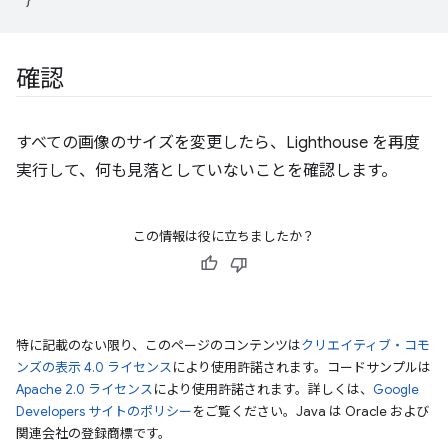
確認
すべての画像のサイズを変更したら、Lighthouse を再度
実行して、何も見落としていないことを確認します。
この情報は役に立ちましたか？
特に記載のない限り、このページのコンテンツは
クリエイティブ・コモ
ンズの表示 4.0 ライセンス
により使用許諾されます。コードサンプルは
Apache 2.0 ライセンス
により使用許諾されます。詳しくは、
Google
Developers サイトのポリシー
をご覧ください。Java は Oracle および
関連会社の登録商標です。