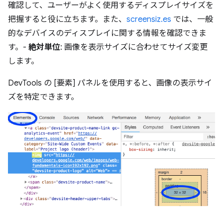
確認して、ユーザーがよく使用するディスプレイサイズを
把握すると役に立ちます。また、
screensiz.es
では、一般
的なデバイスのディスプレイに関する情報を確認できま
す。-
絶対単位
: 画像を表示サイズに合わせてサイズ変更
します。
DevTools の [要素] パネルを使用すると、画像の表示サイ
ズを特定できます。