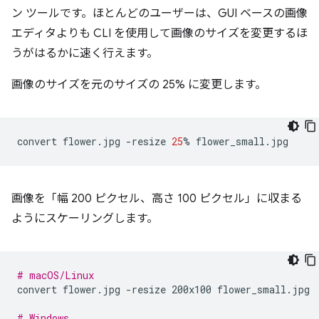
ン ツールです。ほとんどのユーザーは、GUI ベースの画像
エディタよりも CLI を使用して画像のサイズを変更するほ
うがはるかに速く行えます。
画像のサイズを元のサイズの 25% に変更します。
convert
flower.jpg
-resize
25
%
画像を「幅 200 ピクセル、高さ 100 ピクセル」に収まる
ようにスケーリングします。
# macOS/Linux
convert
flower.jpg
-resize
200x100
flower_small.jpg

# Windows