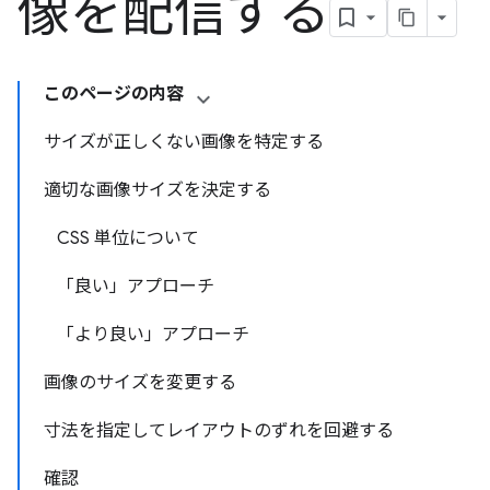
像を配信する
このページの内容
サイズが正しくない画像を特定する
適切な画像サイズを決定する
CSS 単位について
「良い」アプローチ
「より良い」アプローチ
画像のサイズを変更する
寸法を指定してレイアウトのずれを回避する
確認