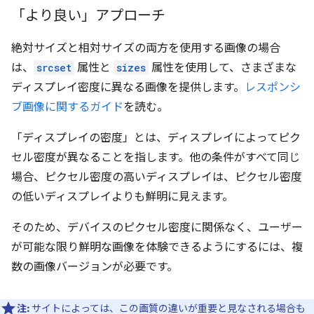
「より良い」アプローチ
絶対サイズと相対サイズの両方を使用する画像の場合
は、
srcset
属性と
sizes
属性を使用して、さまざまな
ディスプレイ密度に異なる画像を提供します。
レスポンシ
ブ画像に関するガイド
を読む。
「ディスプレイの密度」とは、ディスプレイによってピク
セル密度が異なることを指します。他の条件がすべて同じ
場合、ピクセル密度の高いディスプレイは、ピクセル密度
の低いディスプレイよりも鮮明に見えます。
そのため、デバイスのピクセル密度に関係なく、ユーザー
が可能な限り鮮明な画像を体験できるようにするには、複
数の画像バージョンが必要です。
注:
サイトによっては、この画質の違いが重要と見なされる場合も