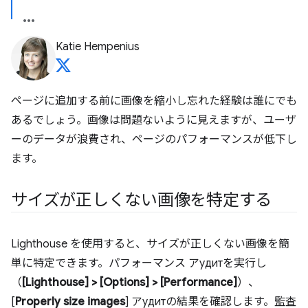
Katie Hempenius
ページに追加する前に画像を縮小し忘れた経験は誰にでも
あるでしょう。画像は問題ないように見えますが、ユーザ
ーのデータが浪費され、ページのパフォーマンスが低下し
ます。
サイズが正しくない画像を特定する
Lighthouse を使用すると、サイズが正しくない画像を簡
単に特定できます。パフォーマンス アудитを実行し
（
[Lighthouse] > [Options] > [Performance]
）、
[
Properly size images
] アудитの結果を確認します。監査