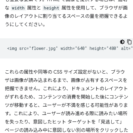
な
width
属性と
height
属性を使用して、ブラウザが画
像のレイアウトに割り当てるスペースの量を把握できるよ
うにしてください。
これらの属性や同等の CSS サイズ設定がないと、ブラウ
ザは画像が読み込まれるまで、画像が占有するスペースを
把握できません。これにより、ドキュメントのレイアウト
がずれるため、コンテンツの消費を開始した後にコンテン
ツが移動すると、ユーザーが不満を感じる可能性がありま
す。これにより、ユーザーが読み進める際に読みたい場所
を失ったり、意図したヒット ターゲットを「見逃して」
ページの読み込み中に意図しない別の場所をクリックした