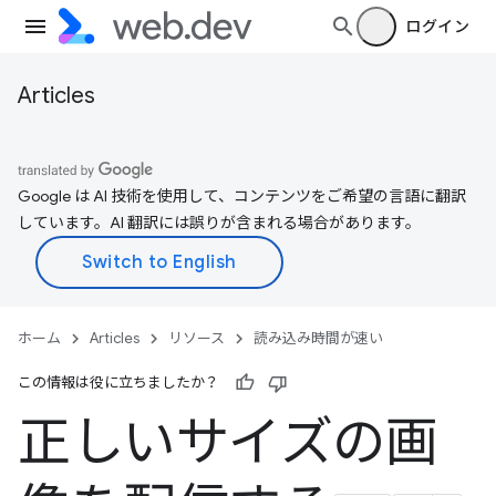
ログイン
Articles
Google は AI 技術を使用して、コンテンツをご希望の言語に翻訳
しています。AI 翻訳には誤りが含まれる場合があります。
ホーム
Articles
リソース
読み込み時間が速い
この情報は役に立ちましたか？
正しいサイズの画