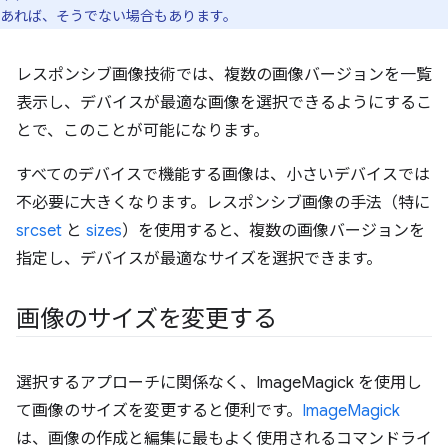
あれば、そうでない場合もあります。
レスポンシブ画像技術では、複数の画像バージョンを一覧
表示し、デバイスが最適な画像を選択できるようにするこ
とで、このことが可能になります。
すべてのデバイスで機能する画像は、小さいデバイスでは
不必要に大きくなります。レスポンシブ画像の手法（特に
srcset
と
sizes
）を使用すると、複数の画像バージョンを
指定し、デバイスが最適なサイズを選択できます。
画像のサイズを変更する
選択するアプローチに関係なく、ImageMagick を使用し
て画像のサイズを変更すると便利です。
ImageMagick
は、画像の作成と編集に最もよく使用されるコマンドライ