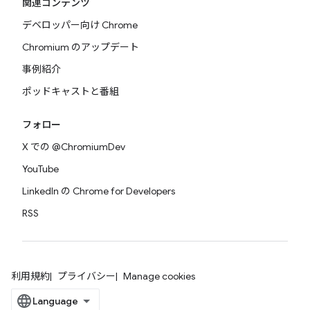
関連コンテンツ
デベロッパー向け Chrome
Chromium のアップデート
事例紹介
ポッドキャストと番組
フォロー
X での @ChromiumDev
YouTube
LinkedIn の Chrome for Developers
RSS
利用規約
プライバシー
Manage cookies