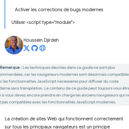
Activer les corrections de bugs modernes
Utiliser <script type="module">
Houssein Djirdeh
Remarque
: Les techniques décrites dans ce guide ne sont plus
ommandées, car les navigateurs modernes sont désormais compatible
c les fonctionnalités JavaScript nécessaires pour diffuser du code
erne sans transpilation. Le contenu de ce guide peut toujours vous êtr
le si vous devez encore prendre en charge les anciens navigateurs qui n
t pas compatibles avec les fonctionnalités JavaScript modernes.
La création de sites Web qui fonctionnent correctement
sur tous les principaux navigateurs est un principe