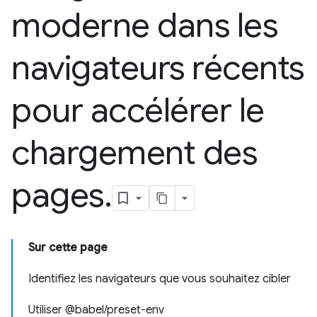
moderne dans les
navigateurs récents
pour accélérer le
chargement des
pages
.
Sur cette page
Identifiez les navigateurs que vous souhaitez cibler
Utiliser @babel/preset-env