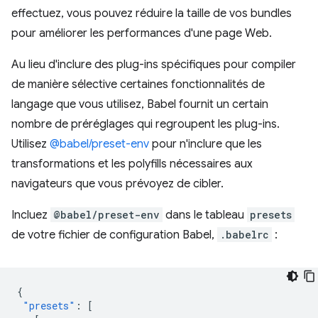
effectuez, vous pouvez réduire la taille de vos bundles
pour améliorer les performances d'une page Web.
Au lieu d'inclure des plug-ins spécifiques pour compiler
de manière sélective certaines fonctionnalités de
langage que vous utilisez, Babel fournit un certain
nombre de préréglages qui regroupent les plug-ins.
Utilisez
@babel/preset-env
pour n'inclure que les
transformations et les polyfills nécessaires aux
navigateurs que vous prévoyez de cibler.
Incluez
@babel/preset-env
dans le tableau
presets
de votre fichier de configuration Babel,
.babelrc
:
{
"presets"
:
[