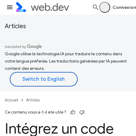
Connexion
Articles
Google utilise la technologie IA pour traduire le contenu dans
votre langue préférée. Les traductions générées par IA peuvent
contenir des erreurs.
Accueil
Articles
Ce contenu vous a-t-il été utile ?
Intégrez un code