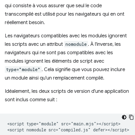
qui consiste à vous assurer que seul le code
transcompilé est utilisé pour les navigateurs qui en ont
réellement besoin.
Les navigateurs compatibles avec les modules ignorent
les scripts avec un attribut
nomodule
. À l'inverse, les
navigateurs qui ne sont pas compatibles avec les
modules ignorent les éléments de script avec
type="module"
. Cela signifie que vous pouvez inclure
un module ainsi qu'un remplacement compilé.
Idéalement, les deux scripts de version d'une application
sont inclus comme suit :
<script type="module" src="main.mjs"></script>
