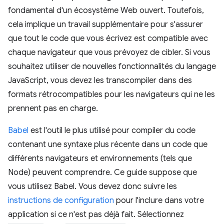
fondamental d'un écosystème Web ouvert. Toutefois,
cela implique un travail supplémentaire pour s'assurer
que tout le code que vous écrivez est compatible avec
chaque navigateur que vous prévoyez de cibler. Si vous
souhaitez utiliser de nouvelles fonctionnalités du langage
JavaScript, vous devez les transcompiler dans des
formats rétrocompatibles pour les navigateurs qui ne les
prennent pas en charge.
Babel
est l'outil le plus utilisé pour compiler du code
contenant une syntaxe plus récente dans un code que
différents navigateurs et environnements (tels que
Node) peuvent comprendre. Ce guide suppose que
vous utilisez Babel. Vous devez donc suivre les
instructions de configuration
pour l'inclure dans votre
application si ce n'est pas déjà fait. Sélectionnez