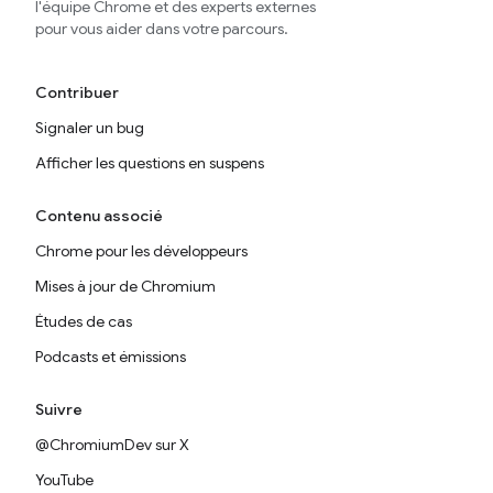
l'équipe Chrome et des experts externes
pour vous aider dans votre parcours.
Contribuer
Signaler un bug
Afficher les questions en suspens
Contenu associé
Chrome pour les développeurs
Mises à jour de Chromium
Études de cas
Podcasts et émissions
Suivre
@ChromiumDev sur X
YouTube