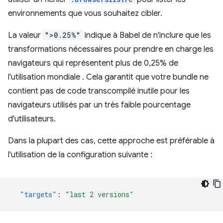
environnements que vous souhaitez cibler.
La valeur
">0.25%"
indique à Babel de n'inclure que les
transformations nécessaires pour prendre en charge les
navigateurs qui représentent plus de 0,25% de
l'utilisation mondiale . Cela garantit que votre bundle ne
contient pas de code transcompilé inutile pour les
navigateurs utilisés par un très faible pourcentage
d'utilisateurs.
Dans la plupart des cas, cette approche est préférable à
l'utilisation de la configuration suivante :
"targets"
:
"last 2 versions"