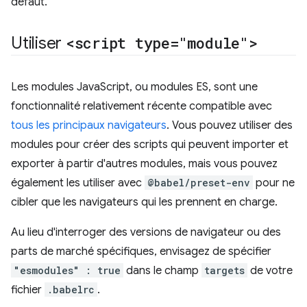
défaut.
Utiliser
<script type="module">
Les modules JavaScript, ou modules ES, sont une
fonctionnalité relativement récente compatible avec
tous les principaux navigateurs
. Vous pouvez utiliser des
modules pour créer des scripts qui peuvent importer et
exporter à partir d'autres modules, mais vous pouvez
également les utiliser avec
@babel/preset-env
pour ne
cibler que les navigateurs qui les prennent en charge.
Au lieu d'interroger des versions de navigateur ou des
parts de marché spécifiques, envisagez de spécifier
"esmodules" : true
dans le champ
targets
de votre
fichier
.babelrc
.