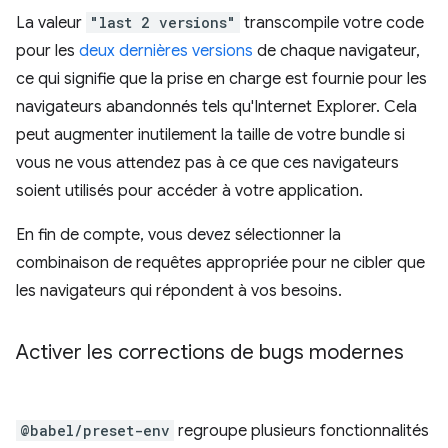
La valeur
"last 2 versions"
transcompile votre code
pour les
deux dernières versions
de chaque navigateur,
ce qui signifie que la prise en charge est fournie pour les
navigateurs abandonnés tels qu'Internet Explorer. Cela
peut augmenter inutilement la taille de votre bundle si
vous ne vous attendez pas à ce que ces navigateurs
soient utilisés pour accéder à votre application.
En fin de compte, vous devez sélectionner la
combinaison de requêtes appropriée pour ne cibler que
les navigateurs qui répondent à vos besoins.
Activer les corrections de bugs modernes
@babel/preset-env
regroupe plusieurs fonctionnalités