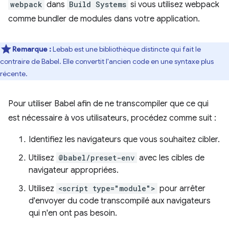
webpack
dans
Build Systems
si vous utilisez webpack
comme bundler de modules dans votre application.
Remarque :
Lebab est une bibliothèque distincte qui fait le
contraire de Babel. Elle convertit l'ancien code en une syntaxe plus
récente.
Pour utiliser Babel afin de ne transcompiler que ce qui
est nécessaire à vos utilisateurs, procédez comme suit :
Identifiez les navigateurs que vous souhaitez cibler.
Utilisez
@babel/preset-env
avec les cibles de
navigateur appropriées.
Utilisez
<script type="module">
pour arrêter
d'envoyer du code transcompilé aux navigateurs
qui n'en ont pas besoin.