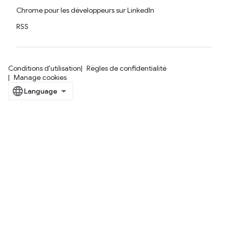
Chrome pour les développeurs sur LinkedIn
RSS
Conditions d'utilisation
Règles de confidentialité
Manage cookies