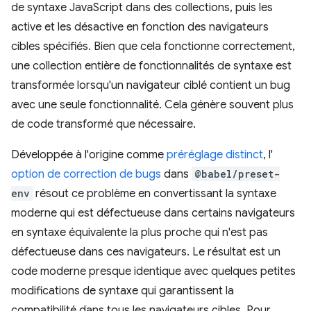
de syntaxe JavaScript dans des collections, puis les
active et les désactive en fonction des navigateurs
cibles spécifiés. Bien que cela fonctionne correctement,
une collection entière de fonctionnalités de syntaxe est
transformée lorsqu'un navigateur ciblé contient un bug
avec une seule fonctionnalité. Cela génère souvent plus
de code transformé que nécessaire.
Développée à l'origine comme
préréglage distinct
, l'
option de correction de bugs
dans
@babel/preset-
env
résout ce problème en convertissant la syntaxe
moderne qui est défectueuse dans certains navigateurs
en syntaxe équivalente la plus proche qui n'est pas
défectueuse dans ces navigateurs. Le résultat est un
code moderne presque identique avec quelques petites
modifications de syntaxe qui garantissent la
compatibilité dans tous les navigateurs cibles. Pour