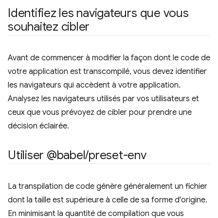
Identifiez les navigateurs que vous
souhaitez cibler
Avant de commencer à modifier la façon dont le code de
votre application est transcompilé, vous devez identifier
les navigateurs qui accèdent à votre application.
Analysez les navigateurs utilisés par vos utilisateurs et
ceux que vous prévoyez de cibler pour prendre une
décision éclairée.
Utiliser @babel
/
preset-env
La transpilation de code génère généralement un fichier
dont la taille est supérieure à celle de sa forme d'origine.
En minimisant la quantité de compilation que vous