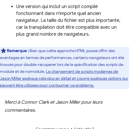
Une version qui inclut un script compilé
fonctionnant dans n'importe quel ancien
navigateur. La taille du fichier est plus importante,
car la transpilation doit être compatible avec un
plus grand nombre de navigateurs.
Remarque :
Bien que cette approche HTML puisse offrir des
avantages en termes de performances, certains navigateurs ont été
trouvés pour double-récupérer lors de la spécification des scripts de
module et de nomodule.
Le chargement de scripts modernes de
Jason Miller explique cela plus en détail et couvre quelques options qui
peuvent être utilisées pour contourner ce problème.
Merci à Connor Clark et Jason Miller pour leurs
commentaires.