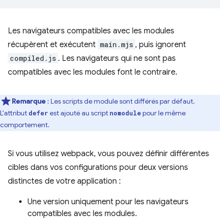
Les navigateurs compatibles avec les modules
récupèrent et exécutent
main.mjs
, puis ignorent
compiled.js
. Les navigateurs qui ne sont pas
compatibles avec les modules font le contraire.
Remarque
: Les scripts de module sont différés par défaut.
L'attribut
est ajouté au script
pour le même
defer
nomodule
comportement.
Si vous utilisez webpack, vous pouvez définir différentes
cibles dans vos configurations pour deux versions
distinctes de votre application :
Une version uniquement pour les navigateurs
compatibles avec les modules.