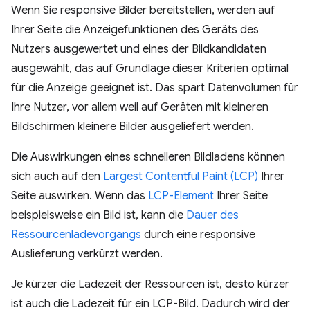
Wenn Sie responsive Bilder bereitstellen, werden auf
Ihrer Seite die Anzeigefunktionen des Geräts des
Nutzers ausgewertet und eines der Bildkandidaten
ausgewählt, das auf Grundlage dieser Kriterien optimal
für die Anzeige geeignet ist. Das spart Datenvolumen für
Ihre Nutzer, vor allem weil auf Geräten mit kleineren
Bildschirmen kleinere Bilder ausgeliefert werden.
Die Auswirkungen eines schnelleren Bildladens können
sich auch auf den
Largest Contentful Paint (LCP)
Ihrer
Seite auswirken. Wenn das
LCP-Element
Ihrer Seite
beispielsweise ein Bild ist, kann die
Dauer des
Ressourcenladevorgangs
durch eine responsive
Auslieferung verkürzt werden.
Je kürzer die Ladezeit der Ressourcen ist, desto kürzer
ist auch die Ladezeit für ein LCP-Bild. Dadurch wird der