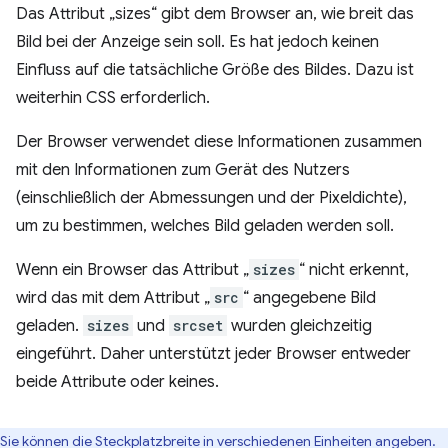
Das Attribut „sizes“ gibt dem Browser an, wie breit das
Bild bei der Anzeige sein soll. Es hat jedoch keinen
Einfluss auf die tatsächliche Größe des Bildes. Dazu ist
weiterhin CSS erforderlich.
Der Browser verwendet diese Informationen zusammen
mit den Informationen zum Gerät des Nutzers
(einschließlich der Abmessungen und der Pixeldichte),
um zu bestimmen, welches Bild geladen werden soll.
Wenn ein Browser das Attribut „
sizes
“ nicht erkennt,
wird das mit dem Attribut „
src
“ angegebene Bild
geladen.
sizes
und
srcset
wurden gleichzeitig
eingeführt. Daher unterstützt jeder Browser entweder
beide Attribute oder keines.
Sie können die Steckplatzbreite in verschiedenen Einheiten angeben.