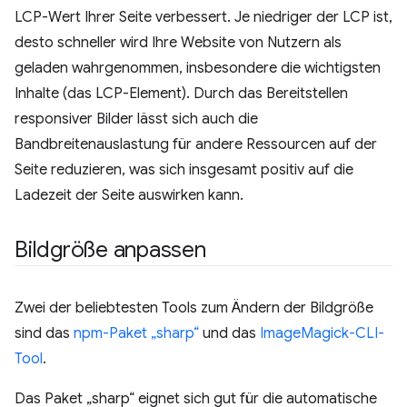
LCP-Wert Ihrer Seite verbessert. Je niedriger der LCP ist,
desto schneller wird Ihre Website von Nutzern als
geladen wahrgenommen, insbesondere die wichtigsten
Inhalte (das LCP-Element). Durch das Bereitstellen
responsiver Bilder lässt sich auch die
Bandbreitenauslastung für andere Ressourcen auf der
Seite reduzieren, was sich insgesamt positiv auf die
Ladezeit der Seite auswirken kann.
Bildgröße anpassen
Zwei der beliebtesten Tools zum Ändern der Bildgröße
sind das
npm-Paket „sharp“
und das
ImageMagick-CLI-
Tool
.
Das Paket „sharp“ eignet sich gut für die automatische