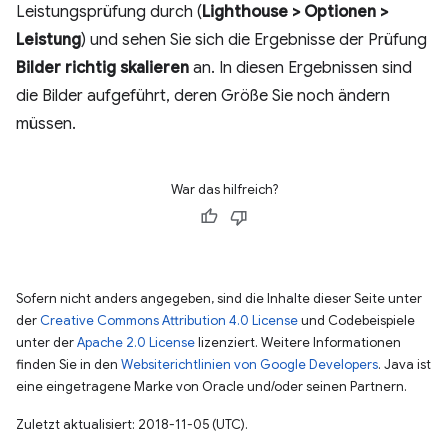
Leistungsprüfung durch (
Lighthouse > Optionen >
Leistung
) und sehen Sie sich die Ergebnisse der Prüfung
Bilder richtig skalieren
an. In diesen Ergebnissen sind
die Bilder aufgeführt, deren Größe Sie noch ändern
müssen.
War das hilfreich?
Sofern nicht anders angegeben, sind die Inhalte dieser Seite unter
der
Creative Commons Attribution 4.0 License
und Codebeispiele
unter der
Apache 2.0 License
lizenziert. Weitere Informationen
finden Sie in den
Websiterichtlinien von Google Developers
. Java ist
eine eingetragene Marke von Oracle und/oder seinen Partnern.
Zuletzt aktualisiert: 2018-11-05 (UTC).