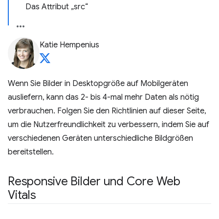
Das Attribut „src“
Katie Hempenius
Wenn Sie Bilder in Desktopgröße auf Mobilgeräten
ausliefern, kann das 2- bis 4-mal mehr Daten als nötig
verbrauchen. Folgen Sie den Richtlinien auf dieser Seite,
um die Nutzerfreundlichkeit zu verbessern, indem Sie auf
verschiedenen Geräten unterschiedliche Bildgrößen
bereitstellen.
Responsive Bilder und Core Web
Vitals