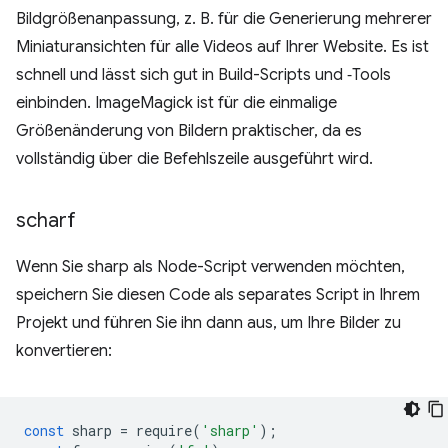
Bildgrößenanpassung, z. B. für die Generierung mehrerer
Miniaturansichten für alle Videos auf Ihrer Website. Es ist
schnell und lässt sich gut in Build-Scripts und ‑Tools
einbinden. ImageMagick ist für die einmalige
Größenänderung von Bildern praktischer, da es
vollständig über die Befehlszeile ausgeführt wird.
scharf
Wenn Sie sharp als Node-Script verwenden möchten,
speichern Sie diesen Code als separates Script in Ihrem
Projekt und führen Sie ihn dann aus, um Ihre Bilder zu
konvertieren:
const
sharp
=
require
(
'sharp'
);