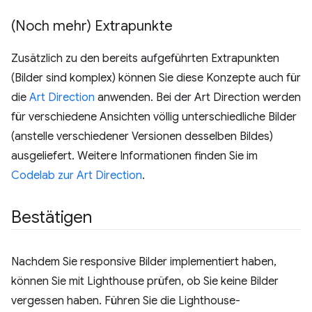
(Noch mehr) Extrapunkte
Zusätzlich zu den bereits aufgeführten Extrapunkten
(Bilder sind komplex) können Sie diese Konzepte auch für
die
Art Direction
anwenden. Bei der Art Direction werden
für verschiedene Ansichten völlig unterschiedliche Bilder
(anstelle verschiedener Versionen desselben Bildes)
ausgeliefert. Weitere Informationen finden Sie im
Codelab zur Art Direction
.
Bestätigen
Nachdem Sie responsive Bilder implementiert haben,
können Sie mit Lighthouse prüfen, ob Sie keine Bilder
vergessen haben. Führen Sie die Lighthouse-