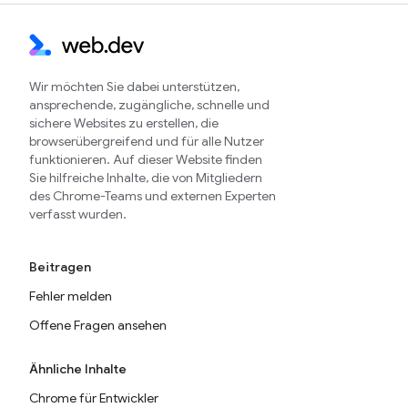
Wir möchten Sie dabei unterstützen,
ansprechende, zugängliche, schnelle und
sichere Websites zu erstellen, die
browserübergreifend und für alle Nutzer
funktionieren. Auf dieser Website finden
Sie hilfreiche Inhalte, die von Mitgliedern
des Chrome-Teams und externen Experten
verfasst wurden.
Beitragen
Fehler melden
Offene Fragen ansehen
Ähnliche Inhalte
Chrome für Entwickler