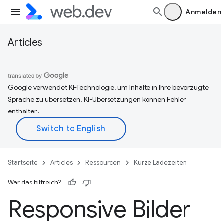
Anmelden
Articles
Google verwendet KI-Technologie, um Inhalte in Ihre bevorzugte
Sprache zu übersetzen. KI-Übersetzungen können Fehler
enthalten.
Startseite
Articles
Ressourcen
Kurze Ladezeiten
War das hilfreich?
Responsive Bilder