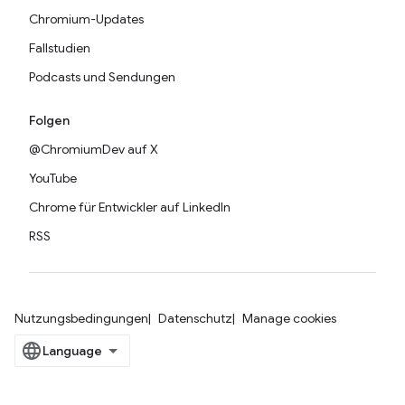
Chromium-Updates
Fallstudien
Podcasts und Sendungen
Folgen
@ChromiumDev auf X
YouTube
Chrome für Entwickler auf LinkedIn
RSS
Nutzungsbedingungen
Datenschutz
Manage cookies