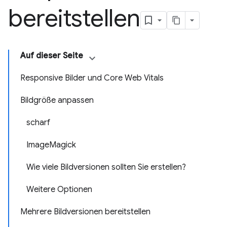
bereitstellen
Auf dieser Seite
Responsive Bilder und Core Web Vitals
Bildgröße anpassen
scharf
ImageMagick
Wie viele Bildversionen sollten Sie erstellen?
Weitere Optionen
Mehrere Bildversionen bereitstellen