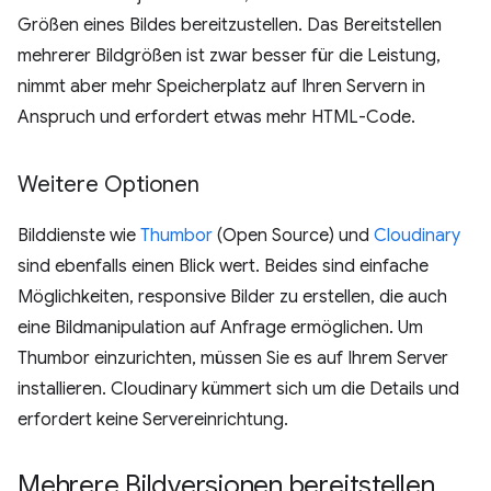
Größen eines Bildes bereitzustellen. Das Bereitstellen
mehrerer Bildgrößen ist zwar besser für die Leistung,
nimmt aber mehr Speicherplatz auf Ihren Servern in
Anspruch und erfordert etwas mehr HTML-Code.
Weitere Optionen
Bilddienste wie
Thumbor
(Open Source) und
Cloudinary
sind ebenfalls einen Blick wert. Beides sind einfache
Möglichkeiten, responsive Bilder zu erstellen, die auch
eine Bildmanipulation auf Anfrage ermöglichen. Um
Thumbor einzurichten, müssen Sie es auf Ihrem Server
installieren. Cloudinary kümmert sich um die Details und
erfordert keine Servereinrichtung.
Mehrere Bildversionen bereitstellen