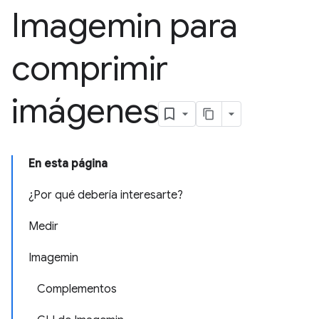
Imagemin para
comprimir
imágenes
En esta página
¿Por qué debería interesarte?
Medir
Imagemin
Complementos