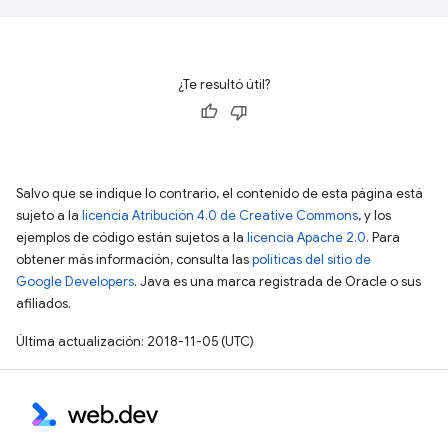
¿Te resultó útil?
Salvo que se indique lo contrario, el contenido de esta página está
sujeto a la
licencia Atribución 4.0 de Creative Commons
, y los
ejemplos de código están sujetos a la
licencia Apache 2.0
. Para
obtener más información, consulta las
políticas del sitio de
Google Developers
. Java es una marca registrada de Oracle o sus
afiliados.
Última actualización: 2018-11-05 (UTC)