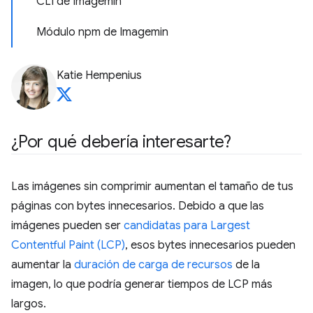
CLI de Imagemin
Módulo npm de Imagemin
Katie Hempenius
¿Por qué debería interesarte?
Las imágenes sin comprimir aumentan el tamaño de tus
páginas con bytes innecesarios. Debido a que las
imágenes pueden ser
candidatas para Largest
Contentful Paint (LCP)
, esos bytes innecesarios pueden
aumentar la
duración de carga de recursos
de la
imagen, lo que podría generar tiempos de LCP más
largos.