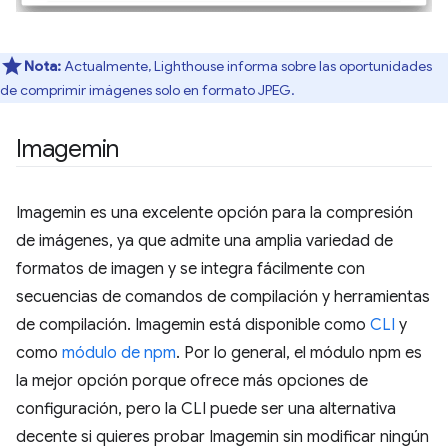
Nota:
Actualmente, Lighthouse informa sobre las oportunidades
de comprimir imágenes solo en formato JPEG.
Imagemin
Imagemin es una excelente opción para la compresión
de imágenes, ya que admite una amplia variedad de
formatos de imagen y se integra fácilmente con
secuencias de comandos de compilación y herramientas
de compilación. Imagemin está disponible como
CLI
y
como
módulo de npm
. Por lo general, el módulo npm es
la mejor opción porque ofrece más opciones de
configuración, pero la CLI puede ser una alternativa
decente si quieres probar Imagemin sin modificar ningún