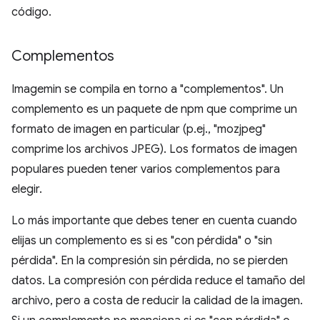
código.
Complementos
Imagemin se compila en torno a "complementos". Un
complemento es un paquete de npm que comprime un
formato de imagen en particular (p.ej., "mozjpeg"
comprime los archivos JPEG). Los formatos de imagen
populares pueden tener varios complementos para
elegir.
Lo más importante que debes tener en cuenta cuando
elijas un complemento es si es "con pérdida" o "sin
pérdida". En la compresión sin pérdida, no se pierden
datos. La compresión con pérdida reduce el tamaño del
archivo, pero a costa de reducir la calidad de la imagen.