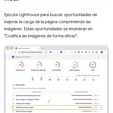
Ejecuta Lighthouse para buscar oportunidades de
mejorar la carga de la página comprimiendo las
imágenes. Estas oportunidades se enumeran en
"Codifica las imágenes de forma eficaz":