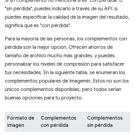
Si un complemento no menciona si es "con pérdida" o
"sin pérdida", puedes indicarlo a través de su API: si
puedes especificar la calidad de la imagen del resultado,
significa que es "con pérdida".
Para la mayoría de las personas, los complementos con
pérdida son la mejor opción. Ofrecen ahorros de
tamaño de archivo mucho más grandes, y puedes
personalizar los niveles de compresión para satisfacer
tus necesidades. En la siguiente tabla, se enumeran los
complementos populares de Imagemin. Estos no son los
únicos complementos disponibles, pero todos serían
buenas opciones para tu proyecto.
Formato de
Complementos
Complementos
imagen
con pérdida
sin pérdida