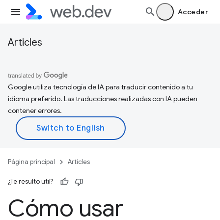
Acceder
Articles
Google utiliza tecnología de IA para traducir contenido a tu
idioma preferido. Las traducciones realizadas con IA pueden
contener errores.
Página principal
Articles
¿Te resultó útil?
Cómo usar