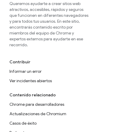
Queremos ayudarte a crear sitios web
atractivos, accesibles, rápidos y seguros
que funcionen en diferentes navegadores
y para todos tus usuarios. En este sitio,
encontrarás contenido escrito por
miembros del equipo de Chrome y
expertos externos para ayudarte en ese
recorrido.
Contribuir
Informar un error
Ver incidentes abiertos
Contenido relacionado
Chrome para desarrolladores
Actualizaciones de Chromium
Casos de éxito