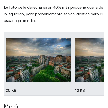
La foto de la derecha es un 40% más pequeña que la de
la izquierda, pero probablemente se vea idéntica para el
usuario promedio.
20 KB
12 KB
Medir