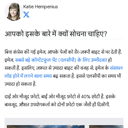
Katie Hempenius
आपको इसके बारे में क्यों सोचना चाहिए?
बिना कंप्रेस की गई इमेज, आपके पेजों को ग़ैर-ज़रूरी बाइट से भर देती हैं.
इमेज,
सबसे बड़े कॉन्टेंटफ़ुल पेंट (एलसीपी) के लिए उम्मीदवार
हो
सकती हैं. इसलिए, ज़रूरत से ज़्यादा बाइट की वजह से, इमेज के
संसाधन
लोड होने में लगने वाला समय
बढ़ सकता है. इससे एलसीपी का समय भी
ज़्यादा हो सकता है.
दाईं ओर मौजूद फ़ोटो, बाईं ओर मौजूद फ़ोटो से 40% छोटी है. इसके
बावजूद, औसत उपयोगकर्ता को दोनों फ़ोटो एक जैसी ही दिखेंगी.