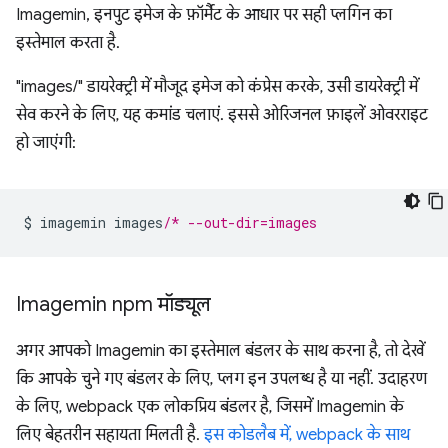
Imagemin, इनपुट इमेज के फ़ॉर्मैट के आधार पर सही प्लगिन का
इस्तेमाल करता है.
"images/" डायरेक्ट्री में मौजूद इमेज को कंप्रेस करके, उसी डायरेक्ट्री में
सेव करने के लिए, यह कमांड चलाएं. इससे ओरिजनल फ़ाइलें ओवरराइट
हो जाएंगी:
$ imagemin images
/* --out-dir=images
Imagemin npm मॉड्यूल
अगर आपको Imagemin का इस्तेमाल बंडलर के साथ करना है, तो देखें
कि आपके चुने गए बंडलर के लिए, प्लग इन उपलब्ध है या नहीं. उदाहरण
के लिए, webpack एक लोकप्रिय बंडलर है, जिसमें Imagemin के
लिए बेहतरीन सहायता मिलती है.
इस कोडलैब में, webpack के साथ