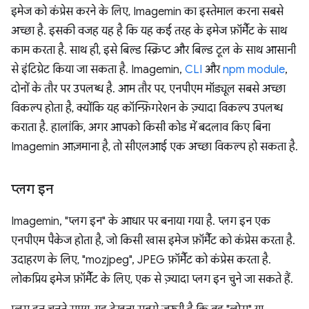
इमेज को कंप्रेस करने के लिए, Imagemin का इस्तेमाल करना सबसे
अच्छा है. इसकी वजह यह है कि यह कई तरह के इमेज फ़ॉर्मैट के साथ
काम करता है. साथ ही, इसे बिल्ड स्क्रिप्ट और बिल्ड टूल के साथ आसानी
से इंटिग्रेट किया जा सकता है. Imagemin,
CLI
और
npm module
,
दोनों के तौर पर उपलब्ध है. आम तौर पर, एनपीएम मॉड्यूल सबसे अच्छा
विकल्प होता है, क्योंकि यह कॉन्फ़िगरेशन के ज़्यादा विकल्प उपलब्ध
कराता है. हालांकि, अगर आपको किसी कोड में बदलाव किए बिना
Imagemin आज़माना है, तो सीएलआई एक अच्छा विकल्प हो सकता है.
प्लग इन
Imagemin, "प्लग इन" के आधार पर बनाया गया है. प्लग इन एक
एनपीएम पैकेज होता है, जो किसी खास इमेज फ़ॉर्मैट को कंप्रेस करता है.
उदाहरण के लिए, "mozjpeg", JPEG फ़ॉर्मैट को कंप्रेस करता है.
लोकप्रिय इमेज फ़ॉर्मैट के लिए, एक से ज़्यादा प्लग इन चुने जा सकते हैं.