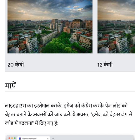
20 केबी
12 केबी
मापें
लाइटहाउस का इस्तेमाल करके, इमेज को कंप्रेस करके पेज लोड को
बेहतर बनाने के अवसरों की जांच करें. ये अवसर, "इमेज को बेहतर ढंग से
कोड में बदलना" में दिए गए हैं: