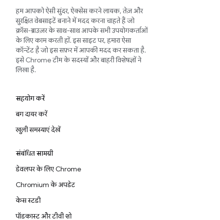
हम आपको ऐसी सुंदर, ऐक्सेस करने लायक, तेज़ और
सुरक्षित वेबसाइटें बनाने में मदद करना चाहते हैं जो
क्रॉस-ब्राउज़र के साथ-साथ आपके सभी उपयोगकर्ताओं
के लिए काम करती हों. इस साइट पर, हमारा ऐसा
कॉन्टेंट है जो इस सफ़र में आपकी मदद कर सकता है.
इसे Chrome टीम के सदस्यों और बाहरी विशेषज्ञों ने
लिखा है.
सहयोग करें
बग दायर करें
खुली समस्याएं देखें
संबंधित सामग्री
डेवलपर के लिए Chrome
Chromium के अपडेट
केस स्टडी
पॉडकास्ट और टीवी शो