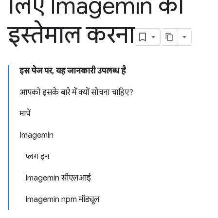
लिए Imagemin का
इस्तेमाल करना
इस पेज पर, यह जानकारी उपलब्ध है
आपको इसके बारे में क्यों सोचना चाहिए?
मापें
Imagemin
प्लग इन
Imagemin सीएलआई
Imagemin npm मॉड्यूल