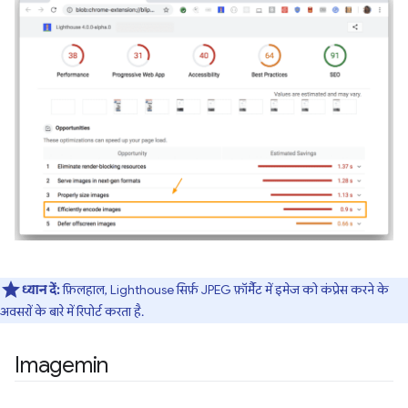
ध्यान दें:
फ़िलहाल, Lighthouse सिर्फ़ JPEG फ़ॉर्मैट में इमेज को कंप्रेस करने के
अवसरों के बारे में रिपोर्ट करता है.
Imagemin