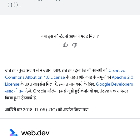
})();
क्या इस कॉन्टेंट से आपको मदद मिली?
जब तक कुछ अलग से न बताया जाए, तब तक इस पेज की सामग्री को
Creative
Commons Attribution 4.0 License
के तहत और कोड के नमूनों को
Apache 2.0
License
के तहत लाइसेंस मिला है. ज़्यादा जानकारी के लिए,
Google Developers
साइट नीतियां
देखें. Oracle और/या इससे जुड़ी हुई कंपनियों का, Java एक रजिस्टर
किया हुआ ट्रेडमार्क है.
आखिरी बार 2018-11-05 (UTC) को अपडेट किया गया.