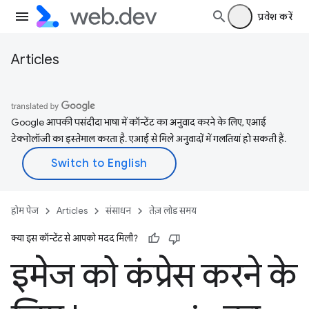
प्रवेश करें
Articles
Google आपकी पसंदीदा भाषा में कॉन्टेंट का अनुवाद करने के लिए, एआई
टेक्नोलॉजी का इस्तेमाल करता है. एआई से मिले अनुवादों में गलतियां हो सकती हैं.
होम पेज
Articles
संसाधन
तेज़ लोड समय
क्या इस कॉन्टेंट से आपको मदद मिली?
इमेज को कंप्रेस करने के