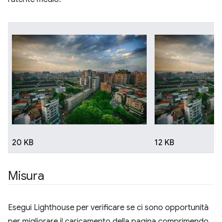
20 KB
12 KB
Misura
Esegui Lighthouse per verificare se ci sono opportunità
per migliorare il caricamento della pagina comprimendo