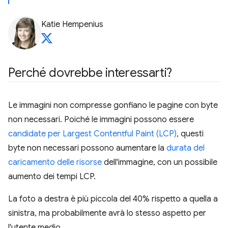
Katie Hempenius
Perché dovrebbe interessarti?
Le immagini non compresse gonfiano le pagine con byte
non necessari. Poiché le immagini possono essere
candidate per Largest Contentful Paint (LCP)
, questi
byte non necessari possono aumentare la
durata del
caricamento delle risorse
dell'immagine, con un possibile
aumento dei tempi LCP.
La foto a destra è più piccola del 40% rispetto a quella a
sinistra, ma probabilmente avrà lo stesso aspetto per
l'utente medio.