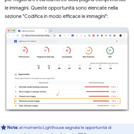
le immagini. Queste opportunità sono elencate nella
sezione "Codifica in modo efficace le immagini":
Nota:
al momento Lighthouse segnala le opportunità di