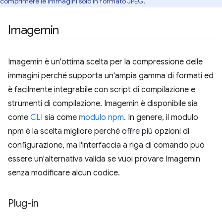
comprimere le immagini solo in formato JPEG.
Imagemin
Imagemin è un'ottima scelta per la compressione delle
immagini perché supporta un'ampia gamma di formati ed
è facilmente integrabile con script di compilazione e
strumenti di compilazione. Imagemin è disponibile sia
come
CLI
sia come
modulo npm
. In genere, il modulo
npm è la scelta migliore perché offre più opzioni di
configurazione, ma l'interfaccia a riga di comando può
essere un'alternativa valida se vuoi provare Imagemin
senza modificare alcun codice.
Plug-in