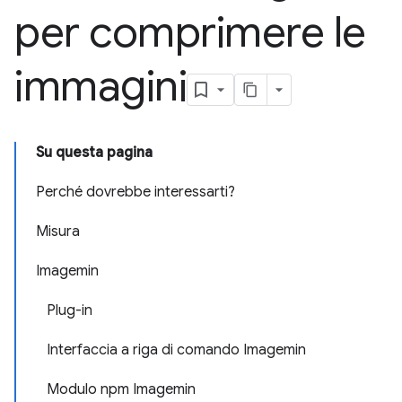
per comprimere le
immagini
Su questa pagina
Perché dovrebbe interessarti?
Misura
Imagemin
Plug-in
Interfaccia a riga di comando Imagemin
Modulo npm Imagemin