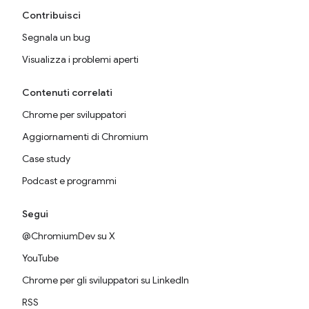
Contribuisci
Segnala un bug
Visualizza i problemi aperti
Contenuti correlati
Chrome per sviluppatori
Aggiornamenti di Chromium
Case study
Podcast e programmi
Segui
@ChromiumDev su X
YouTube
Chrome per gli sviluppatori su LinkedIn
RSS