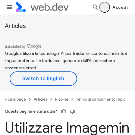
Accedi
Articles
Google utilizza la tecnologia AI per tradurre i contenuti nella tua
lingua preferita. Le traduzioni generate dall'AI potrebbero
contenere errori.
Home page
Articles
Risorse
Tempi di caricamento rapidi
Questa pagina è stata utile?
Utilizzare Imagemin