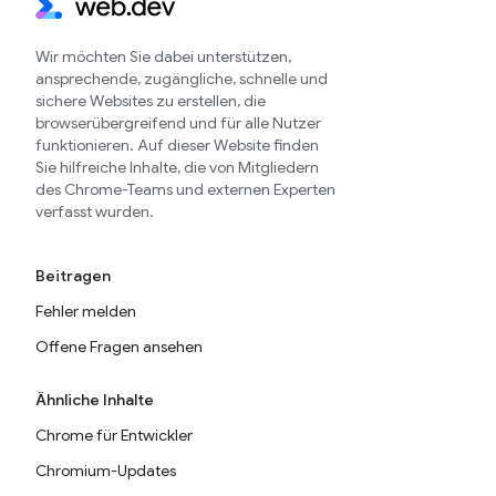
Wir möchten Sie dabei unterstützen,
ansprechende, zugängliche, schnelle und
sichere Websites zu erstellen, die
browserübergreifend und für alle Nutzer
funktionieren. Auf dieser Website finden
Sie hilfreiche Inhalte, die von Mitgliedern
des Chrome-Teams und externen Experten
verfasst wurden.
Beitragen
Fehler melden
Offene Fragen ansehen
Ähnliche Inhalte
Chrome für Entwickler
Chromium-Updates