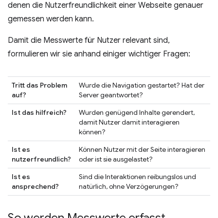
denen die Nutzerfreundlichkeit einer Webseite genauer
gemessen werden kann.
Damit die Messwerte für Nutzer relevant sind,
formulieren wir sie anhand einiger wichtiger Fragen:
Tritt das Problem
Wurde die Navigation gestartet? Hat der
auf?
Server geantwortet?
Ist das hilfreich?
Wurden genügend Inhalte gerendert,
damit Nutzer damit interagieren
können?
Ist es
Können Nutzer mit der Seite interagieren
nutzerfreundlich?
oder ist sie ausgelastet?
Ist es
Sind die Interaktionen reibungslos und
ansprechend?
natürlich, ohne Verzögerungen?