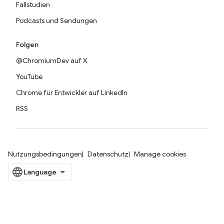
Fallstudien
Podcasts und Sendungen
Folgen
@ChromiumDev auf X
YouTube
Chrome für Entwickler auf LinkedIn
RSS
Nutzungsbedingungen
Datenschutz
Manage cookies