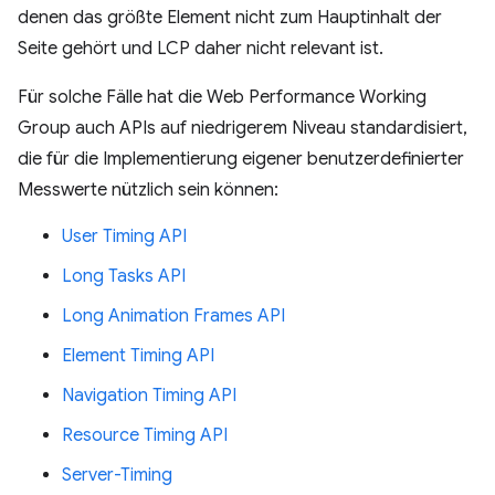
denen das größte Element nicht zum Hauptinhalt der
Seite gehört und LCP daher nicht relevant ist.
Für solche Fälle hat die Web Performance Working
Group auch APIs auf niedrigerem Niveau standardisiert,
die für die Implementierung eigener benutzerdefinierter
Messwerte nützlich sein können:
User Timing API
Long Tasks API
Long Animation Frames API
Element Timing API
Navigation Timing API
Resource Timing API
Server-Timing