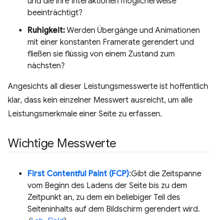
und die ihre Interaktionen möglicherweise
beeinträchtigt?
Ruhigkeit:
Werden Übergänge und Animationen
mit einer konstanten Framerate gerendert und
fließen sie flüssig von einem Zustand zum
nächsten?
Angesichts all dieser Leistungsmesswerte ist hoffentlich
klar, dass kein einzelner Messwert ausreicht, um alle
Leistungsmerkmale einer Seite zu erfassen.
Wichtige Messwerte
First Contentful Paint (FCP)
:Gibt die Zeitspanne
vom Beginn des Ladens der Seite bis zu dem
Zeitpunkt an, zu dem ein beliebiger Teil des
Seiteninhalts auf dem Bildschirm gerendert wird.