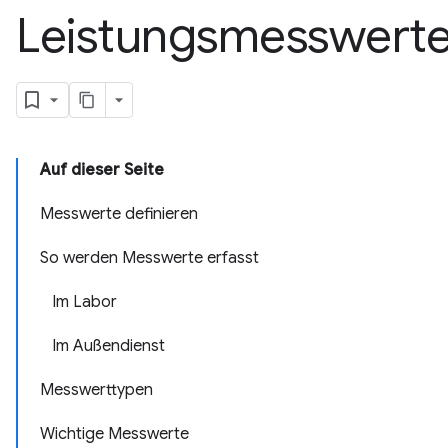
Leistungsmesswert
Auf dieser Seite
Messwerte definieren
So werden Messwerte erfasst
Im Labor
Im Außendienst
Messwerttypen
Wichtige Messwerte