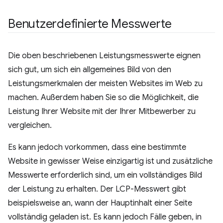
Benutzerdefinierte Messwerte
Die oben beschriebenen Leistungsmesswerte eignen
sich gut, um sich ein allgemeines Bild von den
Leistungsmerkmalen der meisten Websites im Web zu
machen. Außerdem haben Sie so die Möglichkeit, die
Leistung Ihrer Website mit der Ihrer Mitbewerber zu
vergleichen.
Es kann jedoch vorkommen, dass eine bestimmte
Website in gewisser Weise einzigartig ist und zusätzliche
Messwerte erforderlich sind, um ein vollständiges Bild
der Leistung zu erhalten. Der LCP-Messwert gibt
beispielsweise an, wann der Hauptinhalt einer Seite
vollständig geladen ist. Es kann jedoch Fälle geben, in