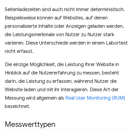
Seitenladezeiten sind auch nicht immer deterministisch.
Beispielsweise können auf Websites, auf denen
personalisierte Inhalte oder Anzeigen geladen werden,
die Leistungsmerkmale von Nutzer zu Nutzer stark
variieren. Diese Unterschiede werden in einem Labortest
nicht erfasst.
Die einzige Möglichkeit, die Leistung Ihrer Website in
Hinblick auf die Nutzererfahrung zu messen, besteht
darin, die Leistung zu erfassen, während Nutzer die
Website laden und mit ihr interagieren. Diese Art der
Messung wird allgemein als
Real User Monitoring (RUM)
bezeichnet.
Messwerttypen