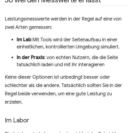
So werden Messwerte erfasst
Leistungsmesswerte werden in der Regel auf eine von
zwei Arten gemessen:
Im Lab
:Mit Tools wird der Seitenaufbau in einer
einheitlichen, kontrollierten Umgebung simuliert.
In der Praxis
: von echten Nutzern, die die Seite
tatsächlich laden und mit ihr interagieren
Keine dieser Optionen ist unbedingt besser oder
schlechter als die andere. Tatsächlich sollten Sie in der
Regel beide verwenden, um eine gute Leistung zu
erzielen.
Im Labor