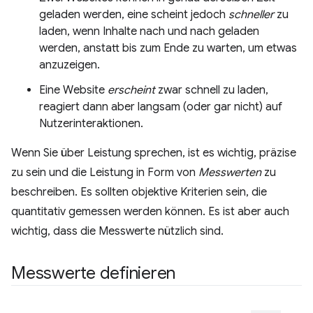
geladen werden, eine scheint jedoch
schneller
zu
laden, wenn Inhalte nach und nach geladen
werden, anstatt bis zum Ende zu warten, um etwas
anzuzeigen.
Eine Website
erscheint
zwar schnell zu laden,
reagiert dann aber langsam (oder gar nicht) auf
Nutzerinteraktionen.
Wenn Sie über Leistung sprechen, ist es wichtig, präzise
zu sein und die Leistung in Form von
Messwerten
zu
beschreiben. Es sollten objektive Kriterien sein, die
quantitativ gemessen werden können. Es ist aber auch
wichtig, dass die Messwerte nützlich sind.
Messwerte definieren