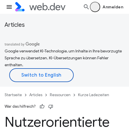
Anmelden
Articles
Google verwendet KI-Technologie, um Inhalte in Ihre bevorzugte
Sprache zu übersetzen. KI-Übersetzungen können Fehler
enthalten.
Startseite
Articles
Ressourcen
Kurze Ladezeiten
War das hilfreich?
Nutzerorientierte