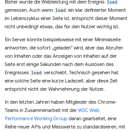
Bisher wurde die Webleistung mit dem Ereignis
load
gemessen. Auch wenn
load
ein klar definierter Moment
im Lebenszyklus einer Seite ist, entspricht dieser Moment
nicht unbedingt etwas, das für den Nutzer wichtig ist.
Ein Server könnte beispielsweise mit einer Minimalseite
antworten, die sofort „geladen“ wird, aber das Abrufen
von Inhalten oder das Anzeigen von Inhalten auf der
Seite erst einige Sekunden nach dem Auslösen des
Ereignisses
load
verschiebt. Technisch gesehen hat
eine solche Seite eine kurze Ladezeit, aber diese Zeit
entspricht nicht der Wahrnehmung der Nutzer.
In den letzten Jahren haben Mitglieder des Chrome-
Teams in Zusammenarbeit mit der
W3C Web
Performance Working Group
daran gearbeitet, eine
Reihe neuer APIs und Messwerte zu standardisieren, mit