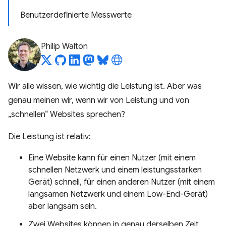
Benutzerdefinierte Messwerte
Philip Walton
Wir alle wissen, wie wichtig die Leistung ist. Aber was
genau meinen wir, wenn wir von Leistung und von
„schnellen“ Websites sprechen?
Die Leistung ist relativ:
Eine Website kann für einen Nutzer (mit einem
schnellen Netzwerk und einem leistungsstarken
Gerät) schnell, für einen anderen Nutzer (mit einem
langsamen Netzwerk und einem Low-End-Gerät)
aber langsam sein.
Zwei Websites können in genau derselben Zeit