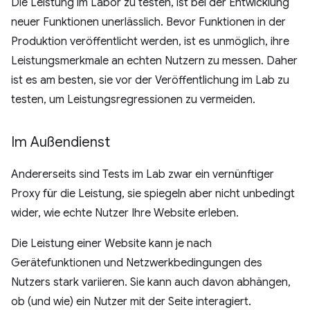
Die Leistung im Labor zu testen, ist bei der Entwicklung
neuer Funktionen unerlässlich. Bevor Funktionen in der
Produktion veröffentlicht werden, ist es unmöglich, ihre
Leistungsmerkmale an echten Nutzern zu messen. Daher
ist es am besten, sie vor der Veröffentlichung im Lab zu
testen, um Leistungsregressionen zu vermeiden.
Im Außendienst
Andererseits sind Tests im Lab zwar ein vernünftiger
Proxy für die Leistung, sie spiegeln aber nicht unbedingt
wider, wie echte Nutzer Ihre Website erleben.
Die Leistung einer Website kann je nach
Gerätefunktionen und Netzwerkbedingungen des
Nutzers stark variieren. Sie kann auch davon abhängen,
ob (und wie) ein Nutzer mit der Seite interagiert.