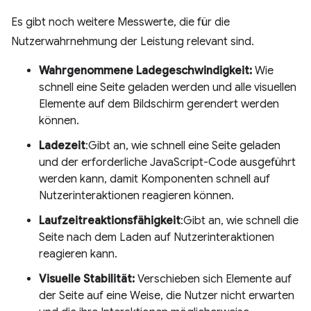
Es gibt noch weitere Messwerte, die für die
Nutzerwahrnehmung der Leistung relevant sind.
Wahrgenommene Ladegeschwindigkeit:
Wie
schnell eine Seite geladen werden und alle visuellen
Elemente auf dem Bildschirm gerendert werden
können.
Ladezeit
:Gibt an, wie schnell eine Seite geladen
und der erforderliche JavaScript-Code ausgeführt
werden kann, damit Komponenten schnell auf
Nutzerinteraktionen reagieren können.
Laufzeitreaktionsfähigkeit
:Gibt an, wie schnell die
Seite nach dem Laden auf Nutzerinteraktionen
reagieren kann.
Visuelle Stabilität:
Verschieben sich Elemente auf
der Seite auf eine Weise, die Nutzer nicht erwarten