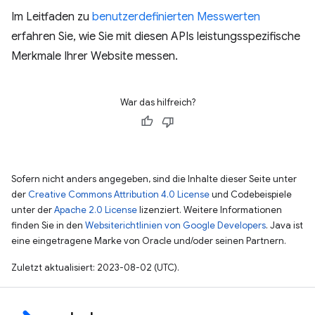
Im Leitfaden zu
benutzerdefinierten Messwerten
erfahren Sie, wie Sie mit diesen APIs leistungsspezifische
Merkmale Ihrer Website messen.
War das hilfreich?
Sofern nicht anders angegeben, sind die Inhalte dieser Seite unter
der
Creative Commons Attribution 4.0 License
und Codebeispiele
unter der
Apache 2.0 License
lizenziert. Weitere Informationen
finden Sie in den
Websiterichtlinien von Google Developers
. Java ist
eine eingetragene Marke von Oracle und/oder seinen Partnern.
Zuletzt aktualisiert: 2023-08-02 (UTC).