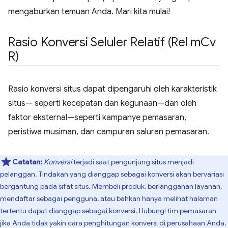
mengaburkan temuan Anda. Mari kita mulai!
Rasio Konversi Seluler Relatif (Rel m
Cv
R)
Rasio konversi situs dapat dipengaruhi oleh karakteristik
situs— seperti kecepatan dan kegunaan—dan oleh
faktor eksternal—seperti kampanye pemasaran,
peristiwa musiman, dan campuran saluran pemasaran.
Catatan:
Konversi
terjadi saat pengunjung situs menjadi
pelanggan. Tindakan yang dianggap sebagai konversi akan bervariasi
bergantung pada sifat situs. Membeli produk, berlangganan layanan,
mendaftar sebagai pengguna, atau bahkan hanya melihat halaman
tertentu dapat dianggap sebagai konversi. Hubungi tim pemasaran
jika Anda tidak yakin cara penghitungan konversi di perusahaan Anda.