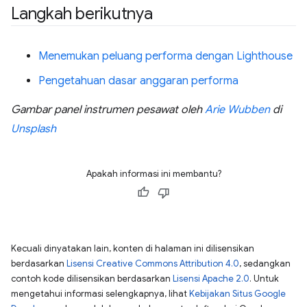
Langkah berikutnya
Menemukan peluang performa dengan Lighthouse
Pengetahuan dasar anggaran performa
Gambar panel instrumen pesawat oleh
Arie Wubben
di
Unsplash
Apakah informasi ini membantu?
Kecuali dinyatakan lain, konten di halaman ini dilisensikan
berdasarkan
Lisensi Creative Commons Attribution 4.0
, sedangkan
contoh kode dilisensikan berdasarkan
Lisensi Apache 2.0
. Untuk
mengetahui informasi selengkapnya, lihat
Kebijakan Situs Google