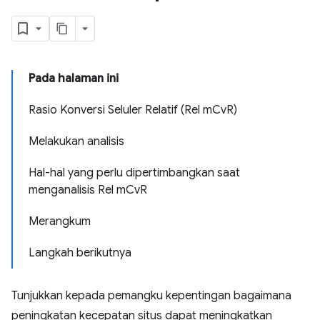
Pada halaman ini
Rasio Konversi Seluler Relatif (Rel mCvR)
Melakukan analisis
Hal-hal yang perlu dipertimbangkan saat
menganalisis Rel mCvR
Merangkum
Langkah berikutnya
Tunjukkan kepada pemangku kepentingan bagaimana
peningkatan kecepatan situs dapat meningkatkan