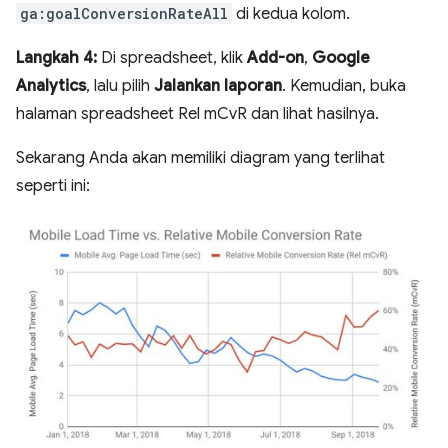
ga:goalConversionRateAll
di kedua kolom.
Langkah 4:
Di spreadsheet, klik
Add-on
,
Google
Analytics
, lalu pilih
Jalankan laporan
. Kemudian, buka
halaman spreadsheet Rel mCvR dan lihat hasilnya.
Sekarang Anda akan memiliki diagram yang terlihat
seperti ini: