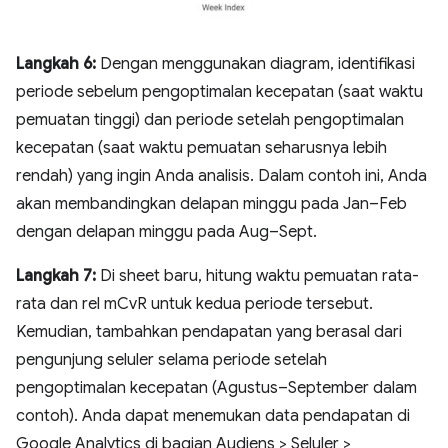
Langkah 6:
Dengan menggunakan diagram, identifikasi
periode sebelum pengoptimalan kecepatan (saat waktu
pemuatan tinggi) dan periode setelah pengoptimalan
kecepatan (saat waktu pemuatan seharusnya lebih
rendah) yang ingin Anda analisis. Dalam contoh ini, Anda
akan membandingkan delapan minggu pada Jan–Feb
dengan delapan minggu pada Aug–Sept.
Langkah 7:
Di sheet baru, hitung waktu pemuatan rata-
rata dan rel mCvR untuk kedua periode tersebut.
Kemudian, tambahkan pendapatan yang berasal dari
pengunjung seluler selama periode setelah
pengoptimalan kecepatan (Agustus–September dalam
contoh). Anda dapat menemukan data pendapatan di
Google Analytics di bagian Audiens > Seluler >