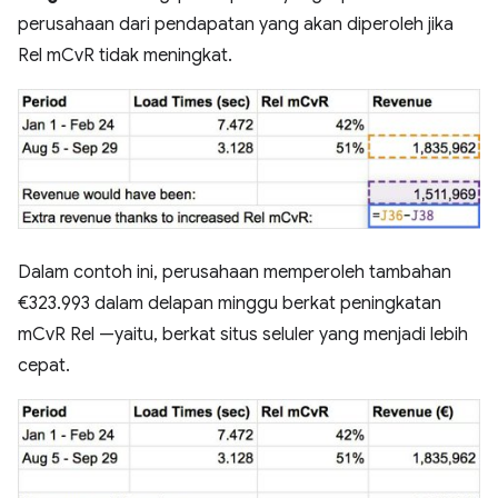
perusahaan dari pendapatan yang akan diperoleh jika
Rel mCvR tidak meningkat.
Dalam contoh ini, perusahaan memperoleh tambahan
€323.993 dalam delapan minggu berkat peningkatan
mCvR Rel —yaitu, berkat situs seluler yang menjadi lebih
cepat.