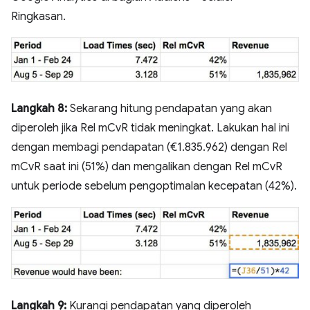
Ringkasan.
Langkah 8:
Sekarang hitung pendapatan yang akan
diperoleh jika Rel mCvR tidak meningkat. Lakukan hal ini
dengan membagi pendapatan (€1.835.962) dengan Rel
mCvR saat ini (51%) dan mengalikan dengan Rel mCvR
untuk periode sebelum pengoptimalan kecepatan (42%).
Langkah 9:
Kurangi pendapatan yang diperoleh