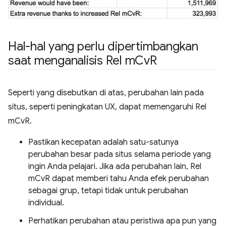
Hal-hal yang perlu dipertimbangkan
saat menganalisis Rel m
Cv
R
Seperti yang disebutkan di atas, perubahan lain pada
situs, seperti peningkatan UX, dapat memengaruhi Rel
mCvR.
Pastikan kecepatan adalah satu-satunya
perubahan besar pada situs selama periode yang
ingin Anda pelajari. Jika ada perubahan lain, Rel
mCvR dapat memberi tahu Anda efek perubahan
sebagai grup, tetapi tidak untuk perubahan
individual.
Perhatikan perubahan atau peristiwa apa pun yang