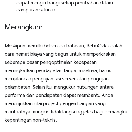
dapat mengimbangi setiap perubahan dalam
campuran saluran.
Merangkum
Meskipun memiliki beberapa batasan, Rel mCvR adalah
cara hemat biaya yang bagus untuk memperkirakan
seberapa besar pengoptimalan kecepatan
meningkatkan pendapatan tanpa, misalnya, harus
menjalankan pengujian sisi server atau pengujian
pelambatan. Selain itu, mengukur hubungan antara
performa dan pendapatan dapat membantu Anda
menunjukkan nilai project pengembangan yang
manfaatnya mungkin tidak langsung jelas bagi pemangku
kepentingan non-teknis.