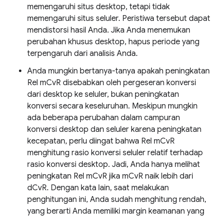
memengaruhi situs desktop, tetapi tidak
memengaruhi situs seluler. Peristiwa tersebut dapat
mendistorsi hasil Anda. Jika Anda menemukan
perubahan khusus desktop, hapus periode yang
terpengaruh dari analisis Anda.
Anda mungkin bertanya-tanya apakah peningkatan
Rel mCvR disebabkan oleh pergeseran konversi
dari desktop ke seluler, bukan peningkatan
konversi secara keseluruhan. Meskipun mungkin
ada beberapa perubahan dalam campuran
konversi desktop dan seluler karena peningkatan
kecepatan, perlu diingat bahwa Rel mCvR
menghitung rasio konversi seluler relatif terhadap
rasio konversi desktop. Jadi, Anda hanya melihat
peningkatan Rel mCvR jika mCvR naik lebih dari
dCvR. Dengan kata lain, saat melakukan
penghitungan ini, Anda sudah menghitung rendah,
yang berarti Anda memiliki margin keamanan yang