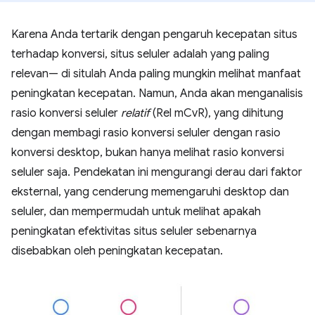
Karena Anda tertarik dengan pengaruh kecepatan situs
terhadap konversi, situs seluler adalah yang paling
relevan— di situlah Anda paling mungkin melihat manfaat
peningkatan kecepatan. Namun, Anda akan menganalisis
rasio konversi seluler
relatif
(Rel mCvR), yang dihitung
dengan membagi rasio konversi seluler dengan rasio
konversi desktop, bukan hanya melihat rasio konversi
seluler saja. Pendekatan ini mengurangi derau dari faktor
eksternal, yang cenderung memengaruhi desktop dan
seluler, dan mempermudah untuk melihat apakah
peningkatan efektivitas situs seluler sebenarnya
disebabkan oleh peningkatan kecepatan.