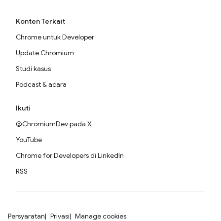
Konten Terkait
Chrome untuk Developer
Update Chromium
Studi kasus
Podcast & acara
Ikuti
@ChromiumDev pada X
YouTube
Chrome for Developers di LinkedIn
RSS
Persyaratan
Privasi
Manage cookies