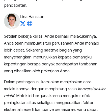
pendapatan.
Lina Hansson
Setelah bekerja keras, Anda berhasil melakukannya.
Anda telah membuat situs perusahaan Anda menjadi
lebih cepat. Sekarang saatnya bagian yang
menyenangkan: menunjukkan kepada pemangku
kepentingan berapa banyak pendapatan tambahan
yang dihasilkan oleh pekerjaan Anda.
Dalam postingan ini, kami akan menjelaskan cara
melakukannya dengan menghitung rasio
konversi seluler
relatif
. Metrik ini berguna karena mengukur efek
peningkatan situs sekaligus mengecualikan faktor
eksternal seperti kampanye pemasaran, yang dapat