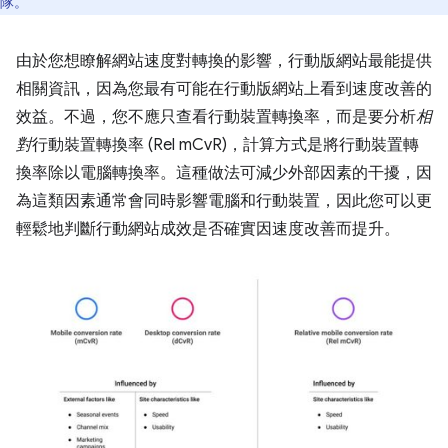
隊。
由於您想瞭解網站速度對轉換的影響，行動版網站最能提供
相關資訊，因為您最有可能在行動版網站上看到速度改善的
效益。不過，您不應只查看行動裝置轉換率，而是要分析
相
對
行動裝置轉換率 (Rel mCvR)，計算方式是將行動裝置轉
換率除以電腦轉換率。這種做法可減少外部因素的干擾，因
為這類因素通常會同時影響電腦和行動裝置，因此您可以更
輕鬆地判斷行動網站成效是否確實因速度改善而提升。