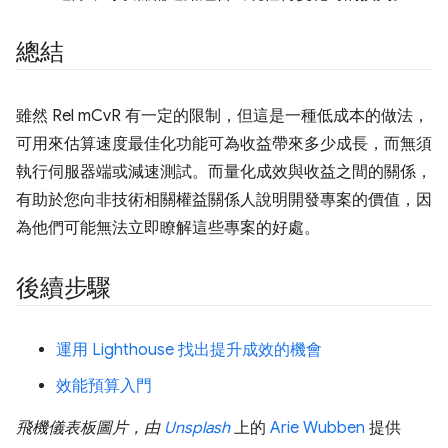
總結
雖然 Rel mCvR 有一定的限制，但這是一種低成本的做法，
可用來估算速度最佳化功能可為收益帶來多少成長，而無須
執行伺服器端或減速測試。而量化成效與收益之間的關係，
有助於您向非技術相關權益關係人說明開發專案的價值，因
為他們可能無法立即瞭解這些專案的好處。
後續步驟
運用 Lighthouse 找出提升成效的機會
效能預算入門
飛機儀表板圖片，由
Unsplash
上的
Arie Wubben
提供