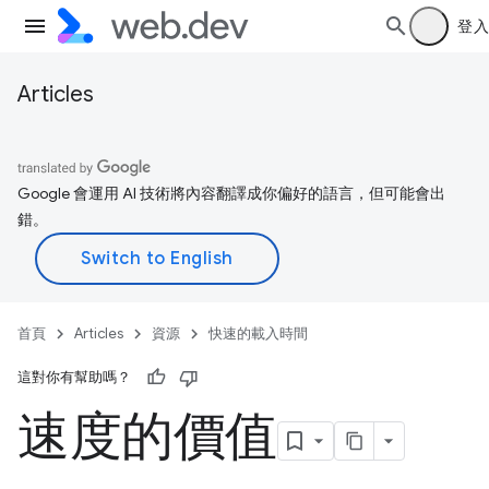
登入
Articles
Google 會運用 AI 技術將內容翻譯成你偏好的語言，但可能會出
錯。
首頁
Articles
資源
快速的載入時間
這對你有幫助嗎？
速度的價值