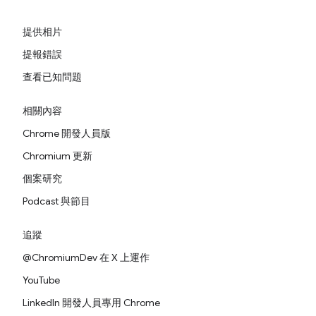
提供相片
提報錯誤
查看已知問題
相關內容
Chrome 開發人員版
Chromium 更新
個案研究
Podcast 與節目
追蹤
@ChromiumDev 在 X 上運作
YouTube
LinkedIn 開發人員專用 Chrome