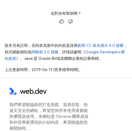
這對你有幫助嗎？
除非另有註明，否則本頁面中的內容是採用
創用 CC 姓名標示 4.0 授權
，
程式碼範例則為
阿帕契 2.0 授權
。詳情請參閱《
Google Developers 網
站政策
》。Java 是 Oracle 和/或其關聯企業的註冊商標。
上次更新時間：2019-06-13 (世界標準時間)。
我們希望能協助您打造美觀、容易存取、快
速又安全的網站，希望您和所有使用者都能
跨瀏覽器使用。本網站是 Chrome 團隊成員
和外部專家撰寫的介紹內容，希望能協助您
展開旅程。