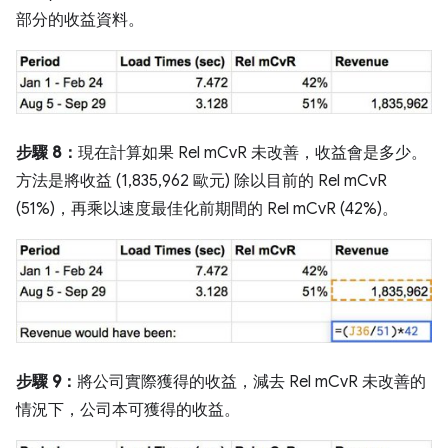
部分的收益資料。
步驟 8：
現在計算如果 Rel mCvR 未改善，收益會是多少。
方法是將收益 (1,835,962 歐元) 除以目前的 Rel mCvR
(51%)，再乘以速度最佳化前期間的 Rel mCvR (42%)。
步驟 9：
將公司實際獲得的收益，減去 Rel mCvR 未改善的
情況下，公司本可獲得的收益。