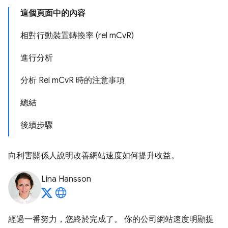
這個頁面中的內容
相對行動裝置轉換率 (rel mCvR)
進行分析
分析 Rel mCvR 時的注意事項
總結
後續步驟
向利害關係人說明改善網站速度如何提升收益。
Lina Hansson
經過一番努力，您終於完成了。 你的公司網站速度明顯提