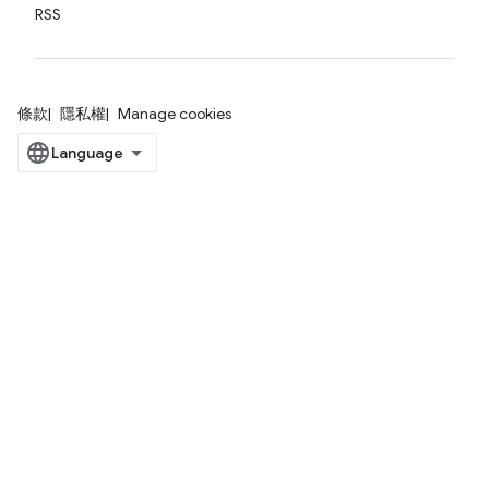
RSS
條款
隱私權
Manage cookies