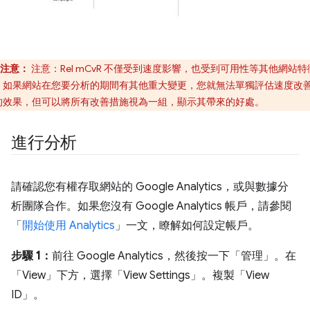
注意：
注意：Rel mCvR 不僅受到速度影響，也受到可用性等其他網站特
。如果網站在您要分析的期間有其他重大變更，您就無法單獨評估速度改
的效果，但可以將所有改善措施視為一組，顯示其帶來的好處。
進行分析
請確認您有權存取網站的 Google Analytics，或與數據分
析團隊合作。如果您沒有 Google Analytics 帳戶，請參閱
「
開始使用 Analytics
」一文，瞭解如何設定帳戶。
步驟 1：
前往 Google Analytics，然後按一下「管理」
。在
「View」
下方，選擇「View Settings」
。複製「View
ID」。