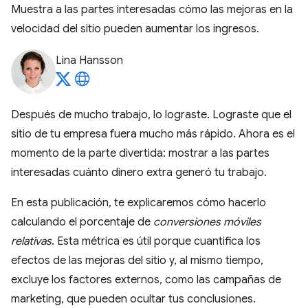
Muestra a las partes interesadas cómo las mejoras en la
velocidad del sitio pueden aumentar los ingresos.
Lina Hansson
Después de mucho trabajo, lo lograste. Lograste que el
sitio de tu empresa fuera mucho más rápido. Ahora es el
momento de la parte divertida: mostrar a las partes
interesadas cuánto dinero extra generó tu trabajo.
En esta publicación, te explicaremos cómo hacerlo
calculando el porcentaje de
conversiones móviles
relativas
. Esta métrica es útil porque cuantifica los
efectos de las mejoras del sitio y, al mismo tiempo,
excluye los factores externos, como las campañas de
marketing, que pueden ocultar tus conclusiones.