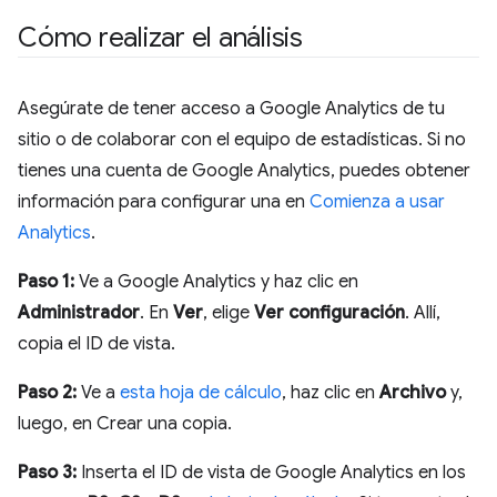
Cómo realizar el análisis
Asegúrate de tener acceso a Google Analytics de tu
sitio o de colaborar con el equipo de estadísticas. Si no
tienes una cuenta de Google Analytics, puedes obtener
información para configurar una en
Comienza a usar
Analytics
.
Paso 1:
Ve a Google Analytics y haz clic en
Administrador
. En
Ver
, elige
Ver configuración
. Allí,
copia el ID de vista.
Paso 2:
Ve a
esta hoja de cálculo
, haz clic en
Archivo
y,
luego, en Crear una copia.
Paso 3:
Inserta el ID de vista de Google Analytics en los