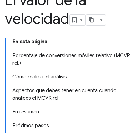
El valor de la
velocidad
En esta página
Porcentaje de conversiones móviles relativo (MCVR
rel.)
Cómo realizar el análisis
Aspectos que debes tener en cuenta cuando
analices el MCVR rel.
En resumen
Próximos pasos