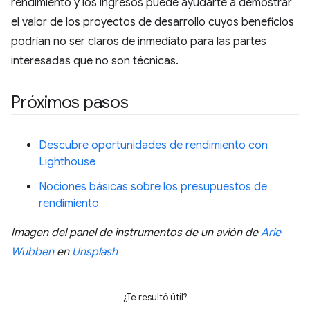
rendimiento y los ingresos puede ayudarte a demostrar
el valor de los proyectos de desarrollo cuyos beneficios
podrían no ser claros de inmediato para las partes
interesadas que no son técnicas.
Próximos pasos
Descubre oportunidades de rendimiento con
Lighthouse
Nociones básicas sobre los presupuestos de
rendimiento
Imagen del panel de instrumentos de un avión de
Arie
Wubben
en
Unsplash
¿Te resultó útil?