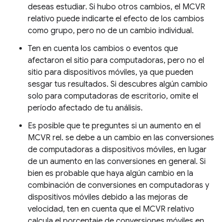
deseas estudiar. Si hubo otros cambios, el MCVR
relativo puede indicarte el efecto de los cambios
como grupo, pero no de un cambio individual.
Ten en cuenta los cambios o eventos que
afectaron el sitio para computadoras, pero no el
sitio para dispositivos móviles, ya que pueden
sesgar tus resultados. Si descubres algún cambio
solo para computadoras de escritorio, omite el
período afectado de tu análisis.
Es posible que te preguntes si un aumento en el
MCVR rel. se debe a un cambio en las conversiones
de computadoras a dispositivos móviles, en lugar
de un aumento en las conversiones en general. Si
bien es probable que haya algún cambio en la
combinación de conversiones en computadoras y
dispositivos móviles debido a las mejoras de
velocidad, ten en cuenta que el MCVR relativo
calcula el porcentaje de conversiones móviles en