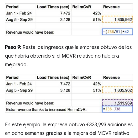
Paso 9:
Resta los ingresos que la empresa obtuvo de los
que habría obtenido si el MCVR relativo no hubiera
mejorado.
En este ejemplo, la empresa obtuvo €323,993 adicionales
en ocho semanas gracias a la mejora del MCVR relativo,