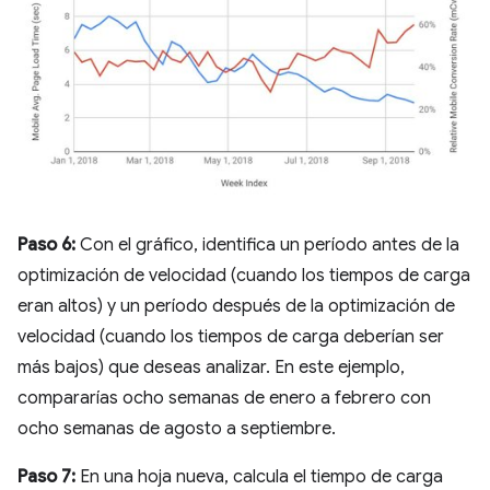
Paso 6:
Con el gráfico, identifica un período antes de la
optimización de velocidad (cuando los tiempos de carga
eran altos) y un período después de la optimización de
velocidad (cuando los tiempos de carga deberían ser
más bajos) que deseas analizar. En este ejemplo,
compararías ocho semanas de enero a febrero con
ocho semanas de agosto a septiembre.
Paso 7:
En una hoja nueva, calcula el tiempo de carga