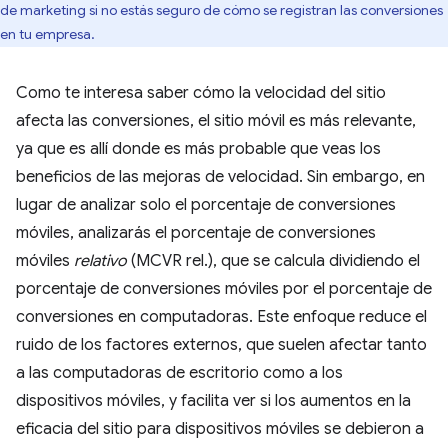
de marketing si no estás seguro de cómo se registran las conversiones
en tu empresa.
Como te interesa saber cómo la velocidad del sitio
afecta las conversiones, el sitio móvil es más relevante,
ya que es allí donde es más probable que veas los
beneficios de las mejoras de velocidad. Sin embargo, en
lugar de analizar solo el porcentaje de conversiones
móviles, analizarás el porcentaje de conversiones
móviles
relativo
(MCVR rel.), que se calcula dividiendo el
porcentaje de conversiones móviles por el porcentaje de
conversiones en computadoras. Este enfoque reduce el
ruido de los factores externos, que suelen afectar tanto
a las computadoras de escritorio como a los
dispositivos móviles, y facilita ver si los aumentos en la
eficacia del sitio para dispositivos móviles se debieron a