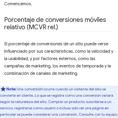
Comencemos.
Porcentaje de conversiones móviles
relativo (MCVR rel
.
)
El porcentaje de conversiones de un sitio puede verse
influenciado por sus características, como la velocidad y
la usabilidad, y por factores externos, como las
campañas de marketing, los eventos de temporada y la
combinación de canales de marketing.
Nota:
Una
conversión
ocurre cuando un visitante del sitio se
convierte en cliente. Lo que se registra como una conversión variará
según la naturaleza del sitio. Comprar un producto, suscribirse a un
servicio, registrarse como usuario o incluso solo ver una página en
particular se puede considerar una conversión. Consulta con tu equipo