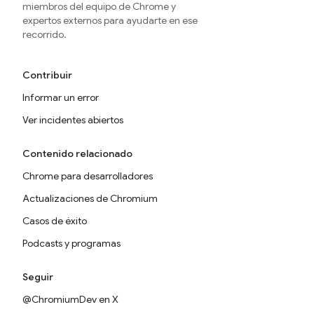
miembros del equipo de Chrome y
expertos externos para ayudarte en ese
recorrido.
Contribuir
Informar un error
Ver incidentes abiertos
Contenido relacionado
Chrome para desarrolladores
Actualizaciones de Chromium
Casos de éxito
Podcasts y programas
Seguir
@ChromiumDev en X