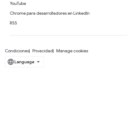
YouTube
Chrome para desarrolladores en LinkedIn
RSS
Condiciones
Privacidad
Manage cookies