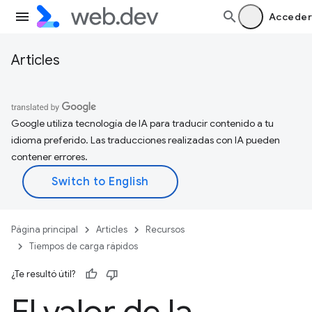
Acceder
Articles
Google utiliza tecnología de IA para traducir contenido a tu
idioma preferido. Las traducciones realizadas con IA pueden
contener errores.
Página principal
Articles
Recursos
Tiempos de carga rápidos
¿Te resultó útil?