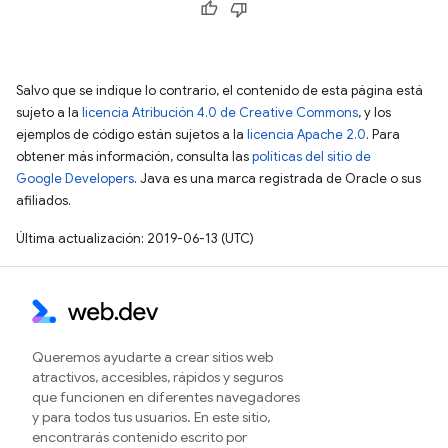
Salvo que se indique lo contrario, el contenido de esta página está
sujeto a la
licencia Atribución 4.0 de Creative Commons
, y los
ejemplos de código están sujetos a la
licencia Apache 2.0
. Para
obtener más información, consulta las
políticas del sitio de
Google Developers
. Java es una marca registrada de Oracle o sus
afiliados.
Última actualización: 2019-06-13 (UTC)
Queremos ayudarte a crear sitios web
atractivos, accesibles, rápidos y seguros
que funcionen en diferentes navegadores
y para todos tus usuarios. En este sitio,
encontrarás contenido escrito por