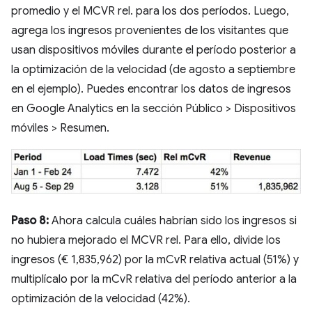
promedio y el MCVR rel. para los dos períodos. Luego,
agrega los ingresos provenientes de los visitantes que
usan dispositivos móviles durante el período posterior a
la optimización de la velocidad (de agosto a septiembre
en el ejemplo). Puedes encontrar los datos de ingresos
en Google Analytics en la sección Público > Dispositivos
móviles > Resumen.
Paso 8:
Ahora calcula cuáles habrían sido los ingresos si
no hubiera mejorado el MCVR rel. Para ello, divide los
ingresos (€ 1,835,962) por la mCvR relativa actual (51%) y
multiplícalo por la mCvR relativa del período anterior a la
optimización de la velocidad (42%).