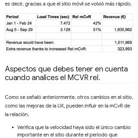
es decir, gracias a que el sitio móvil se volvió más rápido.
Aspectos que debes tener en cuenta
cuando analices el MCVR rel
.
Como se señaló anteriormente, otros cambios en el sitio,
como las mejoras de la UX, pueden influir en la mCvR de
la relación.
Verifica que la velocidad haya sido el único cambio
importante en el sitio durante el período que