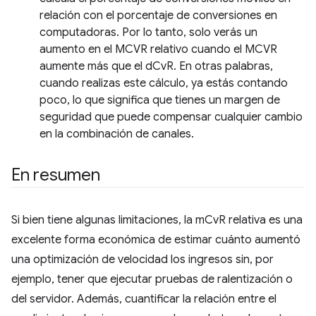
relación con el porcentaje de conversiones en
computadoras. Por lo tanto, solo verás un
aumento en el MCVR relativo cuando el MCVR
aumente más que el dCvR. En otras palabras,
cuando realizas este cálculo, ya estás contando
poco, lo que significa que tienes un margen de
seguridad que puede compensar cualquier cambio
en la combinación de canales.
En resumen
Si bien tiene algunas limitaciones, la mCvR relativa es una
excelente forma económica de estimar cuánto aumentó
una optimización de velocidad los ingresos sin, por
ejemplo, tener que ejecutar pruebas de ralentización o
del servidor. Además, cuantificar la relación entre el