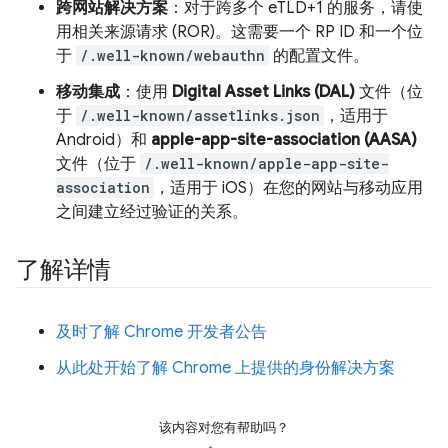
跨网站解决方案
：对于跨多个 eTLD+1 的服务，请使
用相关来源请求 (ROR)。这需要一个 RP ID 和一个位
于
/.well-known/webauthn
的配置文件。
移动集成
：使用
Digital Asset Links (DAL)
文件（位
于
/.well-known/assetlinks.json
，适用于
Android）和
apple-app-site-association (AASA)
文件（位于
/.well-known/apple-app-site-
association
，适用于 iOS）在您的网站与移动应用
之间建立经过验证的关系。
了解详情
及时了解 Chrome 开发者公告
从此处开始了解 Chrome 上提供的身份解决方案
该内容对您有帮助吗？