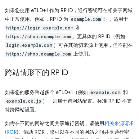
如果您使用 eTLD+1 作为 RP ID，通行密钥可在相关子网域
中正常使用。例如，RP ID 为
example.com
时，适用于
https://login.example.com
和
https://shop.example.com
。更具体的 RP ID（例如
login.example.com
）可在其确切来源上使用，但不能在
https://shop.example.com
上使用。
跨站情形下的 RP ID
如果您的服务跨越多个 eTLD+1（例如
example.com
和
example.co.jp
），则属于跨网站配置。标准 RP ID 不支
持跨网站设置。
如需在不同的网站之间共享通行密钥，请使用
相关来源请求
(ROR)
。借助 ROR，您可以在不同的网站之间共享通行密