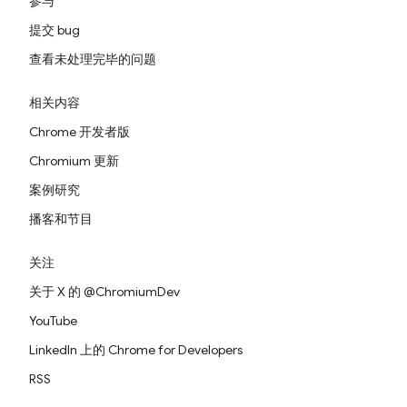
参与
提交 bug
查看未处理完毕的问题
相关内容
Chrome 开发者版
Chromium 更新
案例研究
播客和节目
关注
关于 X 的 @ChromiumDev
YouTube
LinkedIn 上的 Chrome for Developers
RSS