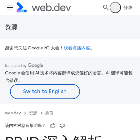
登录
资源
感谢您关注 Google I/O 大会！
观看点播内容
。
Google 会使用 AI 技术将内容翻译成您偏好的语言。AI 翻译可能包
含错误。
web.dev
资源
身份
该内容对您有帮助吗？