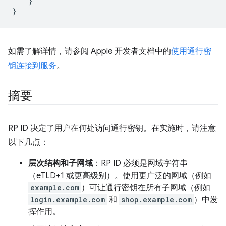
}
}
如需了解详情，请参阅 Apple 开发者文档中的
使用通行密
钥连接到服务
。
摘要
RP ID 决定了用户在何处访问通行密钥。在实施时，请注意
以下几点：
层次结构和子网域
：RP ID 必须是网域字符串
（eTLD+1 或更高级别）。使用更广泛的网域（例如
example.com
）可让通行密钥在所有子网域（例如
login.example.com
和
shop.example.com
）中发
挥作用。