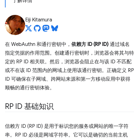
了解详情
Eiji Kitamura
在 WebAuthn 和通行密钥中，
依赖方 ID (RP ID)
通过域名
指定凭据的作用范围。创建通行密钥时，浏览器会将其与特
定的 RP ID 相关联。然后，浏览器会阻止在与该 ID 不匹配
或不在该 ID 范围内的网域上使用该通行密钥。正确定义 RP
ID 可确保在子网域、跨网站来源和第一方移动应用中获得
顺畅的通行密钥体验。
RP ID 基础知识
信赖方 ID (RP ID) 是用于标识您的服务或网站的唯一字符
串。RP ID 必须是网域字符串。它可以是确切的当前主机