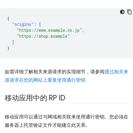
{
"origins"
:
[
"https://www.example.co.jp"
,
"https://shop.example"
]
}
如需详细了解相关来源请求的实现细节，请参阅
通过相关来
源请求在您的网站上重复使用通行密钥
移动应用中的 RP ID
移动应用可以通过与网域相关联来使用通行密钥。您必须在
服务器上托管验证文件才能建立此关系。