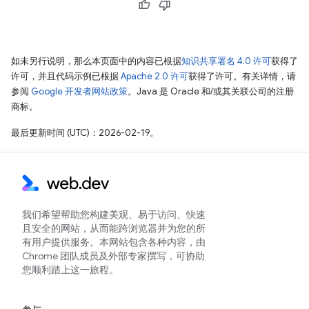
如未另行说明，那么本页面中的内容已根据
知识共享署名 4.0 许可
获得了
许可，并且代码示例已根据
Apache 2.0 许可
获得了许可。有关详情，请
参阅
Google 开发者网站政策
。Java 是 Oracle 和/或其关联公司的注册
商标。
最后更新时间 (UTC)：2026-02-19。
我们希望帮助您构建美观、易于访问、快速
且安全的网站，从而能跨浏览器并为您的所
有用户提供服务。本网站包含各种内容，由
Chrome 团队成员及外部专家撰写，可协助
您顺利踏上这一旅程。