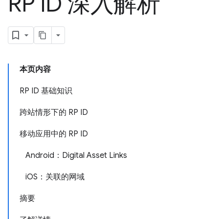
RP ID 深入解析
本页内容
RP ID 基础知识
跨站情形下的 RP ID
移动应用中的 RP ID
Android：Digital Asset Links
iOS：关联的网域
摘要