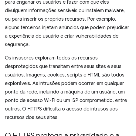
para enganar os usuários e fazer com que eles
divulguem informações sensíveis ou instalem malware,
ou para inserir os próprios recursos. Por exemplo,
alguns terceiros injetam anúncios que podem prejudicar
a experiência do usuário e criar vulnerabilidades de
segurança.
Os invasores exploram todos os recursos
desprotegidos que transitam entre seus sites e seus
usuários. Imagens, cookies, scripts e HTML são todos
exploráveis. As intrusões podem ocorrer em qualquer
ponto da rede, incluindo a máquina de um usuário, um
ponto de acesso Wi-Fi ou um ISP comprometido, entre
outros. O HTTPS dificulta o acesso de intrusos aos
recursos dos seus sites.
O HTTPS protege a privacidade e a