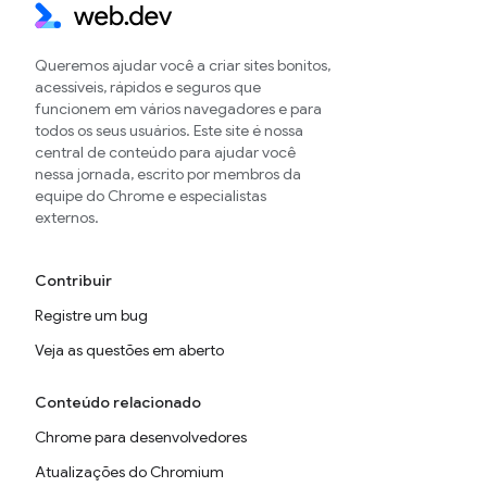
Queremos ajudar você a criar sites bonitos,
acessíveis, rápidos e seguros que
funcionem em vários navegadores e para
todos os seus usuários. Este site é nossa
central de conteúdo para ajudar você
nessa jornada, escrito por membros da
equipe do Chrome e especialistas
externos.
Contribuir
Registre um bug
Veja as questões em aberto
Conteúdo relacionado
Chrome para desenvolvedores
Atualizações do Chromium