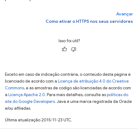
Avançar
Como ativar o HTTPS nos seus servidores
Isso foi útil?
Exceto em caso de indicação contrária, o conteúdo desta página é
licenciado de acordo com a
Licença de atribuição 4.0 do Creative
Commons
, e as amostras de código são licenciadas de acordo com
a
Licença Apache 2.0
. Para mais detalhes, consulte as
políticas do
site do Google Developers
. Java é uma marca registrada da Oracle
e/ou afiliadas.
Última atualização 2015-11-23 UTC.