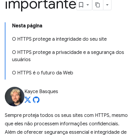
importante
Nesta página
O HTTPS protege a integridade do seu site
O HTTPS protege a privacidade e a segurança dos
usuários
O HTTPS é o futuro da Web
Kayce Basques
Sempre proteja todos os seus sites com HTTPS, mesmo
que eles não processem informações confidenciais.
Além de oferecer segurança essencial e integridade de