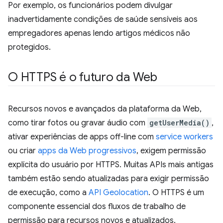
Por exemplo, os funcionários podem divulgar
inadvertidamente condições de saúde sensíveis aos
empregadores apenas lendo artigos médicos não
protegidos.
O HTTPS é o futuro da Web
Recursos novos e avançados da plataforma da Web,
como tirar fotos ou gravar áudio com
getUserMedia()
,
ativar experiências de apps off-line com
service workers
ou criar
apps da Web progressivos
, exigem permissão
explícita do usuário por HTTPS. Muitas APIs mais antigas
também estão sendo atualizadas para exigir permissão
de execução, como a
API Geolocation
. O HTTPS é um
componente essencial dos fluxos de trabalho de
permissão para recursos novos e atualizados.