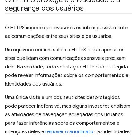
segurança dos usuários
O HTTPS impede que invasores escutem passivamente
as comunicações entre seus sites e os usuários.
Um equívoco comum sobre o HTTPS é que apenas os
sites que lidam com comunicações sensíveis precisam
dele. Na verdade, toda solicitação HTTP não protegida
pode revelar informações sobre os comportamentos e
identidades dos usuários.
Uma única visita a um dos seus sites desprotegidos
pode parecer inofensiva, mas alguns invasores analisam
as atividades de navegação agregadas dos usuários
para fazer inferências sobre os comportamentos e
intenções deles e
remover o anonimato
das identidades.