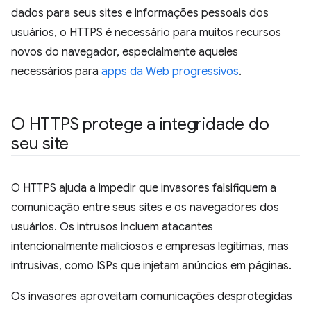
dados para seus sites e informações pessoais dos
usuários, o HTTPS é necessário para muitos recursos
novos do navegador, especialmente aqueles
necessários para
apps da Web progressivos
.
O HTTPS protege a integridade do
seu site
O HTTPS ajuda a impedir que invasores falsifiquem a
comunicação entre seus sites e os navegadores dos
usuários. Os intrusos incluem atacantes
intencionalmente maliciosos e empresas legítimas, mas
intrusivas, como ISPs que injetam anúncios em páginas.
Os invasores aproveitam comunicações desprotegidas