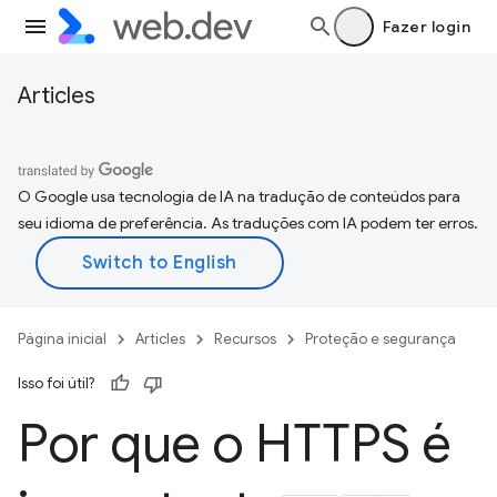
Fazer login
Articles
O Google usa tecnologia de IA na tradução de conteúdos para
seu idioma de preferência. As traduções com IA podem ter erros.
Página inicial
Articles
Recursos
Proteção e segurança
Isso foi útil?
Por que o HTTPS é