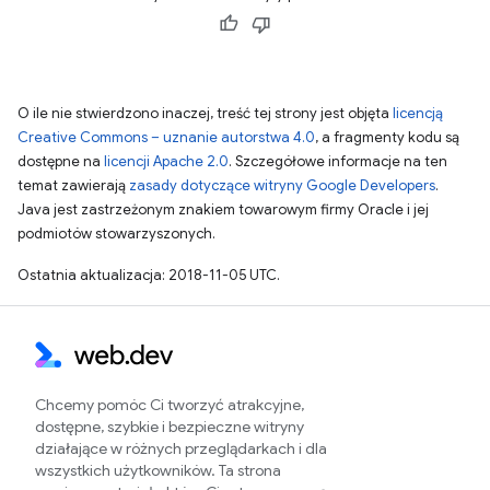
O ile nie stwierdzono inaczej, treść tej strony jest objęta
licencją
Creative Commons – uznanie autorstwa 4.0
, a fragmenty kodu są
dostępne na
licencji Apache 2.0
. Szczegółowe informacje na ten
temat zawierają
zasady dotyczące witryny Google Developers
.
Java jest zastrzeżonym znakiem towarowym firmy Oracle i jej
podmiotów stowarzyszonych.
Ostatnia aktualizacja: 2018-11-05 UTC.
Chcemy pomóc Ci tworzyć atrakcyjne,
dostępne, szybkie i bezpieczne witryny
działające w różnych przeglądarkach i dla
wszystkich użytkowników. Ta strona