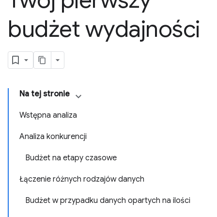
Twój pierwszy
budżet wydajności
Na tej stronie
Wstępna analiza
Analiza konkurencji
Budżet na etapy czasowe
Łączenie różnych rodzajów danych
Budżet w przypadku danych opartych na ilości