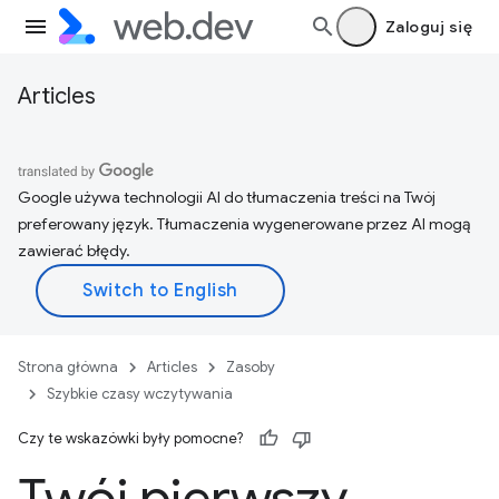
Zaloguj się
Articles
Google używa technologii AI do tłumaczenia treści na Twój
preferowany język. Tłumaczenia wygenerowane przez AI mogą
zawierać błędy.
Strona główna
Articles
Zasoby
Szybkie czasy wczytywania
Czy te wskazówki były pomocne?