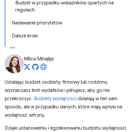
Budżet w przypadku wskaźników opartych na
regułach
Nadawanie priorytetów
Dalsze kroki
Milica Mihajlija
Ustalając budżet osobisty, firmowy lub rodzinny,
wyznaczasz limit wydatków i pilnujesz, aby go nie
przekroczyć.
Budżety wydajności
działają w ten sam
sposób, ale w przypadku danych, które mają wpływ na
wydajność witryny.
Dzięki ustanowieniu i egzekwowaniu budżetu wydajności