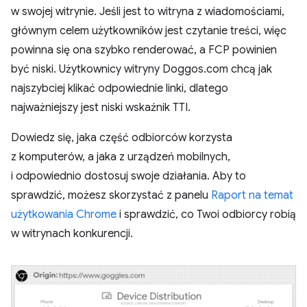
w swojej witrynie. Jeśli jest to witryna z wiadomościami,
głównym celem użytkowników jest czytanie treści, więc
powinna się ona szybko renderować, a FCP powinien
być niski. Użytkownicy witryny Doggos.com chcą jak
najszybciej klikać odpowiednie linki, dlatego
najważniejszy jest niski wskaźnik TTI.
Dowiedz się, jaka część odbiorców korzysta
z komputerów, a jaka z urządzeń mobilnych,
i odpowiednio dostosuj swoje działania. Aby to
sprawdzić, możesz skorzystać z panelu
Raport na temat
użytkowania Chrome
i sprawdzić, co Twoi odbiorcy robią
w witrynach konkurencji.