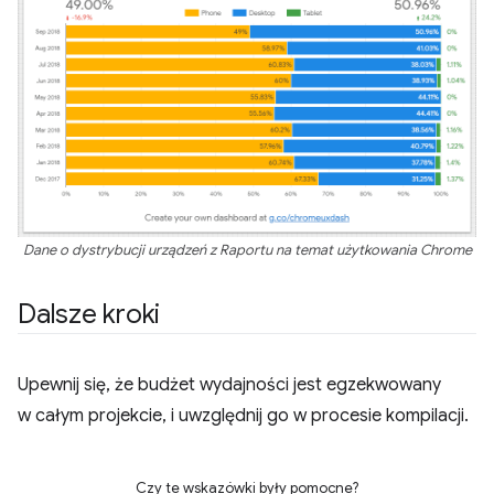
Dane o dystrybucji urządzeń z Raportu na temat użytkowania Chrome
Dalsze kroki
Upewnij się, że budżet wydajności jest egzekwowany
w całym projekcie, i uwzględnij go w procesie kompilacji.
Czy te wskazówki były pomocne?