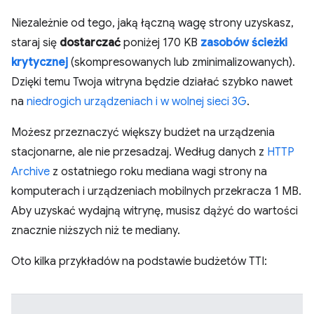
Niezależnie od tego, jaką łączną wagę strony uzyskasz,
staraj się
dostarczać
poniżej 170 KB
zasobów ścieżki
krytycznej
(skompresowanych lub zminimalizowanych).
Dzięki temu Twoja witryna będzie działać szybko nawet
na
niedrogich urządzeniach i w wolnej sieci 3G
.
Możesz przeznaczyć większy budżet na urządzenia
stacjonarne, ale nie przesadzaj. Według danych z
HTTP
Archive
z ostatniego roku mediana wagi strony na
komputerach i urządzeniach mobilnych przekracza 1 MB.
Aby uzyskać wydajną witrynę, musisz dążyć do wartości
znacznie niższych niż te mediany.
Oto kilka przykładów na podstawie budżetów TTI: