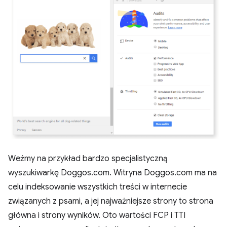
Weźmy na przykład bardzo specjalistyczną
wyszukiwarkę Doggos.com. Witryna Doggos.com ma na
celu indeksowanie wszystkich treści w internecie
związanych z psami, a jej najważniejsze strony to strona
główna i strony wyników. Oto wartości FCP i TTI