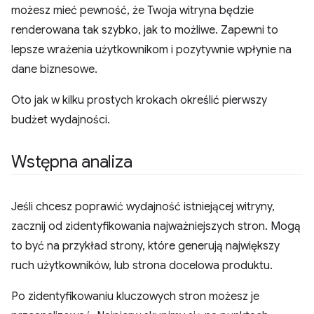
możesz mieć pewność, że Twoja witryna będzie
renderowana tak szybko, jak to możliwe. Zapewni to
lepsze wrażenia użytkownikom i pozytywnie wpłynie na
dane biznesowe.
Oto jak w kilku prostych krokach określić pierwszy
budżet wydajności.
Wstępna analiza
Jeśli chcesz poprawić wydajność istniejącej witryny,
zacznij od zidentyfikowania najważniejszych stron. Mogą
to być na przykład strony, które generują największy
ruch użytkowników, lub strona docelowa produktu.
Po zidentyfikowaniu kluczowych stron możesz je