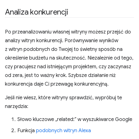
Analiza konkurencji
Po przeanalizowaniu własnej witryny możesz przejść do
analizy witryn konkurencji. Porównywanie wyników
z witryn podobnych do Twojej to świetny sposób na
określenie budżetu na skuteczność. Niezależnie od tego,
czy pracujesz nad istniejącym projektem, czy zaczynasz
od zera, jest to ważny krok. Szybsze działanie niż
konkurencja daje Ci przewagę konkurencyjną.
Jeśli nie wiesz, które witryny sprawdzić, wypróbuj te
narzędzia:
Słowo kluczowe „related:” w wyszukiwarce Google
Funkcja
podobnych witryn Alexa