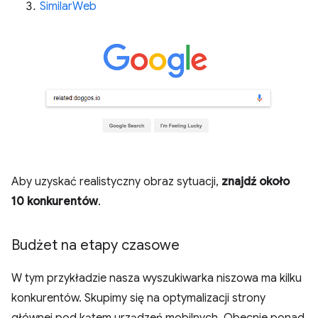
SimilarWeb
Aby uzyskać realistyczny obraz sytuacji,
znajdź około
10 konkurentów
.
Budżet na etapy czasowe
W tym przykładzie nasza wyszukiwarka niszowa ma kilku
konkurentów. Skupimy się na optymalizacji strony