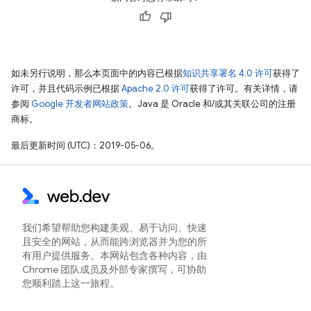
如未另行说明，那么本页面中的内容已根据
知识共享署名 4.0 许可
获得了
许可，并且代码示例已根据
Apache 2.0 许可
获得了许可。有关详情，请
参阅
Google 开发者网站政策
。Java 是 Oracle 和/或其关联公司的注册
商标。
最后更新时间 (UTC)：2019-05-06。
我们希望帮助您构建美观、易于访问、快速
且安全的网站，从而能跨浏览器并为您的所
有用户提供服务。本网站包含各种内容，由
Chrome 团队成员及外部专家撰写，可协助
您顺利踏上这一旅程。