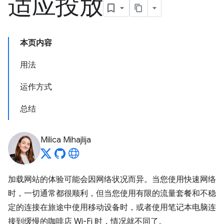
适应投放
本页内容
用法
运作方式
总结
Milica Mihajlija
加载网站的体验可能会因网络状况而异。当您使用快速网络
时，一切通常都很顺利，但当您使用有限的流量套餐和不稳
定的连接在旅途中使用移动设备时，或者使用笔记本电脑连
接到缓慢的咖啡店 Wi-Fi 时，情况就不同了。