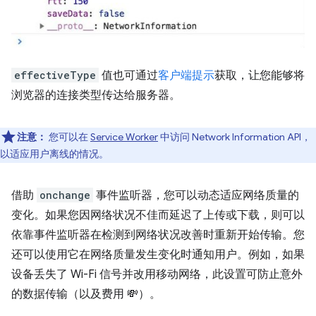
effectiveType
值也可通过
客户端提示
获取，让您能够将
浏览器的连接类型传达给服务器。
注意：
您可以在
Service Worker
中访问 Network Information API，
以适应用户离线的情况。
借助
onchange
事件监听器，您可以动态适应网络质量的
变化。如果您因网络状况不佳而延迟了上传或下载，则可以
依靠事件监听器在检测到网络状况改善时重新开始传输。您
还可以使用它在网络质量发生变化时通知用户。例如，如果
设备丢失了 Wi-Fi 信号并改用移动网络，此设置可防止意外
的数据传输（以及费用 💸）。