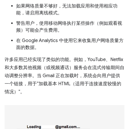
如果网络质量不够好，无法加载应用和使用相应功
能，请启用离线模式。
警告用户，使用移动网络执行某些操作（例如观看视
频）可能会产生费用。
在 Google Analytics 中使用它来收集用户网络质量方
面的数据。
许多应用已经实现了类似的功能。例如，YouTube、Netflix
和大多数其他视频（或视频通话）服务会在流式传输期间自
动调整分辨率。当 Gmail 正在加载时，系统会向用户提供
一个链接，用于“加载基本 HTML（适用于连接速度较慢的
情况）”。