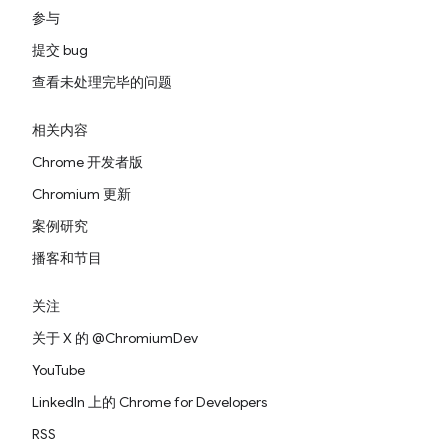
参与
提交 bug
查看未处理完毕的问题
相关内容
Chrome 开发者版
Chromium 更新
案例研究
播客和节目
关注
关于 X 的 @ChromiumDev
YouTube
LinkedIn 上的 Chrome for Developers
RSS