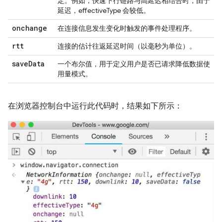
定。例如，快速下行链路与高延迟相结合时，由于
延迟，effectiveType 会较低。
onchange
在连接信息发生变化时触发的事件处理程序。
rtt
连接的估计往返延迟时间（以毫秒为单位）。
save
Data
一个布尔值，用于定义用户是否已请求降低数据使
用量模式。
在浏览器控制台中运行此代码时，结果如下所示：