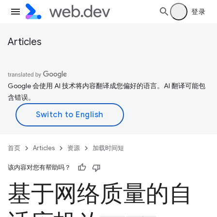
登录
Articles
Google 会使用 AI 技术将内容翻译成您偏好的语言。AI 翻译可能包
含错误。
首页
Articles
资源
加载时间短
该内容对您有帮助吗？
基于网络质量的自