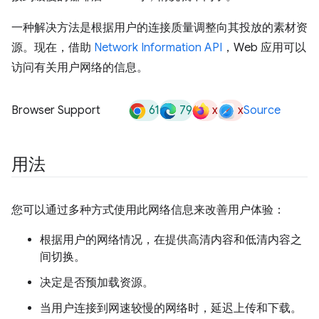
一种解决方法是根据用户的连接质量调整向其投放的素材资
源。现在，借助
Network Information API
，Web 应用可以
访问有关用户网络的信息。
61
79
x
x
Browser Support
Source
用法
您可以通过多种方式使用此网络信息来改善用户体验：
根据用户的网络情况，在提供高清内容和低清内容之
间切换。
决定是否预加载资源。
当用户连接到网速较慢的网络时，延迟上传和下载。