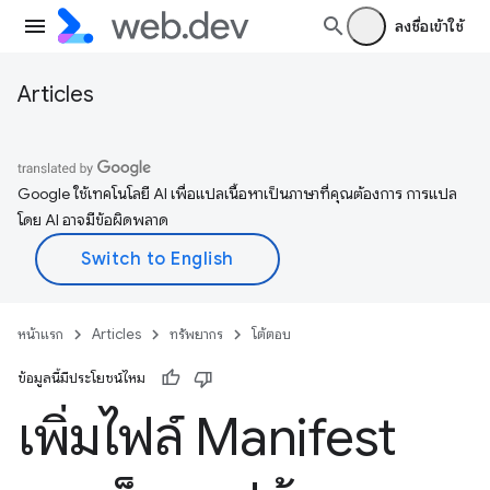
ลงชื่อเข้าใช้
Articles
Google ใช้เทคโนโลยี AI เพื่อแปลเนื้อหาเป็นภาษาที่คุณต้องการ การแปล
โดย AI อาจมีข้อผิดพลาด
หน้าแรก
Articles
ทรัพยากร
โต้ตอบ
ข้อมูลนี้มีประโยชน์ไหม
เพิ่มไฟล์ Manifest