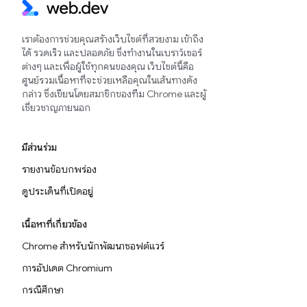
เราต้องการช่วยคุณสร้างเว็บไซต์ที่สวยงาม เข้าถึง
ได้ รวดเร็ว และปลอดภัย ซึ่งทำงานในเบราว์เซอร์
ต่างๆ และเพื่อผู้ใช้ทุกคนของคุณ เว็บไซต์นี้คือ
ศูนย์รวมเนื้อหาที่จะช่วยเหลือคุณในเส้นทางดัง
กล่าว ซึ่งเขียนโดยสมาชิกของทีม Chrome และผู้
เชี่ยวชาญภายนอก
มีส่วนร่วม
รายงานข้อบกพร่อง
ดูประเด็นที่เปิดอยู่
เนื้อหาที่เกี่ยวข้อง
Chrome สำหรับนักพัฒนาซอฟต์แวร์
การอัปเดต Chromium
กรณีศึกษา