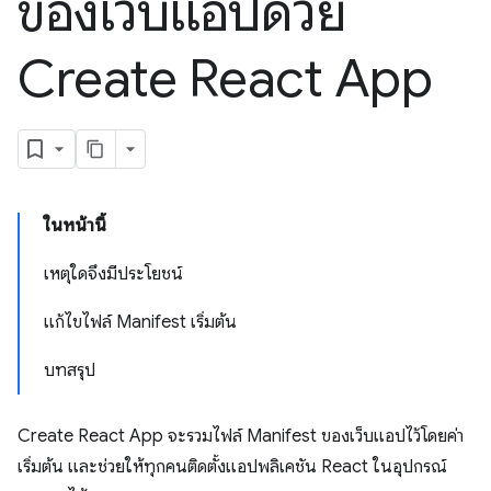
ของเว็บแอปด้วย
Create React App
ในหน้านี้
เหตุใดจึงมีประโยชน์
แก้ไขไฟล์ Manifest เริ่มต้น
บทสรุป
Create React App จะรวมไฟล์ Manifest ของเว็บแอปไว้โดยค่า
เริ่มต้น และช่วยให้ทุกคนติดตั้งแอปพลิเคชัน React ในอุปกรณ์