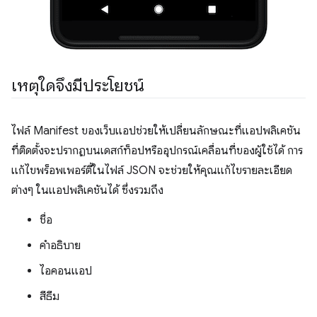
เหตุใดจึงมีประโยชน์
ไฟล์ Manifest ของเว็บแอปช่วยให้เปลี่ยนลักษณะที่แอปพลิเคชัน
ที่ติดตั้งจะปรากฏบนเดสก์ท็อปหรืออุปกรณ์เคลื่อนที่ของผู้ใช้ได้ การ
แก้ไขพร็อพเพอร์ตี้ในไฟล์ JSON จะช่วยให้คุณแก้ไขรายละเอียด
ต่างๆ ในแอปพลิเคชันได้ ซึ่งรวมถึง
ชื่อ
คำอธิบาย
ไอคอนแอป
สีธีม