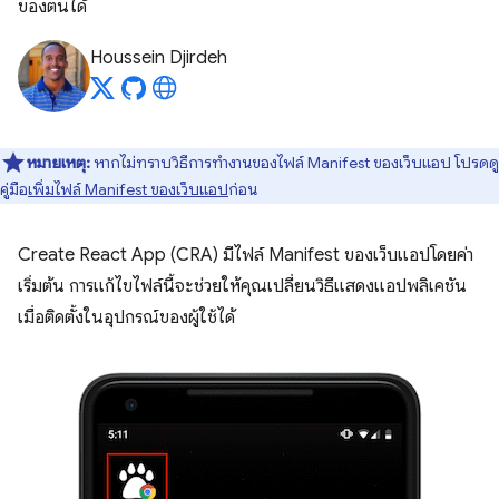
ของตนได้
Houssein Djirdeh
หมายเหตุ:
หากไม่ทราบวิธีการทำงานของไฟล์ Manifest ของเว็บแอป โปรดดู
คู่มือ
เพิ่มไฟล์ Manifest ของเว็บแอป
ก่อน
Create React App (CRA) มีไฟล์ Manifest ของเว็บแอปโดยค่า
เริ่มต้น การแก้ไขไฟล์นี้จะช่วยให้คุณเปลี่ยนวิธีแสดงแอปพลิเคชัน
เมื่อติดตั้งในอุปกรณ์ของผู้ใช้ได้