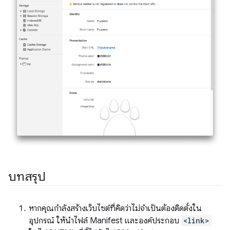
บทสรุป
หากคุณกำลังสร้างเว็บไซต์ที่คิดว่าไม่จำเป็นต้องติดตั้งใน
อุปกรณ์ ให้นำไฟล์ Manifest และองค์ประกอบ
<link>