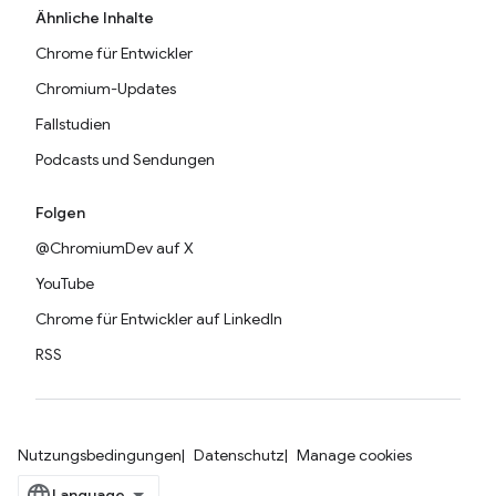
Ähnliche Inhalte
Chrome für Entwickler
Chromium-Updates
Fallstudien
Podcasts und Sendungen
Folgen
@ChromiumDev auf X
YouTube
Chrome für Entwickler auf LinkedIn
RSS
Nutzungsbedingungen
Datenschutz
Manage cookies