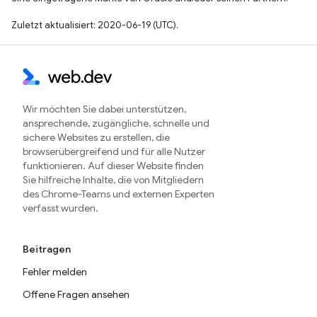
Zuletzt aktualisiert: 2020-06-19 (UTC).
Wir möchten Sie dabei unterstützen,
ansprechende, zugängliche, schnelle und
sichere Websites zu erstellen, die
browserübergreifend und für alle Nutzer
funktionieren. Auf dieser Website finden
Sie hilfreiche Inhalte, die von Mitgliedern
des Chrome-Teams und externen Experten
verfasst wurden.
Beitragen
Fehler melden
Offene Fragen ansehen