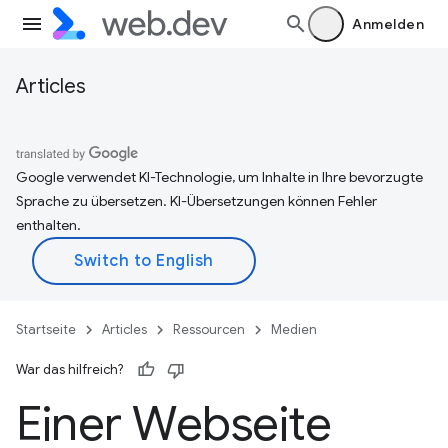
Anmelden
Articles
Google verwendet KI-Technologie, um Inhalte in Ihre bevorzugte
Sprache zu übersetzen. KI-Übersetzungen können Fehler
enthalten.
Startseite
Articles
Ressourcen
Medien
War das hilfreich?
Einer Webseite