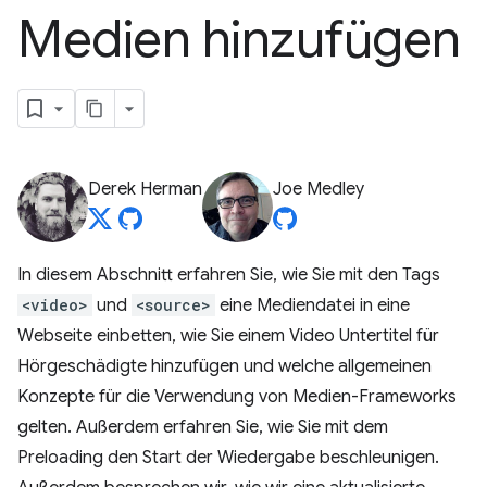
Medien hinzufügen
Derek Herman
Joe Medley
In diesem Abschnitt erfahren Sie, wie Sie mit den Tags
<video>
und
<source>
eine Mediendatei in eine
Webseite einbetten, wie Sie einem Video Untertitel für
Hörgeschädigte hinzufügen und welche allgemeinen
Konzepte für die Verwendung von Medien-Frameworks
gelten. Außerdem erfahren Sie, wie Sie mit dem
Preloading den Start der Wiedergabe beschleunigen.