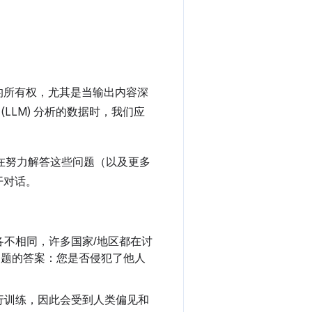
容的所有权，尤其是当输出内容深
LLM) 分析的数据时，我们应
都在努力解答这些问题（以及更多
开对话。
不相同，许多国家/地区都在讨
下问题的答案：您是否侵犯了他人
行训练，因此会受到人类偏见和