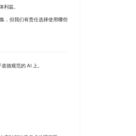
集体利益。
数据集，但我们有责任选择使用哪些
德规范的 AI 上。