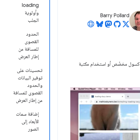
loading
وأولوية
Barry Pollard
الجلب
الحدود
القصوى
للمسافة من
إطار العرض
 كسول مخصّص أو استخدام مكتبة
تحسينات على
توفير البيانات
والحدود
القصوى للمسافة
من إطار العرض
إضافة سمات
الأبعاد إلى
الصور