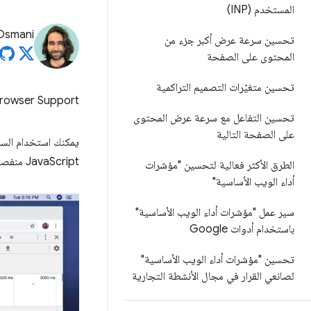
المستخدم (INP)
Osmani
تحسين سرعة عرض أكبر جزء من
المحتوى على الصفحة
تحسين متغيّرات التصميم التراكمية
rowser Support
تحسين التفاعل مع سرعة عرض المحتوى
على الصفحة التالية
يمكنك استخدام الس
JavaScript منفصلة.
الطرق الأكثر فعالية لتحسين "مؤشرات
أداء الويب الأساسية"
سير عمل "مؤشرات أداء الويب الأساسية"
باستخدام أدوات Google
تحسين "مؤشرات أداء الويب الأساسية"
لصانعي القرار في مجال الأنشطة التجارية