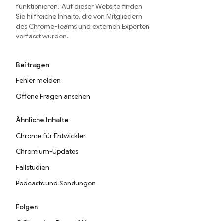
funktionieren. Auf dieser Website finden
Sie hilfreiche Inhalte, die von Mitgliedern
des Chrome-Teams und externen Experten
verfasst wurden.
Beitragen
Fehler melden
Offene Fragen ansehen
Ähnliche Inhalte
Chrome für Entwickler
Chromium-Updates
Fallstudien
Podcasts und Sendungen
Folgen