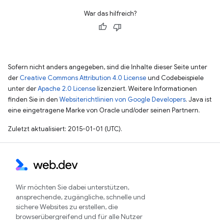
War das hilfreich?
Sofern nicht anders angegeben, sind die Inhalte dieser Seite unter
der
Creative Commons Attribution 4.0 License
und Codebeispiele
unter der
Apache 2.0 License
lizenziert. Weitere Informationen
finden Sie in den
Websiterichtlinien von Google Developers
. Java ist
eine eingetragene Marke von Oracle und/oder seinen Partnern.
Zuletzt aktualisiert: 2015-01-01 (UTC).
Wir möchten Sie dabei unterstützen,
ansprechende, zugängliche, schnelle und
sichere Websites zu erstellen, die
browserübergreifend und für alle Nutzer