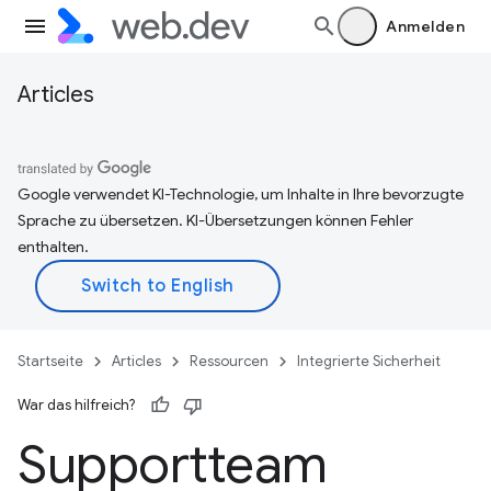
Anmelden
Articles
Google verwendet KI-Technologie, um Inhalte in Ihre bevorzugte
Sprache zu übersetzen. KI-Übersetzungen können Fehler
enthalten.
Startseite
Articles
Ressourcen
Integrierte Sicherheit
War das hilfreich?
Supportteam