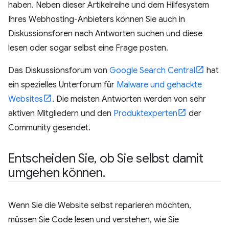
haben. Neben dieser Artikelreihe und dem Hilfesystem
Ihres Webhosting-Anbieters können Sie auch in
Diskussionsforen nach Antworten suchen und diese
lesen oder sogar selbst eine Frage posten.
Das Diskussionsforum von
Google Search Central
hat
ein spezielles Unterforum für
Malware und gehackte
Websites
. Die meisten Antworten werden von sehr
aktiven Mitgliedern und den
Produktexperten
der
Community gesendet.
Entscheiden Sie
,
ob Sie selbst damit
umgehen können
.
Wenn Sie die Website selbst reparieren möchten,
müssen Sie Code lesen und verstehen, wie Sie