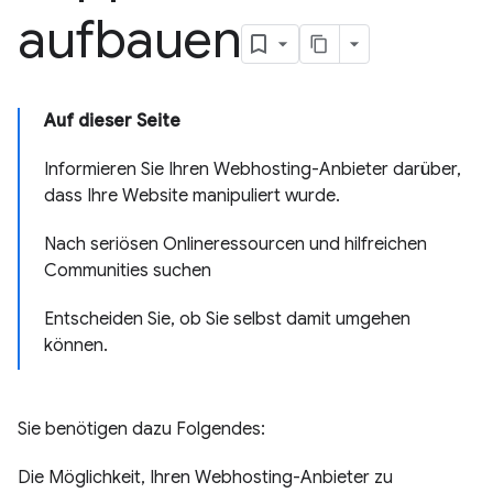
aufbauen
Auf dieser Seite
Informieren Sie Ihren Webhosting-Anbieter darüber,
dass Ihre Website manipuliert wurde.
Nach seriösen Onlineressourcen und hilfreichen
Communities suchen
Entscheiden Sie, ob Sie selbst damit umgehen
können.
Sie benötigen dazu Folgendes:
Die Möglichkeit, Ihren Webhosting-Anbieter zu