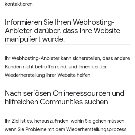
kontaktieren
Informieren Sie Ihren Webhosting-
Anbieter darüber
,
dass Ihre Website
manipuliert wurde
.
Ihr Webhosting-Anbieter kann sicherstellen, dass andere
Kunden nicht betroffen sind, und Ihnen bei der
Wiederherstellung Ihrer Website helfen.
Nach seriösen Onlineressourcen und
hilfreichen Communities suchen
Ihr Ziel ist es, herauszufinden, wohin Sie gehen müssen,
wenn Sie Probleme mit dem Wiederherstellungsprozess