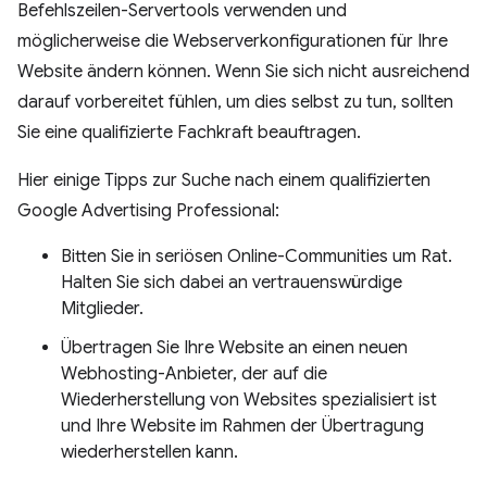
Befehlszeilen-Servertools verwenden und
möglicherweise die Webserverkonfigurationen für Ihre
Website ändern können. Wenn Sie sich nicht ausreichend
darauf vorbereitet fühlen, um dies selbst zu tun, sollten
Sie eine qualifizierte Fachkraft beauftragen.
Hier einige Tipps zur Suche nach einem qualifizierten
Google Advertising Professional:
Bitten Sie in seriösen Online-Communities um Rat.
Halten Sie sich dabei an vertrauenswürdige
Mitglieder.
Übertragen Sie Ihre Website an einen neuen
Webhosting-Anbieter, der auf die
Wiederherstellung von Websites spezialisiert ist
und Ihre Website im Rahmen der Übertragung
wiederherstellen kann.