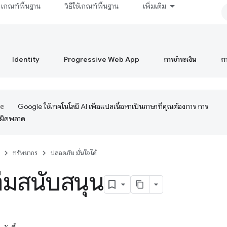
เกณฑ์พื้นฐาน
วิธีใช้เกณฑ์พื้นฐาน
เพิ่มเติม
Identity
Progressive Web App
การชำระเงิน
ก
Google ใช้เทคโนโลยี AI เพื่อแปลเนื้อหาเป็นภาษาที่คุณต้องการ การ
อผิดพลาด
ทรัพยากร
ปลอดภัย มั่นใจได้
ทีมสนับสนุน