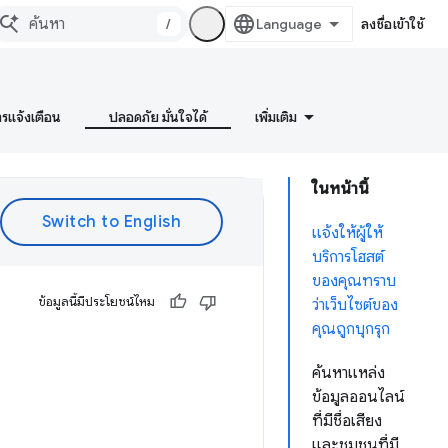
/
ลงชื่อเข้าใช้
ารแจ้งเตือน
ปลอดภัย มั่นใจได้
เพิ่มเติม
ในหน้านี้
แจ้งให้ผู้ให้
บริการโฮสต์
ของคุณทราบ
ข้อมูลนี้มีประโยชน์ไหม
ว่าเว็บไซต์ของ
คุณถูกบุกรุก
ค้นหาแหล่ง
ข้อมูลออนไลน์
ที่มีชื่อเสียง
และชุมชนที่มี