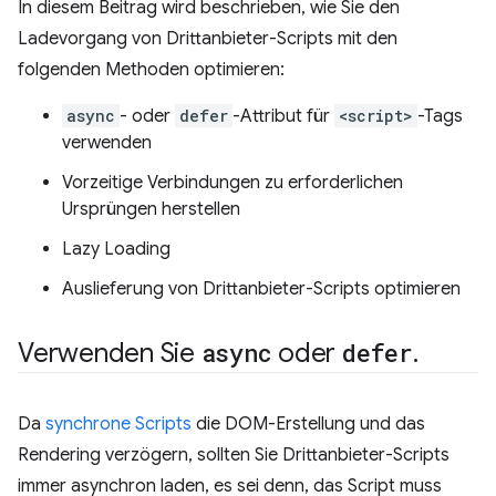
In diesem Beitrag wird beschrieben, wie Sie den
Ladevorgang von Drittanbieter-Scripts mit den
folgenden Methoden optimieren:
async
- oder
defer
-Attribut für
<script>
-Tags
verwenden
Vorzeitige Verbindungen zu erforderlichen
Ursprüngen herstellen
Lazy Loading
Auslieferung von Drittanbieter-Scripts optimieren
Verwenden Sie
async
oder
defer
.
Da
synchrone Scripts
die DOM-Erstellung und das
Rendering verzögern, sollten Sie Drittanbieter-Scripts
immer asynchron laden, es sei denn, das Script muss