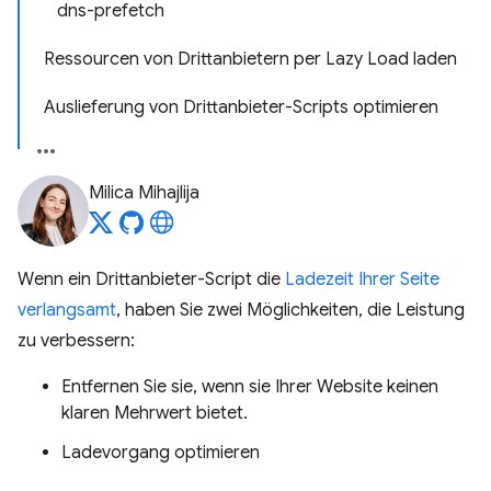
dns-prefetch
Ressourcen von Drittanbietern per Lazy Load laden
Auslieferung von Drittanbieter-Scripts optimieren
Milica Mihajlija
Wenn ein Drittanbieter-Script die
Ladezeit Ihrer Seite
verlangsamt
, haben Sie zwei Möglichkeiten, die Leistung
zu verbessern:
Entfernen Sie sie, wenn sie Ihrer Website keinen
klaren Mehrwert bietet.
Ladevorgang optimieren