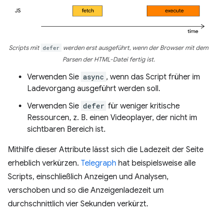
Scripts mit
defer
werden erst ausgeführt, wenn der Browser mit dem
Parsen der HTML-Datei fertig ist.
Verwenden Sie
async
, wenn das Script früher im
Ladevorgang ausgeführt werden soll.
Verwenden Sie
defer
für weniger kritische
Ressourcen, z. B. einen Videoplayer, der nicht im
sichtbaren Bereich ist.
Mithilfe dieser Attribute lässt sich die Ladezeit der Seite
erheblich verkürzen.
Telegraph
hat beispielsweise alle
Scripts, einschließlich Anzeigen und Analysen,
verschoben und so die Anzeigenladezeit um
durchschnittlich vier Sekunden verkürzt.