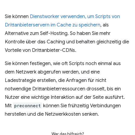
Sie können
Dienstworker verwenden, um Scripts von
Drittanbieterservern im Cache zu speichern
, als
Alternative zum Self-Hosting. So haben Sie mehr
Kontrolle über das Caching und behalten gleichzeitig die
Vorteile von Drittanbieter-CDNs.
Sie können festlegen, wie oft Scripts noch einmal aus
dem Netzwerk abgerufen werden, und eine
Ladestrategie erstellen, die Anfragen für nicht
notwendige Drittanbieterressourcen drosselt, bis ein
Nutzer eine wichtige Interaktion auf der Seite ausführt.
Mit
preconnect
können Sie frühzeitig Verbindungen
herstellen und die Netzwerkkosten senken.
War das hilfreich?