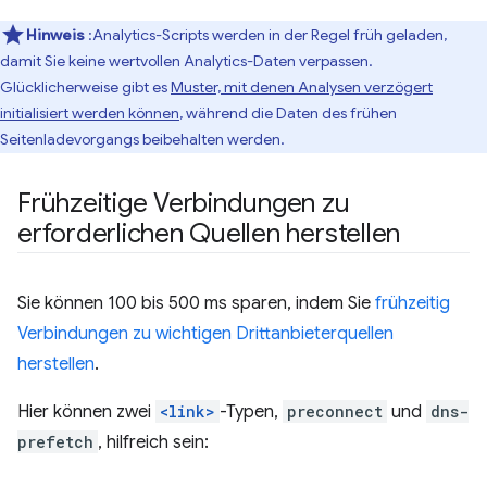
Hinweis
:Analytics-Scripts werden in der Regel früh geladen,
damit Sie keine wertvollen Analytics-Daten verpassen.
Glücklicherweise gibt es
Muster, mit denen Analysen verzögert
initialisiert werden können
, während die Daten des frühen
Seitenladevorgangs beibehalten werden.
Frühzeitige Verbindungen zu
erforderlichen Quellen herstellen
Sie können 100 bis 500 ms sparen, indem Sie
frühzeitig
Verbindungen zu wichtigen Drittanbieterquellen
herstellen
.
Hier können zwei
<link>
-Typen,
preconnect
und
dns-
prefetch
, hilfreich sein: