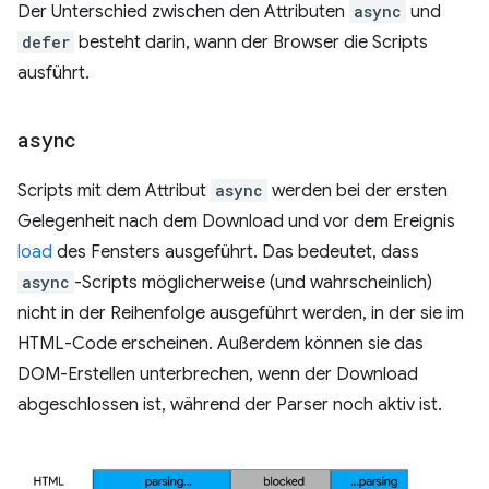
Der Unterschied zwischen den Attributen
async
und
defer
besteht darin, wann der Browser die Scripts
ausführt.
async
Scripts mit dem Attribut
async
werden bei der ersten
Gelegenheit nach dem Download und vor dem Ereignis
load
des Fensters ausgeführt. Das bedeutet, dass
async
-Scripts möglicherweise (und wahrscheinlich)
nicht in der Reihenfolge ausgeführt werden, in der sie im
HTML-Code erscheinen. Außerdem können sie das
DOM-Erstellen unterbrechen, wenn der Download
abgeschlossen ist, während der Parser noch aktiv ist.