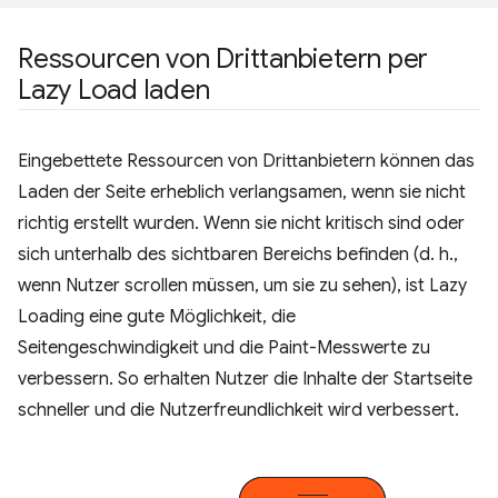
Ressourcen von Drittanbietern per
Lazy Load laden
Eingebettete Ressourcen von Drittanbietern können das
Laden der Seite erheblich verlangsamen, wenn sie nicht
richtig erstellt wurden. Wenn sie nicht kritisch sind oder
sich unterhalb des sichtbaren Bereichs befinden (d. h.,
wenn Nutzer scrollen müssen, um sie zu sehen), ist Lazy
Loading eine gute Möglichkeit, die
Seitengeschwindigkeit und die Paint-Messwerte zu
verbessern. So erhalten Nutzer die Inhalte der Startseite
schneller und die Nutzerfreundlichkeit wird verbessert.