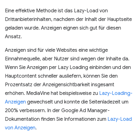
Eine effektive Methode ist das Lazy-Load von
Drittanbieterinhalten, nachdem der Inhalt der Hauptseite
geladen wurde. Anzeigen eignen sich gut für diesen
Ansatz.
Anzeigen sind für viele Websites eine wichtige
Einnahmequelle, aber Nutzer sind wegen der Inhalte da.
Wenn Sie Anzeigen per Lazy Loading einbinden und den
Hauptcontent schneller ausliefern, können Sie den
Prozentsatz der Anzeigensichtbarkeit insgesamt
erhöhen. MediaVine hat beispielsweise zu
Lazy-Loading-
Anzeigen
gewechselt und konnte die Seitenladezeit um
200% verbessern. In der Google Ad Manager-
Dokumentation finden Sie Informationen zum
Lazy-Load
von Anzeigen
.