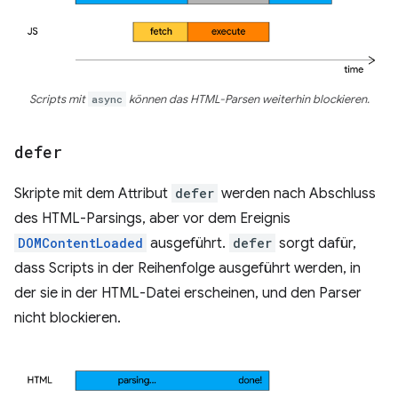
Scripts mit
async
können das HTML-Parsen weiterhin blockieren.
defer
Skripte mit dem Attribut
defer
werden nach Abschluss
des HTML-Parsings, aber vor dem Ereignis
DOMContentLoaded
ausgeführt.
defer
sorgt dafür,
dass Scripts in der Reihenfolge ausgeführt werden, in
der sie in der HTML-Datei erscheinen, und den Parser
nicht blockieren.