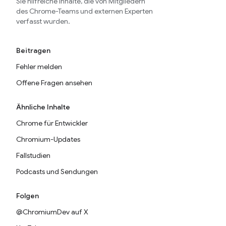
Sie hilfreiche Inhalte, die von Mitgliedern
des Chrome-Teams und externen Experten
verfasst wurden.
Beitragen
Fehler melden
Offene Fragen ansehen
Ähnliche Inhalte
Chrome für Entwickler
Chromium-Updates
Fallstudien
Podcasts und Sendungen
Folgen
@ChromiumDev auf X