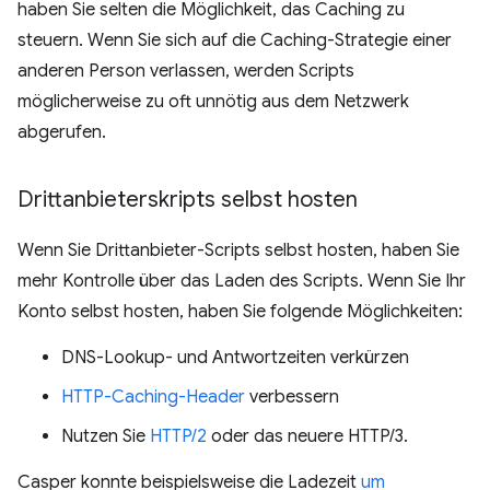
haben Sie selten die Möglichkeit, das Caching zu
steuern. Wenn Sie sich auf die Caching-Strategie einer
anderen Person verlassen, werden Scripts
möglicherweise zu oft unnötig aus dem Netzwerk
abgerufen.
Drittanbieterskripts selbst hosten
Wenn Sie Drittanbieter-Scripts selbst hosten, haben Sie
mehr Kontrolle über das Laden des Scripts. Wenn Sie Ihr
Konto selbst hosten, haben Sie folgende Möglichkeiten:
DNS-Lookup- und Antwortzeiten verkürzen
HTTP-Caching-Header
verbessern
Nutzen Sie
HTTP/2
oder das neuere HTTP/3.
Casper konnte beispielsweise die Ladezeit
um