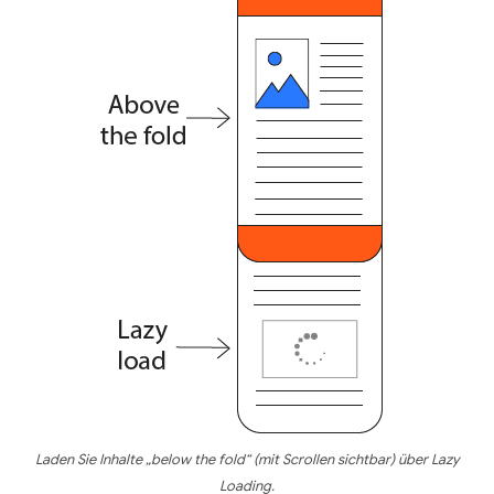
Laden Sie Inhalte „below the fold“ (mit Scrollen sichtbar) über Lazy
Loading.