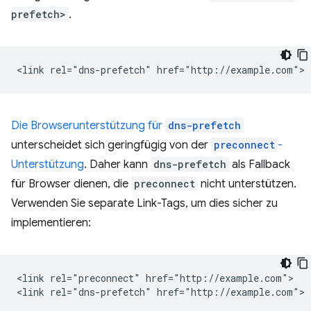
prefetch>
.
Die Browserunterstützung für
dns-prefetch
unterscheidet sich geringfügig von der
preconnect
-
Unterstützung
. Daher kann
dns-prefetch
als Fallback
für Browser dienen, die
preconnect
nicht unterstützen.
Verwenden Sie separate Link-Tags, um dies sicher zu
implementieren:
<link rel="preconnect" href="http://example.com">
