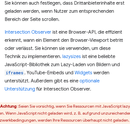
Sie können auch festlegen, dass Drittanbieterinhalte erst
geladen werden, wenn Nutzer zum entsprechenden
Bereich der Seite scrollen.
Intersection Observer
ist eine Browser-API, die effizient
erkennt, wann ein Element den Browser-Viewport betritt
oder verlässt. Sie können sie verwenden, um diese
Technik zu implementieren.
lazysizes
ist eine beliebte
JavaScript-Bibliothek zum Lazy-Laden von Bildern und
iframes
. YouTube-Embeds und
Widgets
werden
unterstützt. Außerdem gibt es eine
optionale
Unterstützung
für Intersection Observer.
Achtung
:Seien Sie vorsichtig, wenn Sie Ressourcen mit JavaScript lazy
en. Wenn JavaScript nicht geladen wird, z. B. aufgrund unzureichende
zwerkbedingungen, werden Ihre Ressourcen überhaupt nicht geladen.