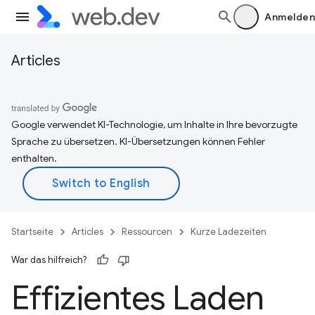
Anmelden
Articles
Google verwendet KI-Technologie, um Inhalte in Ihre bevorzugte
Sprache zu übersetzen. KI-Übersetzungen können Fehler
enthalten.
Startseite
Articles
Ressourcen
Kurze Ladezeiten
War das hilfreich?
Effizientes Laden