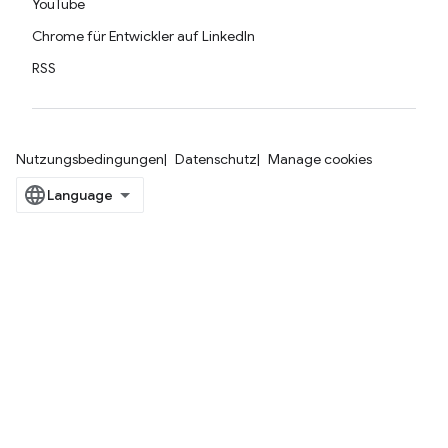
YouTube
Chrome für Entwickler auf LinkedIn
RSS
Nutzungsbedingungen
Datenschutz
Manage cookies