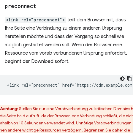
preconnect
<link rel="preconnect">
teilt dem Browser mit, dass
Ihre Seite eine Verbindung zu einem anderen Ursprung
herstellen möchte und dass der Vorgang so schnell wie
möglich gestartet werden soll. Wenn der Browser eine
Ressource vom vorab verbundenen Ursprung anfordert,
beginnt der Download sofort.
Achtung
:
Stellen Sie nur eine Vorabverbindung zu kritischen Domains h
 die Seite bald aufruft, da der Browser jede Verbindung schließt, die nic
erhalb von 10 Sekunden verwendet wird. Unnötige Vorabverbindungen
nen andere wichtige Ressourcen verzögern. Begrenzen Sie daher die