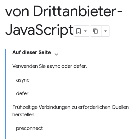
von Drittanbieter-
Java
Script
Auf dieser Seite
Verwenden Sie async oder defer.
async
defer
Frühzeitige Verbindungen zu erforderlichen Quellen
herstellen
preconnect