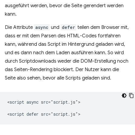
ausgeführt werden, bevor die Seite gerendert werden
kann.
Die Attribute
async
und
defer
teilen dem Browser mit,
dass er mit dem Parsen des HTML-Codes fortfahren
kann, während das Script im Hintergrund geladen wird,
und es dann nach dem Laden ausführen kann. So wird
durch Scriptdownloads weder die DOM-Erstellung noch
das Seiten-Rendering blockiert. Der Nutzer kann die
Seite also sehen, bevor alle Scripts geladen sind.
<script async src="script.js">
