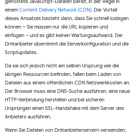
gehostete JavaScript-Dateien bereit, in der Regel in
einem
Content Delivery Network (CDN)
. Der Vorteil
dieses Ansatzes besteht darin, dass Sie schnell loslegen
können – Sie müssen nur die URL kopieren und
einfügen – und es gibt keinen Wartungsaufwand. Der
Drittanbieter übernimmt die Serverkonfiguration und die
Scriptupdates.
Da sie sich jedoch nicht am selben Ursprung wie die
übrigen Ressourcen befinden, fallen beim Laden von
Dateien aus einem öffentlichen CDN Netzwerkkosten an.
Der Browser muss eine DNS-Suche ausführen, eine neue
HTTP-Verbindung herstellen und bei sicheren
Ursprüngen einen SSL-Handshake mit dem Server des
Anbieters ausführen.
Wenn Sie Dateien von Drittanbieterservern verwenden,