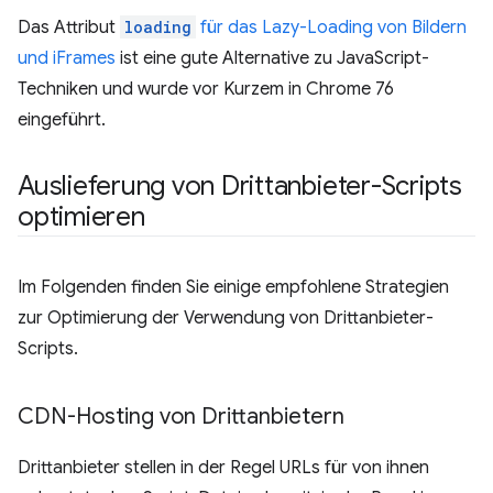
Das Attribut
loading
für das Lazy-Loading von Bildern
und iFrames
ist eine gute Alternative zu JavaScript-
Techniken und wurde vor Kurzem in Chrome 76
eingeführt.
Auslieferung von Drittanbieter-Scripts
optimieren
Im Folgenden finden Sie einige empfohlene Strategien
zur Optimierung der Verwendung von Drittanbieter-
Scripts.
CDN-Hosting von Drittanbietern
Drittanbieter stellen in der Regel URLs für von ihnen