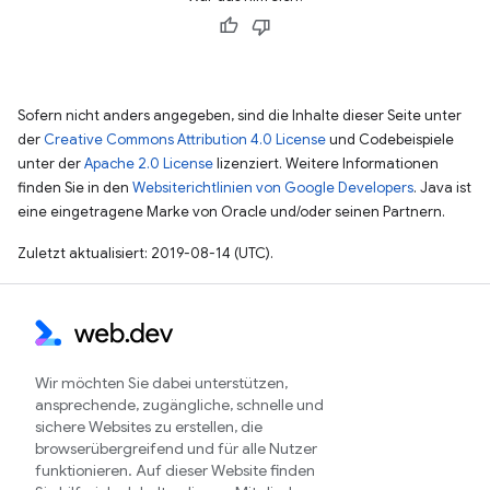
Sofern nicht anders angegeben, sind die Inhalte dieser Seite unter
der
Creative Commons Attribution 4.0 License
und Codebeispiele
unter der
Apache 2.0 License
lizenziert. Weitere Informationen
finden Sie in den
Websiterichtlinien von Google Developers
. Java ist
eine eingetragene Marke von Oracle und/oder seinen Partnern.
Zuletzt aktualisiert: 2019-08-14 (UTC).
Wir möchten Sie dabei unterstützen,
ansprechende, zugängliche, schnelle und
sichere Websites zu erstellen, die
browserübergreifend und für alle Nutzer
funktionieren. Auf dieser Website finden