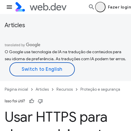
Fazer login
Articles
O Google usa tecnologia de IA na tradução de conteúdos para
seu idioma de preferência. As traduções com IA podem ter erros.
Página inicial
Articles
Recursos
Proteção e segurança
Isso foi útil?
Usar HTTPS para