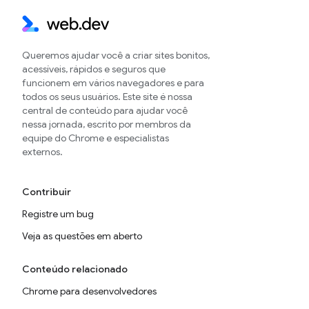
Queremos ajudar você a criar sites bonitos,
acessíveis, rápidos e seguros que
funcionem em vários navegadores e para
todos os seus usuários. Este site é nossa
central de conteúdo para ajudar você
nessa jornada, escrito por membros da
equipe do Chrome e especialistas
externos.
Contribuir
Registre um bug
Veja as questões em aberto
Conteúdo relacionado
Chrome para desenvolvedores