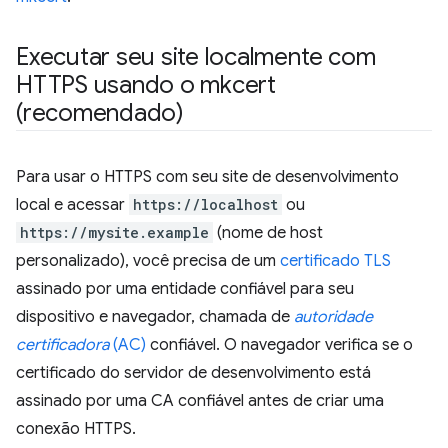
Executar seu site localmente com
HTTPS usando o mkcert
(recomendado)
Para usar o HTTPS com seu site de desenvolvimento
local e acessar
https://localhost
ou
https://mysite.example
(nome de host
personalizado), você precisa de um
certificado TLS
assinado por uma entidade confiável para seu
dispositivo e navegador, chamada de
autoridade
certificadora
(AC)
confiável. O navegador verifica se o
certificado do servidor de desenvolvimento está
assinado por uma CA confiável antes de criar uma
conexão HTTPS.