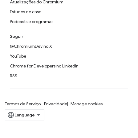
Atualizações do Chromium
Estudos de caso
Podcasts e programas
Seguir
@ChromiumDev no X
YouTube
Chrome for Developers no LinkedIn
RSS
Termos de Serviço
Privacidade
Manage cookies