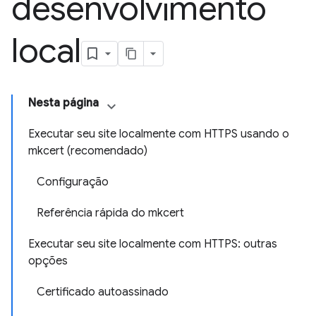
desenvolvimento
local
Nesta página
Executar seu site localmente com HTTPS usando o
mkcert (recomendado)
Configuração
Referência rápida do mkcert
Executar seu site localmente com HTTPS: outras
opções
Certificado autoassinado