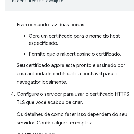
mkcert
Esse comando faz duas coisas:
Gera um certificado para o nome do host
especificado.
Permite que o mkcert assine o certificado.
Seu certificado agora está pronto e assinado por
uma autoridade certificadora confiável para o
navegador localmente.
Configure o servidor para usar o certificado HTTPS
TLS que você acabou de criar.
Os detalhes de como fazer isso dependem do seu
servidor. Confira alguns exemplos: