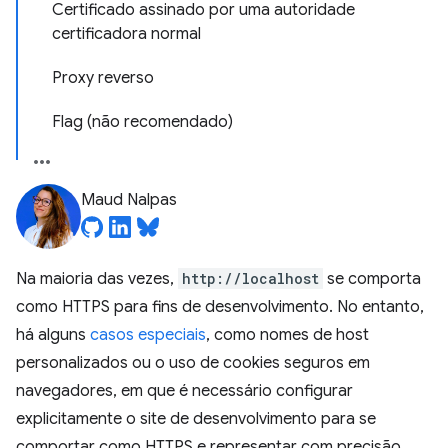
Certificado assinado por uma autoridade
certificadora normal
Proxy reverso
Flag (não recomendado)
Maud Nalpas
Na maioria das vezes,
http://localhost
se comporta
como HTTPS para fins de desenvolvimento. No entanto,
há alguns
casos especiais
, como nomes de host
personalizados ou o uso de cookies seguros em
navegadores, em que é necessário configurar
explicitamente o site de desenvolvimento para se
comportar como HTTPS e representar com precisão