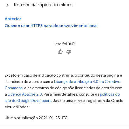
Referência rápida do mkcert
Anterior
Quando usar HTTPS para desenvolvimento local
Isso foi útil?
Exceto em caso de indicação contrária, o conteúdo desta página é
licenciado de acordo com a
Licença de atribuição 4.0 do Creative
Commons
, e as amostras de código são licenciadas de acordo com
a
Licença Apache 2.0
. Para mais detalhes, consulte as
políticas do
site do Google Developers
. Java é uma marca registrada da Oracle
e/ou afiliadas.
Última atualização 2021-01-25 UTC.