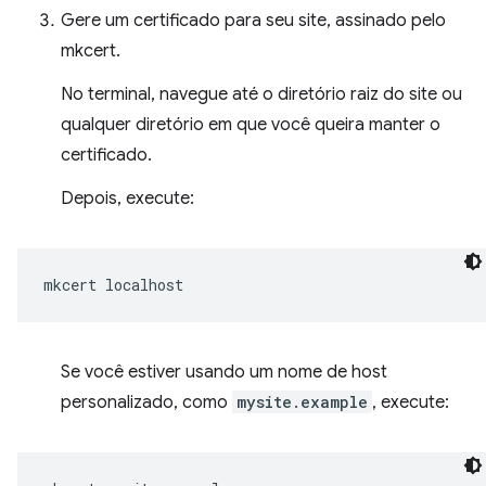
Gere um certificado para seu site, assinado pelo
mkcert.
No terminal, navegue até o diretório raiz do site ou
qualquer diretório em que você queira manter o
certificado.
Depois, execute:
mkcert
Se você estiver usando um nome de host
personalizado, como
mysite.example
, execute: