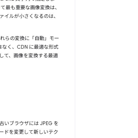
って最も重要な画像変換は、
ファイルが小さくなるのは、
これらの変換に「自動」モー
なく、CDN に最適な形式
用して、画像を変換する最適
に古いブラウザには JPEG を
コードを変更して新しいテク