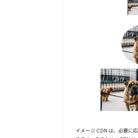
イメージ CDN は、必要