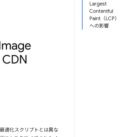
Largest
Contentful
Paint（LCP）
への影響
像最適化スクリプトとは異な