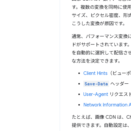
す。複数の変換を同時に使
サイズ、ピクセル密度、形式
こうした変換が原因です。
通常、パフォーマンス変換に
ドがサポートされています。
を自動的に選択して配信させ
な方法を決定できます。
Client Hints
（ビューポ
Save-Data
ヘッダー
User-Agent
リクエスト
Network Information 
たとえば、画像 CDN は、Ch
提供できます。自動設定は、