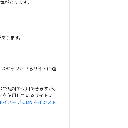
人気があります。
があります。
 スタッフがいるサイトに適
ースで無料で使用できますが、
or を使用しているサイトに
or イメージ CDN をインスト