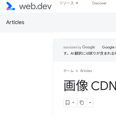
リソース
Discover
Articles
Goog
す。AI 翻訳には誤りが含まれ
ホーム
Articles
画像 C