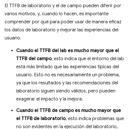
El TTFB de laboratorio y el de campo pueden diferir por
varios motivos, y, cuando lo hacen, es importante
comprender por qué para poder usar de manera eficaz
los datos de laboratorio y mejorar las experiencias del
usuario.
Cuando el TTFB del lab es mucho mayor que el
TTFB del campo
, esto indica que el entorno del lab
está más limitado que las experiencias típicas del
usuario. Esto no es necesariamente un problema,
ya que los resultados y las recomendaciones del
laboratorio siguen siendo válidos, pero pueden
exagerar el impacto y la mejora.
Cuando el TTFB de campo es mucho mayor que
el TTFB de laboratorio
, esto indica problemas que
no son evidentes en la ejecución del laboratorio,