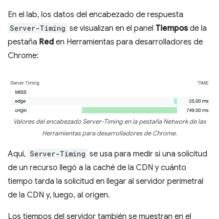
En el lab, los datos del encabezado de respuesta
Server-Timing
se visualizan en el panel
Tiempos
de la
pestaña
Red
en Herramientas para desarrolladores de
Chrome:
Valores del encabezado Server-Timing en la pestaña Network de las
Herramientas para desarrolladores de Chrome.
Aquí,
Server-Timing
se usa para medir si una solicitud
de un recurso llegó a la caché de la CDN y cuánto
tiempo tarda la solicitud en llegar al servidor perimetral
de la CDN y, luego, al origen.
Los tiempos del servidor también se muestran en el