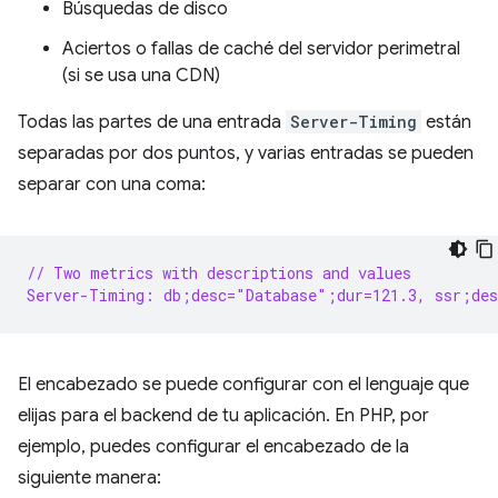
Búsquedas de disco
Aciertos o fallas de caché del servidor perimetral
(si se usa una CDN)
Todas las partes de una entrada
Server-Timing
están
separadas por dos puntos, y varias entradas se pueden
separar con una coma:
// Two metrics with descriptions and values
Server-Timing: db;desc="Database";dur=121.3, ssr;des
El encabezado se puede configurar con el lenguaje que
elijas para el backend de tu aplicación. En PHP, por
ejemplo, puedes configurar el encabezado de la
siguiente manera: