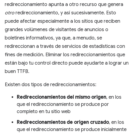
redireccionamiento apunta a otro recurso que genera
otro
redireccionamiento, y así sucesivamente. Esto
puede afectar especialmente a los sitios que reciben
grandes volúmenes de visitantes de anuncios o
boletines informativos, ya que, a menudo, se
redireccionan a través de servicios de estadísticas con
fines de medición. Eliminar los redireccionamientos que
están bajo tu control directo puede ayudarte a lograr un
buen TTFB.
Existen dos tipos de redireccionamientos:
Redireccionamientos del mismo origen
, en los
que el redireccionamiento se produce por
completo en tu sitio web
Redireccionamientos de origen cruzado
, en los
que el redireccionamiento se produce inicialmente