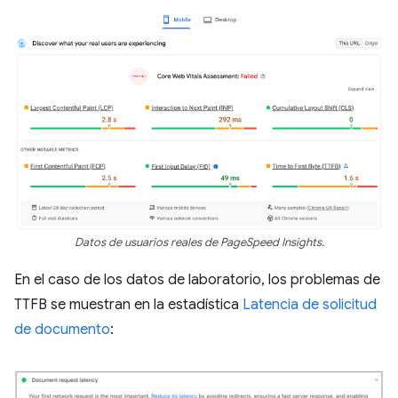
Datos de usuarios reales de PageSpeed Insights.
En el caso de los datos de laboratorio, los problemas de
TTFB se muestran en la estadística
Latencia de solicitud
de documento
: