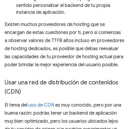
sentido personalizar el backend de tu propia
instancia de aplicación.
Existen muchos proveedores de hosting que se
encargan de estas cuestiones por ti, pero si comienzas
a observar valores de TTFB altos incluso en proveedores
de hosting dedicados, es posible que debas reevaluar
las capacidades de tu proveedor de hosting actual para
poder brindar la mejor experiencia del usuario posible.
Usar una red de distribución de contenidos
(CDN)
El tema del
uso de CDN
es muy conocido, pero por una
buena razón: podrías tener un backend de aplicación
muy bien optimizado, pero los usuarios ubicados lejos