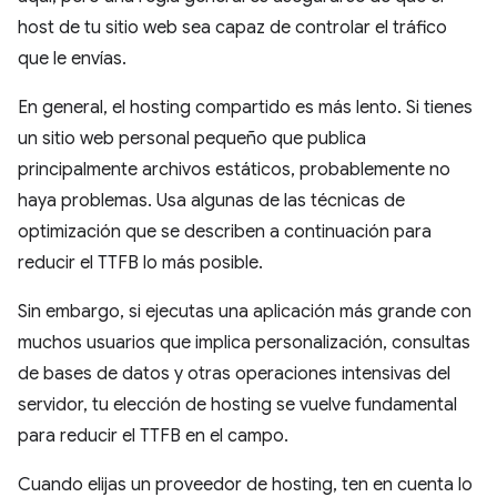
host de tu sitio web sea capaz de controlar el tráfico
que le envías.
En general, el hosting compartido es más lento. Si tienes
un sitio web personal pequeño que publica
principalmente archivos estáticos, probablemente no
haya problemas. Usa algunas de las técnicas de
optimización que se describen a continuación para
reducir el TTFB lo más posible.
Sin embargo, si ejecutas una aplicación más grande con
muchos usuarios que implica personalización, consultas
de bases de datos y otras operaciones intensivas del
servidor, tu elección de hosting se vuelve fundamental
para reducir el TTFB en el campo.
Cuando elijas un proveedor de hosting, ten en cuenta lo