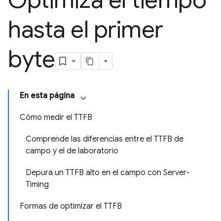
Optimiza el tiempo
hasta el primer
byte
En esta página
Cómo medir el TTFB
Comprende las diferencias entre el TTFB de
campo y el de laboratorio
Depura un TTFB alto en el campo con Server-
Timing
Formas de optimizar el TTFB