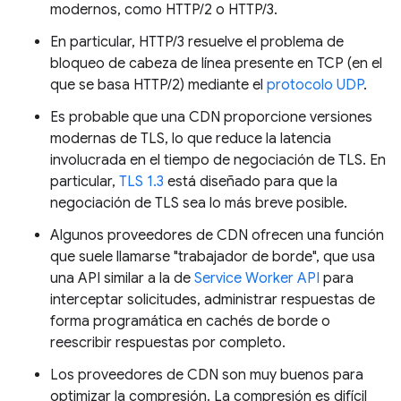
modernos, como HTTP/2 o HTTP/3.
En particular, HTTP/3 resuelve el problema de
bloqueo de cabeza de línea presente en TCP (en el
que se basa HTTP/2) mediante el
protocolo UDP
.
Es probable que una CDN proporcione versiones
modernas de TLS, lo que reduce la latencia
involucrada en el tiempo de negociación de TLS. En
particular,
TLS 1.3
está diseñado para que la
negociación de TLS sea lo más breve posible.
Algunos proveedores de CDN ofrecen una función
que suele llamarse "trabajador de borde", que usa
una API similar a la de
Service Worker API
para
interceptar solicitudes, administrar respuestas de
forma programática en cachés de borde o
reescribir respuestas por completo.
Los proveedores de CDN son muy buenos para
optimizar la compresión. La compresión es difícil