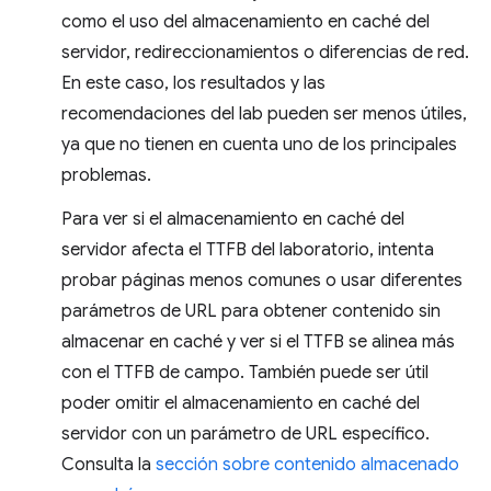
como el uso del almacenamiento en caché del
servidor, redireccionamientos o diferencias de red.
En este caso, los resultados y las
recomendaciones del lab pueden ser menos útiles,
ya que no tienen en cuenta uno de los principales
problemas.
Para ver si el almacenamiento en caché del
servidor afecta el TTFB del laboratorio, intenta
probar páginas menos comunes o usar diferentes
parámetros de URL para obtener contenido sin
almacenar en caché y ver si el TTFB se alinea más
con el TTFB de campo. También puede ser útil
poder omitir el almacenamiento en caché del
servidor con un parámetro de URL específico.
Consulta la
sección sobre contenido almacenado