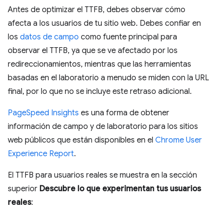
Antes de optimizar el TTFB, debes observar cómo
afecta a los usuarios de tu sitio web. Debes confiar en
los
datos de campo
como fuente principal para
observar el TTFB, ya que se ve afectado por los
redireccionamientos, mientras que las herramientas
basadas en el laboratorio a menudo se miden con la URL
final, por lo que no se incluye este retraso adicional.
PageSpeed Insights
es una forma de obtener
información de campo y de laboratorio para los sitios
web públicos que están disponibles en el
Chrome User
Experience Report
.
El TTFB para usuarios reales se muestra en la sección
superior
Descubre lo que experimentan tus usuarios
reales
: