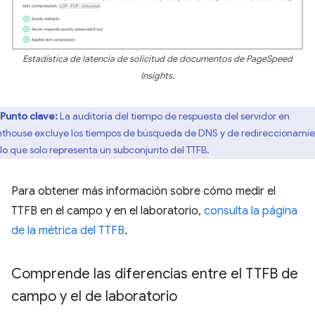
Estadística de latencia de solicitud de documentos de PageSpeed
Insights.
Punto clave:
La auditoría del tiempo de respuesta del servidor en
hthouse excluye los tiempos de búsqueda de DNS y de redireccionamie
 lo que solo representa un subconjunto del TTFB.
Para obtener más información sobre cómo medir el
TTFB en el campo y en el laboratorio,
consulta la página
de la métrica del TTFB
.
Comprende las diferencias entre el TTFB de
campo y el de laboratorio