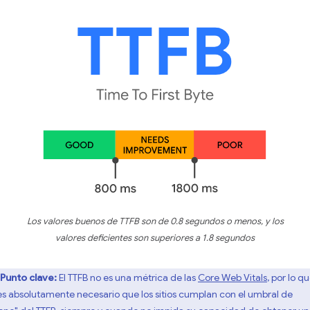
Los valores buenos de TTFB son de 0.8 segundos o menos, y los
valores deficientes son superiores a 1.8 segundos
Punto clave:
El TTFB no es una métrica de las
Core Web Vitals
, por lo q
es absolutamente necesario que los sitios cumplan con el umbral de