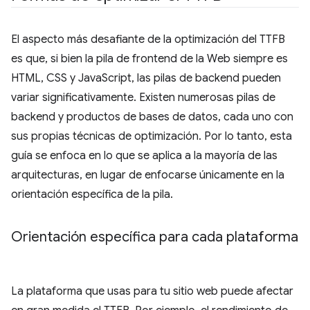
El aspecto más desafiante de la optimización del TTFB
es que, si bien la pila de frontend de la Web siempre es
HTML, CSS y JavaScript, las pilas de backend pueden
variar significativamente. Existen numerosas pilas de
backend y productos de bases de datos, cada uno con
sus propias técnicas de optimización. Por lo tanto, esta
guía se enfoca en lo que se aplica a la mayoría de las
arquitecturas, en lugar de enfocarse únicamente en la
orientación específica de la pila.
Orientación específica para cada plataforma
La plataforma que usas para tu sitio web puede afectar