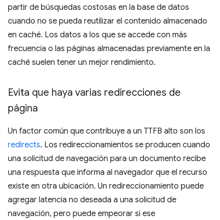
partir de búsquedas costosas en la base de datos
cuando no se pueda reutilizar el contenido almacenado
en caché. Los datos a los que se accede con más
frecuencia o las páginas almacenadas previamente en la
caché suelen tener un mejor rendimiento.
Evita que haya varias redirecciones de
página
Un factor común que contribuye a un TTFB alto son los
redirects
. Los redireccionamientos se producen cuando
una solicitud de navegación para un documento recibe
una respuesta que informa al navegador que el recurso
existe en otra ubicación. Un redireccionamiento puede
agregar latencia no deseada a una solicitud de
navegación, pero puede empeorar si ese