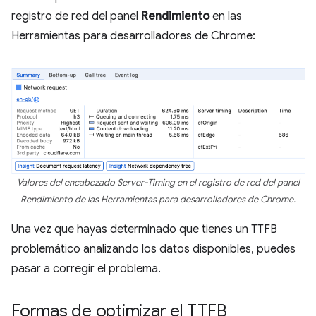
registro de red del panel
Rendimiento
en las
Herramientas para desarrolladores de Chrome:
Valores del encabezado Server-Timing en el registro de red del panel
Rendimiento de las Herramientas para desarrolladores de Chrome.
Una vez que hayas determinado que tienes un TTFB
problemático analizando los datos disponibles, puedes
pasar a corregir el problema.
Formas de optimizar el TTFB