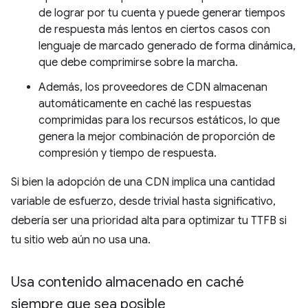
de lograr por tu cuenta y puede generar tiempos
de respuesta más lentos en ciertos casos con
lenguaje de marcado generado de forma dinámica,
que debe comprimirse sobre la marcha.
Además, los proveedores de CDN almacenan
automáticamente en caché las respuestas
comprimidas para los recursos estáticos, lo que
genera la mejor combinación de proporción de
compresión y tiempo de respuesta.
Si bien la adopción de una CDN implica una cantidad
variable de esfuerzo, desde trivial hasta significativo,
debería ser una prioridad alta para optimizar tu TTFB si
tu sitio web aún no usa una.
Usa contenido almacenado en caché
siempre que sea posible