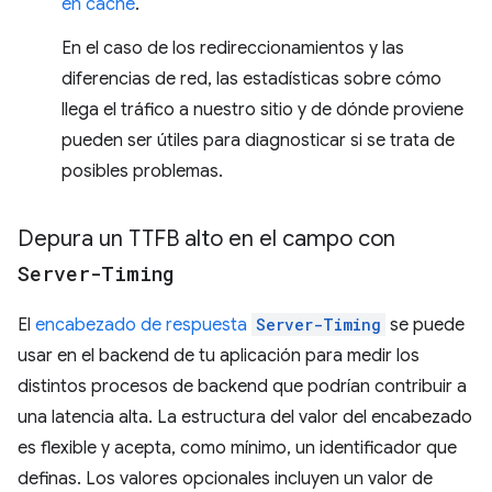
en caché
.
En el caso de los redireccionamientos y las
diferencias de red, las estadísticas sobre cómo
llega el tráfico a nuestro sitio y de dónde proviene
pueden ser útiles para diagnosticar si se trata de
posibles problemas.
Depura un TTFB alto en el campo con
Server-Timing
El
encabezado de respuesta
Server-Timing
se puede
usar en el backend de tu aplicación para medir los
distintos procesos de backend que podrían contribuir a
una latencia alta. La estructura del valor del encabezado
es flexible y acepta, como mínimo, un identificador que
definas. Los valores opcionales incluyen un valor de