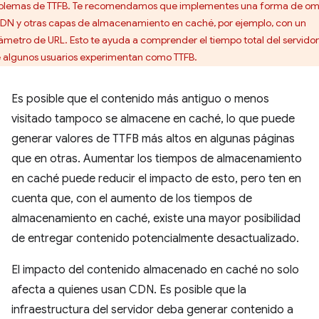
blemas de TTFB. Te recomendamos que implementes una forma de omi
CDN y otras capas de almacenamiento en caché, por ejemplo, con un
ámetro de URL. Esto te ayuda a comprender el tiempo total del servidor
 algunos usuarios experimentan como TTFB.
Es posible que el contenido más antiguo o menos
visitado tampoco se almacene en caché, lo que puede
generar valores de TTFB más altos en algunas páginas
que en otras. Aumentar los tiempos de almacenamiento
en caché puede reducir el impacto de esto, pero ten en
cuenta que, con el aumento de los tiempos de
almacenamiento en caché, existe una mayor posibilidad
de entregar contenido potencialmente desactualizado.
El impacto del contenido almacenado en caché no solo
afecta a quienes usan CDN. Es posible que la
infraestructura del servidor deba generar contenido a