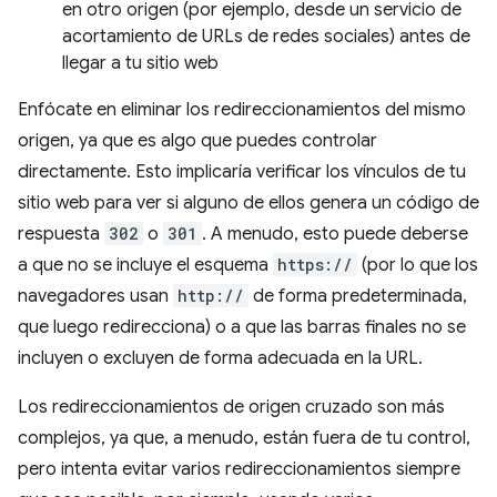
en otro origen (por ejemplo, desde un servicio de
acortamiento de URLs de redes sociales) antes de
llegar a tu sitio web
Enfócate en eliminar los redireccionamientos del mismo
origen, ya que es algo que puedes controlar
directamente. Esto implicaría verificar los vínculos de tu
sitio web para ver si alguno de ellos genera un código de
respuesta
302
o
301
. A menudo, esto puede deberse
a que no se incluye el esquema
https://
(por lo que los
navegadores usan
http://
de forma predeterminada,
que luego redirecciona) o a que las barras finales no se
incluyen o excluyen de forma adecuada en la URL.
Los redireccionamientos de origen cruzado son más
complejos, ya que, a menudo, están fuera de tu control,
pero intenta evitar varios redireccionamientos siempre