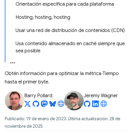
Orientación específica para cada plataforma
Hosting, hosting, hosting
Usar una red de distribución de contenidos (CDN)
Usa contenido almacenado en caché siempre que
sea posible
Obtén información para optimizar la métrica Tiempo
hasta el primer byte.
Barry Pollard
Jeremy Wagner
Publicado: 19 de enero de 2023. Última actualización: 28 de
noviembre de 2025