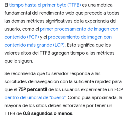
El
tiempo hasta el primer byte (TTFB)
es una métrica
fundamental del rendimiento web que precede a todas
las demás métricas significativas de la experiencia del
usuario, como el
primer procesamiento de imagen con
contenido (FCP)
y el
procesamiento de imagen con
contenido más grande (LCP)
. Esto significa que los
valores altos del TTFB agregan tiempo a las métricas
que le siguen.
Se recomienda que tu servidor responda a las
solicitudes de navegación con la suficiente rapidez para
que el
75º percentil
de los usuarios experimente un FCP
dentro del umbral de "bueno"
. Como guía aproximada, la
mayoría de los sitios deben esforzarse por tener un
TTFB de
0.8 segundos o menos
.