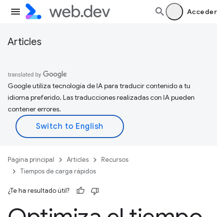
Acceder
Articles
Google utiliza tecnología de IA para traducir contenido a tu
idioma preferido. Las traducciones realizadas con IA pueden
contener errores.
Página principal
Articles
Recursos
Tiempos de carga rápidos
¿Te ha resultado útil?