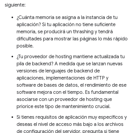
siguiente:
¿Cuánta memoria se asigna a la instancia de tu
aplicación? Si tu aplicación no tiene suficiente
memoria, se producirá un thrashing y tendrá
dificultades para mostrar las páginas lo más rápido
posible.
¿Tu proveedor de hosting mantiene actualizada tu
pila de backend? A medida que se lanzan nuevas
versiones de lenguajes de backend de
aplicaciones, implementaciones de HTTP y
software de bases de datos, el rendimiento de ese
software mejora con el tiempo. Es fundamental
asociarse con un proveedor de hosting que
priorice este tipo de mantenimiento crucial.
Si tienes requisitos de aplicación muy específicos y
deseas el nivel de acceso más bajo a los archivos
de configuración del servidor, pregunta si tiene