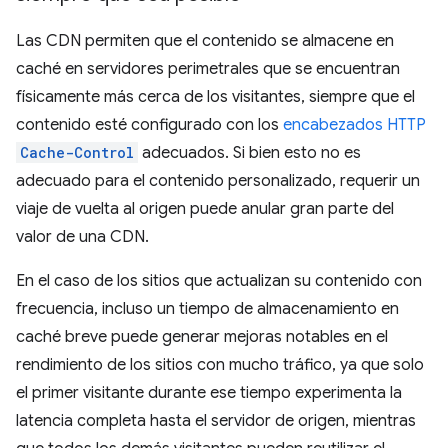
Las CDN permiten que el contenido se almacene en
caché en servidores perimetrales que se encuentran
físicamente más cerca de los visitantes, siempre que el
contenido esté configurado con los
encabezados HTTP
Cache-Control
adecuados. Si bien esto no es
adecuado para el contenido personalizado, requerir un
viaje de vuelta al origen puede anular gran parte del
valor de una CDN.
En el caso de los sitios que actualizan su contenido con
frecuencia, incluso un tiempo de almacenamiento en
caché breve puede generar mejoras notables en el
rendimiento de los sitios con mucho tráfico, ya que solo
el primer visitante durante ese tiempo experimenta la
latencia completa hasta el servidor de origen, mientras