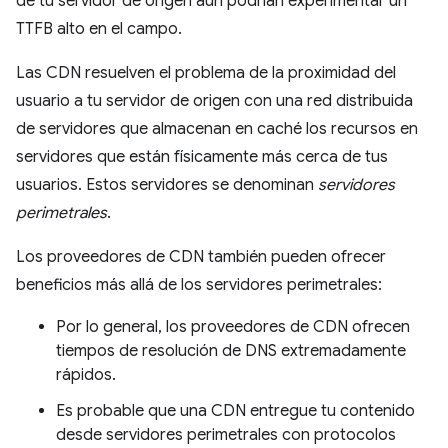
de tu servidor de origen aún podrían experimentar un
TTFB alto en el campo.
Las CDN resuelven el problema de la proximidad del
usuario a tu servidor de origen con una red distribuida
de servidores que almacenan en caché los recursos en
servidores que están físicamente más cerca de tus
usuarios. Estos servidores se denominan
servidores
perimetrales
.
Los proveedores de CDN también pueden ofrecer
beneficios más allá de los servidores perimetrales:
Por lo general, los proveedores de CDN ofrecen
tiempos de resolución de DNS extremadamente
rápidos.
Es probable que una CDN entregue tu contenido
desde servidores perimetrales con protocolos