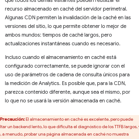
que todos los demás visitantes pueden reutilizar el
recurso almacenado en caché del servidor perimetral.
Algunas CDN permiten la invalidación de la caché en las
versiones del sitio, lo que permite obtener lo mejor de
ambos mundos: tiempos de caché largos, pero
actualizaciones instantáneas cuando es necesario.
Incluso cuando el almacenamiento en caché está
configurado correctamente, se puede ignorar con el
uso de parámetros de cadena de consulta únicos para
la medición de Analytics. Es posible que, para la CDN,
parezca contenido diferente, aunque sea el mismo, por
lo que no se usará la versión almacenada en caché.
Precaución:
El almacenamiento en caché es excelente, pero puede
ltar un backend lento, lo que dificulta el diagnóstico de los TTFB largos,
, a menudo, probar una página almacenada en caché no muestra