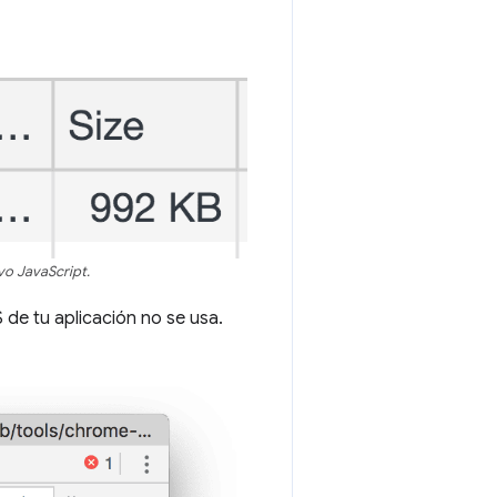
vo JavaScript.
de tu aplicación no se usa.