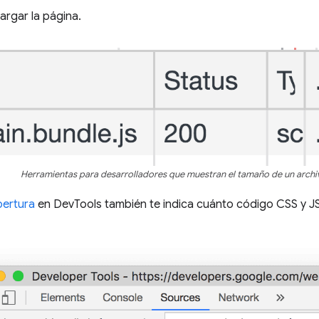
argar la página.
Herramientas para desarrolladores que muestran el tamaño de un archi
ertura
en DevTools también te indica cuánto código CSS y JS 