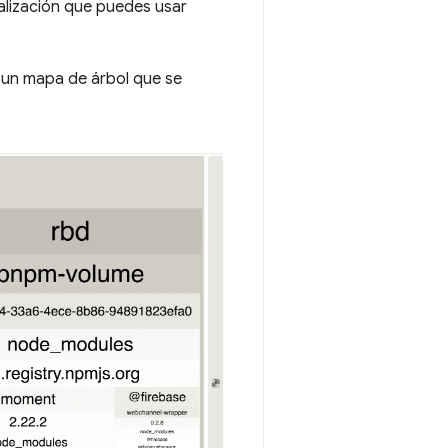
ualización que puedes usar
á un mapa de árbol que se