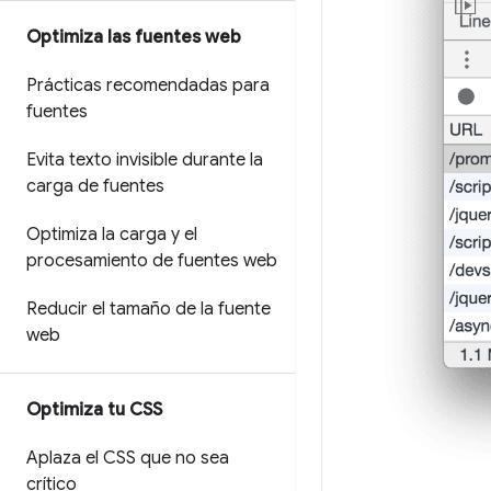
Optimiza las fuentes web
Prácticas recomendadas para
fuentes
Evita texto invisible durante la
carga de fuentes
Optimiza la carga y el
procesamiento de fuentes web
Reducir el tamaño de la fuente
web
Optimiza tu CSS
Aplaza el CSS que no sea
crítico