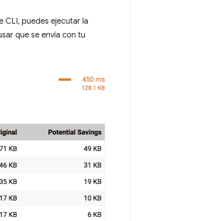
 CLI, puedes ejecutar la
usar que se envía con tu